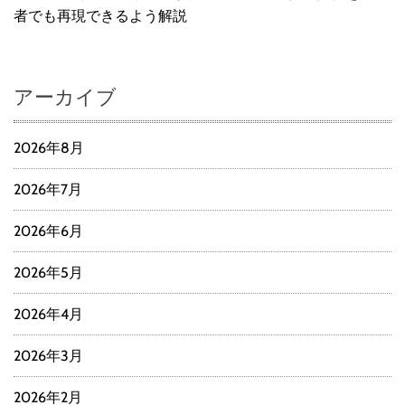
者でも再現できるよう解説
アーカイブ
2026年8月
2026年7月
2026年6月
2026年5月
2026年4月
2026年3月
2026年2月