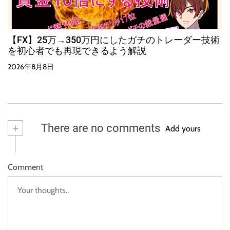
【FX】25万→350万円にしたガチのトレーダー技術
を初心者でも再現できるよう解説
2026年8月8日
+
There are no comments
Add yours
Comment