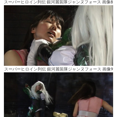
スーパーヒロイン列伝 銀河麗装隊ジャンヌフォース 画像8
スーパーヒロイン列伝 銀河麗装隊ジャンヌフォース 画像9