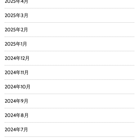
2025年4月
2025年3月
2025年2月
2025年1月
2024年12月
2024年11月
2024年10月
2024年9月
2024年8月
2024年7月