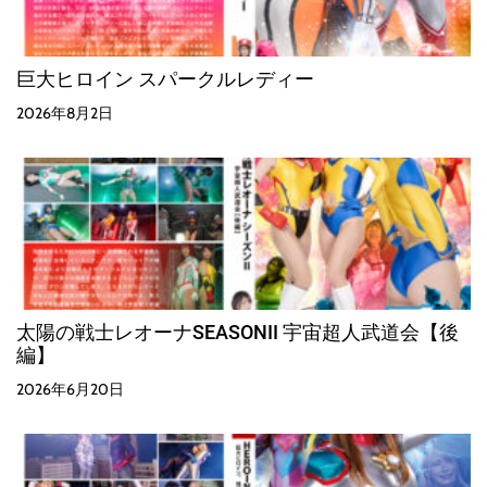
巨大ヒロイン スパークルレディー
2026年8月2日
太陽の戦士レオーナSEASONII 宇宙超人武道会【後
編】
2026年6月20日