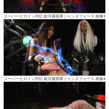
スーパーヒロイン列伝 銀河麗装隊ジャンヌフォース 画像3
スーパーヒロイン列伝 銀河麗装隊ジャンヌフォース 画像4