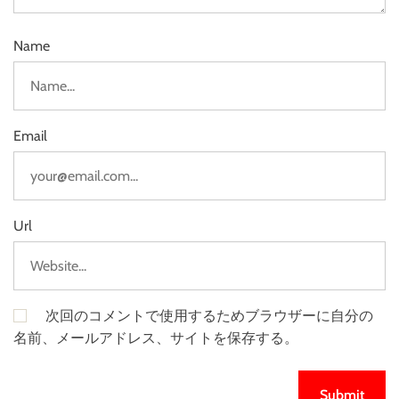
Name
Email
Url
次回のコメントで使用するためブラウザーに自分の
名前、メールアドレス、サイトを保存する。