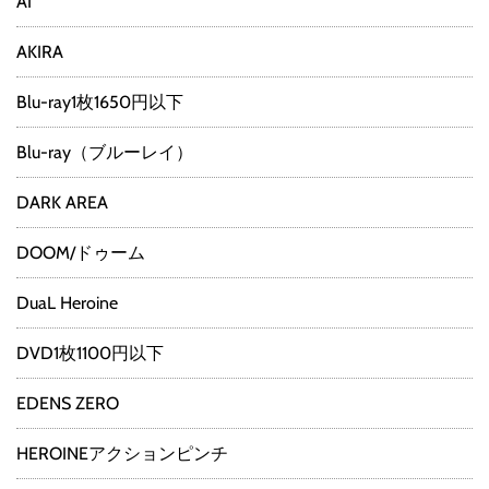
AI
AKIRA
Blu-ray1枚1650円以下
Blu-ray（ブルーレイ）
DARK AREA
DOOM/ドゥーム
DuaL Heroine
DVD1枚1100円以下
EDENS ZERO
HEROINEアクションピンチ