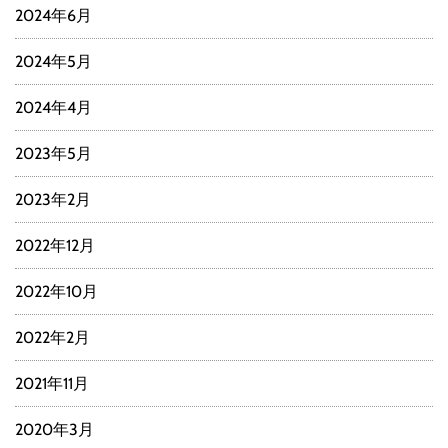
2024年6月
2024年5月
2024年4月
2023年5月
2023年2月
2022年12月
2022年10月
2022年2月
2021年11月
2020年3月