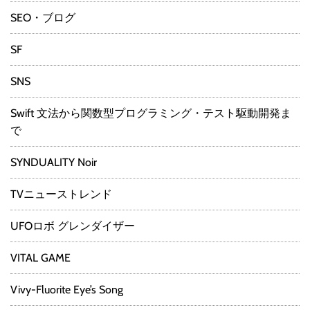
SEO・ブログ
SF
SNS
Swift 文法から関数型プログラミング・テスト駆動開発ま
で
SYNDUALITY Noir
TVニューストレンド
UFOロボ グレンダイザー
VITAL GAME
Vivy-Fluorite Eye’s Song