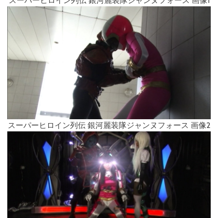
スーパーヒロイン列伝 銀河麗装隊ジャンヌフォース 画像1
スーパーヒロイン列伝 銀河麗装隊ジャンヌフォース 画像2