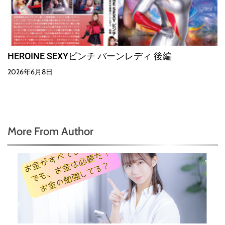
HEROINE SEXYピンチ バーンレディ 後編
2026年6月8日
More From Author