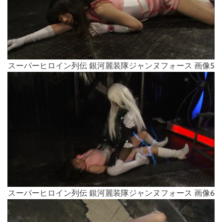
スーパーヒロイン列伝 銀河麗装隊ジャンヌフォース 画像5
スーパーヒロイン列伝 銀河麗装隊ジャンヌフォース 画像6