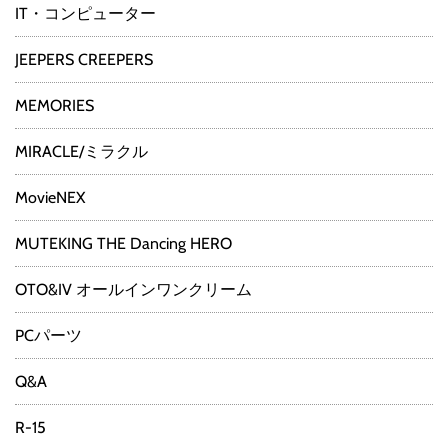
IT・コンピューター
JEEPERS CREEPERS
MEMORIES
MIRACLE/ミラクル
MovieNEX
MUTEKING THE Dancing HERO
OTO&IV オールインワンクリーム
PCパーツ
Q&A
R-15