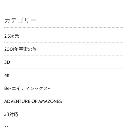
カテゴリー
2.5次元
2001年宇宙の旅
3D
4K
86-エイティシックス-
ADVENTURE OF AMAZONES
aff対応