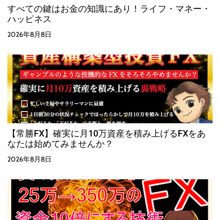
すべての鍵はお金の知識にあり！ライフ・マネー・
ハッピネス
2026年8月8日
【常勝FX】確実に月10万資産を積み上げるFXをあ
なたは始めてみませんか？
2026年8月8日