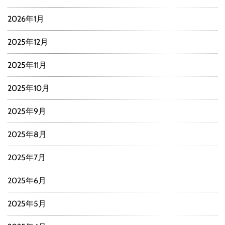
2026年1月
2025年12月
2025年11月
2025年10月
2025年9月
2025年8月
2025年7月
2025年6月
2025年5月