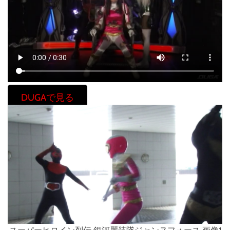
DUGAで見る