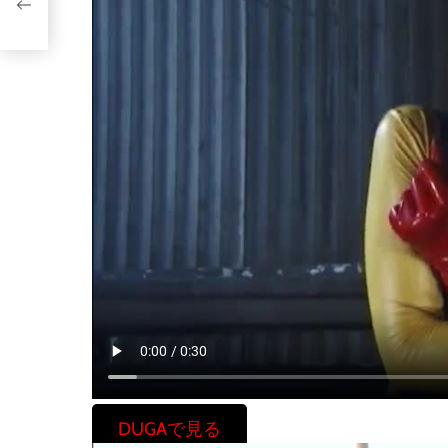
DUGAで見る