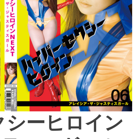
クシーヒロイン