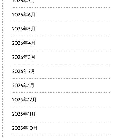
2026年7月
2026年6月
2026年5月
2026年4月
2026年3月
2026年2月
2026年1月
2025年12月
2025年11月
2025年10月