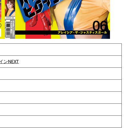
ンNEXT