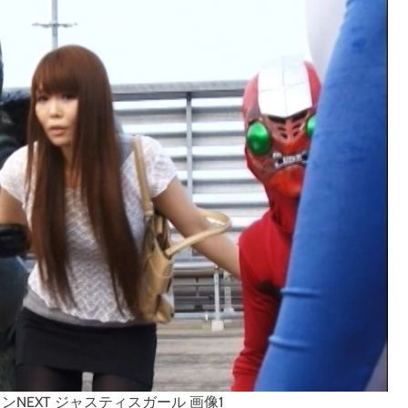
NEXT ジャスティスガール 画像1