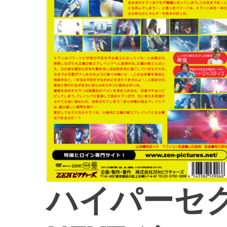
ハイパーセ