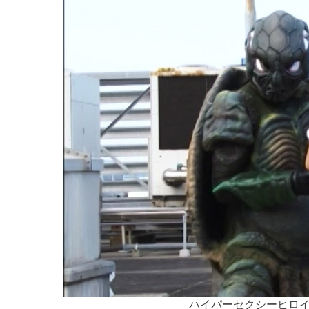
ハイパーセクシーヒロイン