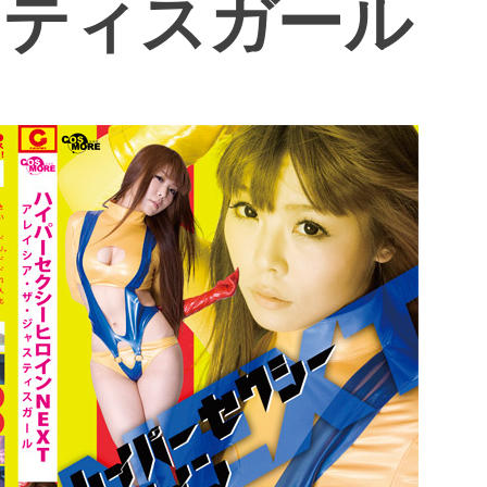
ャスティスガール