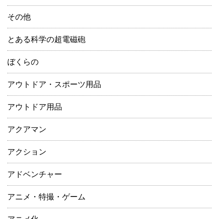
その他
とある科学の超電磁砲
ぼくらの
アウトドア・スポーツ用品
アウトドア用品
アクアマン
アクション
アドベンチャー
アニメ・特撮・ゲーム