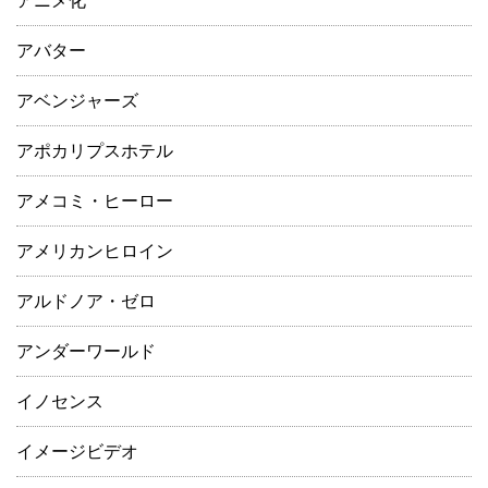
アニメ化
アバター
アベンジャーズ
アポカリプスホテル
アメコミ・ヒーロー
アメリカンヒロイン
アルドノア・ゼロ
アンダーワールド
イノセンス
イメージビデオ