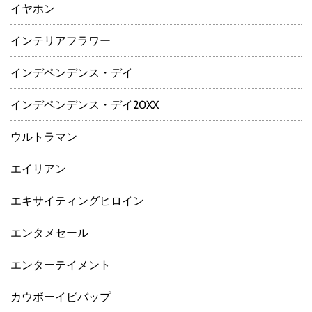
イヤホン
インテリアフラワー
インデペンデンス・デイ
インデペンデンス・デイ20XX
ウルトラマン
エイリアン
エキサイティングヒロイン
エンタメセール
エンターテイメント
カウボーイビバップ