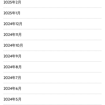
2025年2月
2025年1月
2024年12月
2024年11月
2024年10月
2024年9月
2024年8月
2024年7月
2024年6月
2024年5月