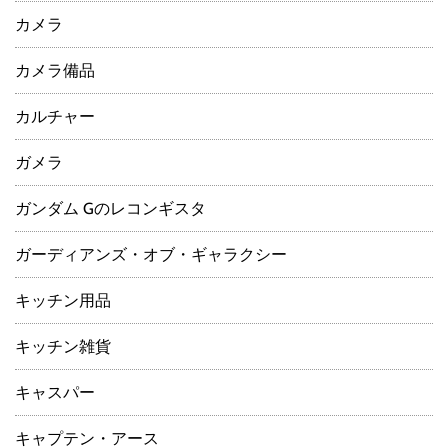
カメラ
カメラ備品
カルチャー
ガメラ
ガンダム Gのレコンギスタ
ガーディアンズ・オブ・ギャラクシー
キッチン用品
キッチン雑貨
キャスパー
キャプテン・アース