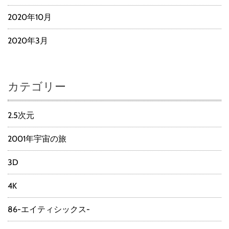
2020年10月
2020年3月
カテゴリー
2.5次元
2001年宇宙の旅
3D
4K
86-エイティシックス-