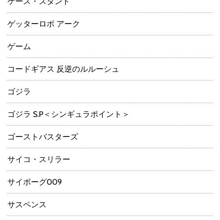
ケース・スタンド
ゲッターロボ アーク
ゲーム
コードギアス 反逆のルルーシュ
ゴジラ
ゴジラ S.P＜シンギュラポイント＞
ゴーストバスターズ
サイコ・スリラー
サイボーグ009
サスペンス