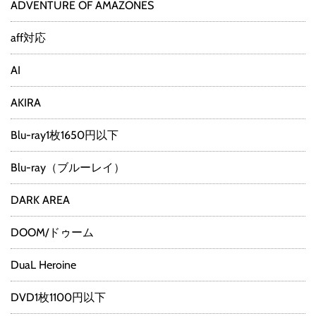
ADVENTURE OF AMAZONES
aff対応
AI
AKIRA
Blu-ray1枚1650円以下
Blu-ray（ブルーレイ）
DARK AREA
DOOM/ドゥーム
DuaL Heroine
DVD1枚1100円以下