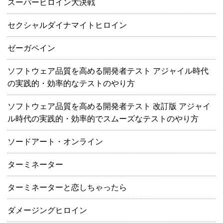
スーパーヒロイン大決戦
セクシャルダイナマイトヒロイン
ゼーガペイン
ソフトウェア品質を高める開発者テスト アジャイル時代
の実践的・効率的なテストのやり方
ソフトウェア品質を高める開発者テスト 改訂版 アジャイ
ル時代の実践的・効率的でスムーズなテストのやり方
ソードアート・オンライン
ターミネーター
ターミネーターと恋しちゃったら
ダメージングヒロイン