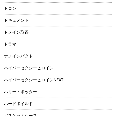
トロン
ドキュメント
ドメイン取得
ドラマ
ナノインパクト
ハイパーセクシーヒロイン
ハイパーセクシーヒロインNEXT
ハリー・ポッター
ハードボイルド
バスケットケース