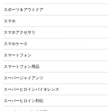
スポーツ＆アウトドア
スマホ
スマホアクセサリ
スマホケース
スマートフォン
スマートフォン用品
スーパージャイアンツ
スーパーヒロインバイオレンス
スーパーヒロイン列伝