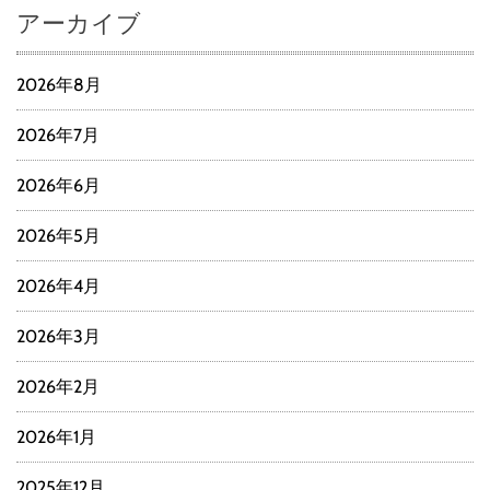
アーカイブ
2026年8月
2026年7月
2026年6月
2026年5月
2026年4月
2026年3月
2026年2月
2026年1月
2025年12月