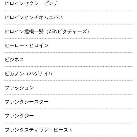
ヒロインセクシーピンチ
ヒロインピンチオムニバス
ヒロイン危機一髪（ZENピクチャーズ）
ヒーロー・ヒロイン
ビジネス
ピカノン（ハゲナイ!）
ファッション
ファンタシースター
ファンタジー
ファンタスティック・ビースト