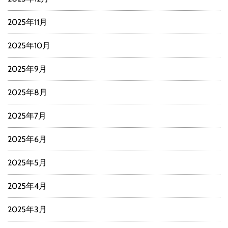
2025年11月
2025年10月
2025年9月
2025年8月
2025年7月
2025年6月
2025年5月
2025年4月
2025年3月