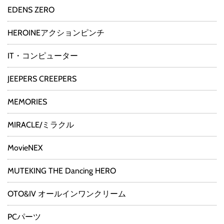
EDENS ZERO
HEROINEアクションピンチ
IT・コンピューター
JEEPERS CREEPERS
MEMORIES
MIRACLE/ミラクル
MovieNEX
MUTEKING THE Dancing HERO
OTO&IV オールインワンクリーム
PCパーツ