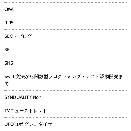
Q&A
R-15
SEO・ブログ
SF
SNS
Swift 文法から関数型プログラミング・テスト駆動開発ま
で
SYNDUALITY Noir
TVニューストレンド
UFOロボ グレンダイザー