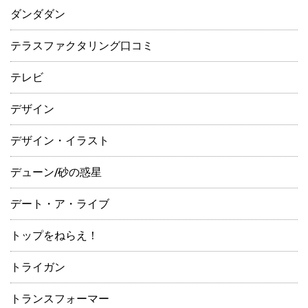
ダンダダン
テラスファクタリング口コミ
テレビ
デザイン
デザイン・イラスト
デューン/砂の惑星
デート・ア・ライブ
トップをねらえ！
トライガン
トランスフォーマー