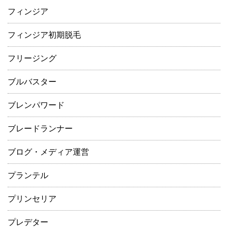
フィンジア
フィンジア初期脱毛
フリージング
ブルバスター
ブレンパワード
ブレードランナー
ブログ・メディア運営
プランテル
プリンセリア
プレデター