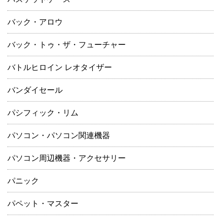
バック・アロウ
バック・トゥ・ザ・フューチャー
バトルヒロイン レオタイザー
バンダイセール
パシフィック・リム
パソコン・パソコン関連機器
パソコン周辺機器・アクセサリー
パニック
パペット・マスター