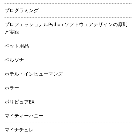
プログラミング
プロフェッショナルPython ソフトウェアデザインの原則
と実践
ペット用品
ペルソナ
ホテル・インヒューマンズ
ホラー
ポリピュアEX
マイティーハニー
マイナチュレ