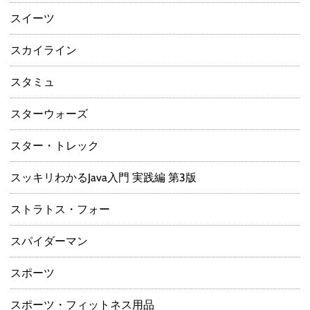
スイーツ
スカイライン
スタミュ
スターウォーズ
スター・トレック
スッキリわかるJava入門 実践編 第3版
ストラトス・フォー
スパイダーマン
スポーツ
スポーツ・フィットネス用品