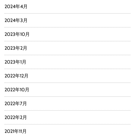
2024年4月
2024年3月
2023年10月
2023年2月
2023年1月
2022年12月
2022年10月
2022年7月
2022年2月
2021年11月