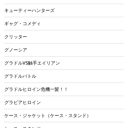
キューティーハンターズ
ギャグ・コメディ
クリッター
グノーシア
グラドルVS触手エイリアン
グラドルバトル
グラドルヒロイン危機一髪！！
グラビアヒロイン
ケース・ジャケット（ケース・スタンド）