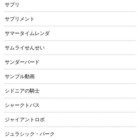
サプリ
サプリメント
サマータイムレンダ
サムライせんせい
サンダーバード
サンプル動画
シドニアの騎士
シャークトパス
ジャイアントロボ
ジュラシック・パーク