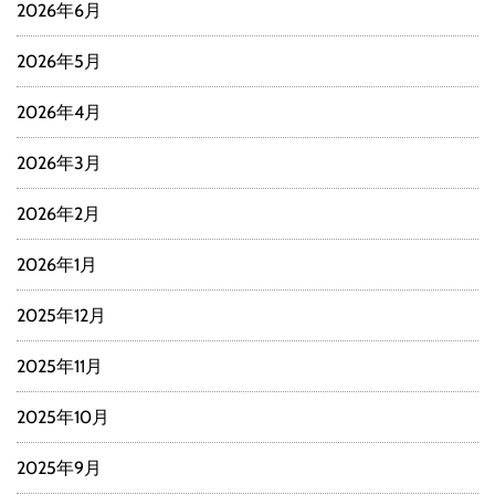
2026年6月
2026年5月
2026年4月
2026年3月
2026年2月
2026年1月
2025年12月
2025年11月
2025年10月
2025年9月