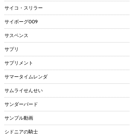
サイコ・スリラー
サイボーグ009
サスペンス
サプリ
サプリメント
サマータイムレンダ
サムライせんせい
サンダーバード
サンプル動画
シドニアの騎士