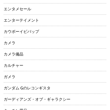
エンタメセール
エンターテイメント
カウボーイビバップ
カメラ
カメラ備品
カルチャー
ガメラ
ガンダム Gのレコンギスタ
ガーディアンズ・オブ・ギャラクシー