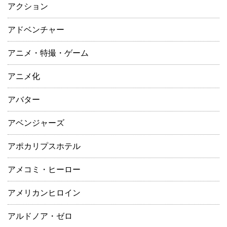
アクション
アドベンチャー
アニメ・特撮・ゲーム
アニメ化
アバター
アベンジャーズ
アポカリプスホテル
アメコミ・ヒーロー
アメリカンヒロイン
アルドノア・ゼロ