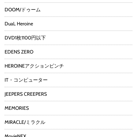
DOOM/ドゥーム
DuaL Heroine
DVD1枚1100円以下
EDENS ZERO
HEROINEアクションピンチ
IT・コンピューター
JEEPERS CREEPERS
MEMORIES
MIRACLE/ミラクル
MovieNEX