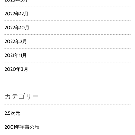
2022年12月
2022年10月
2022年2月
2021年11月
2020年3月
カテゴリー
2.5次元
2001年宇宙の旅