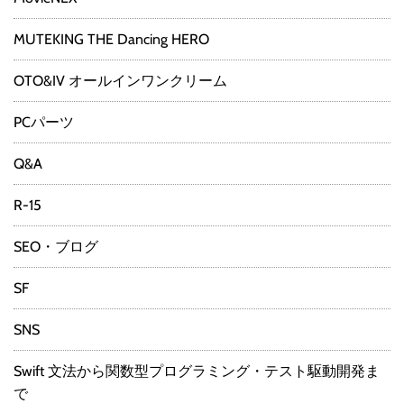
MUTEKING THE Dancing HERO
OTO&IV オールインワンクリーム
PCパーツ
Q&A
R-15
SEO・ブログ
SF
SNS
Swift 文法から関数型プログラミング・テスト駆動開発ま
で