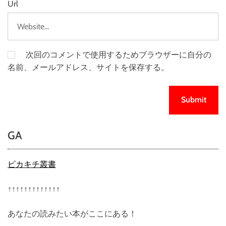
Url
次回のコメントで使用するためブラウザーに自分の
名前、メールアドレス、サイトを保存する。
GA
ピカキチ叢書
↑↑↑↑↑↑↑↑↑↑↑↑↑
あなたの読みたい本がここにある！