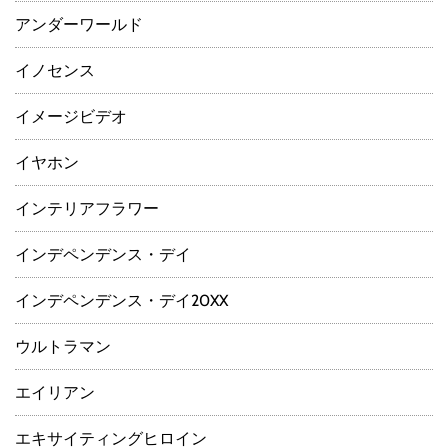
アンダーワールド
イノセンス
イメージビデオ
イヤホン
インテリアフラワー
インデペンデンス・デイ
インデペンデンス・デイ20XX
ウルトラマン
エイリアン
エキサイティングヒロイン