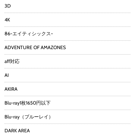
3D
4K
86-エイティシックス-
ADVENTURE OF AMAZONES
aff対応
AI
AKIRA
Blu-ray1枚1650円以下
Blu-ray（ブルーレイ）
DARK AREA