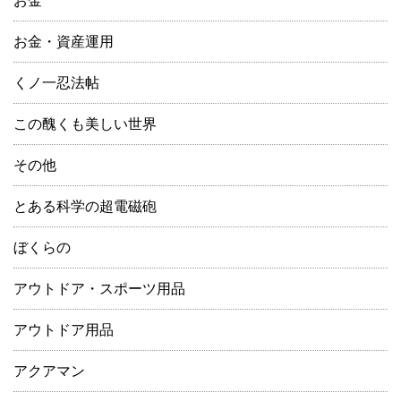
お金
お金・資産運用
くノ一忍法帖
この醜くも美しい世界
その他
とある科学の超電磁砲
ぼくらの
アウトドア・スポーツ用品
アウトドア用品
アクアマン