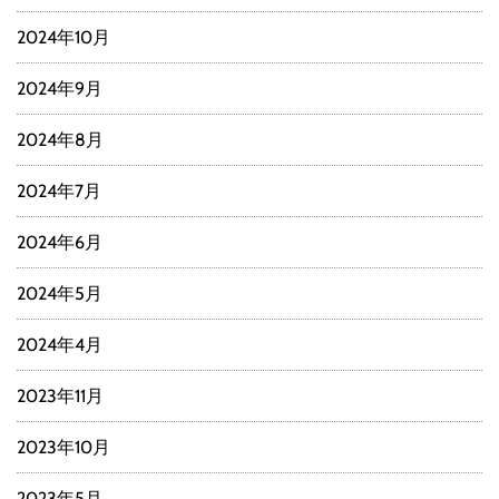
2024年10月
2024年9月
2024年8月
2024年7月
2024年6月
2024年5月
2024年4月
2023年11月
2023年10月
2023年5月