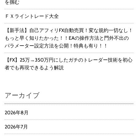
を掴む
ＦＸライントレード大全
【新手法】自己アフィリFX自動売買！変な規約一切なし！
もっと早く知りたかった！！EAの操作方法と門外不出の
パラメーター設定方法を公開！特典も有り！！
【FX】25万→350万円にしたガチのトレーダー技術を初心
者でも再現できるよう解説
アーカイブ
2026年8月
2026年7月