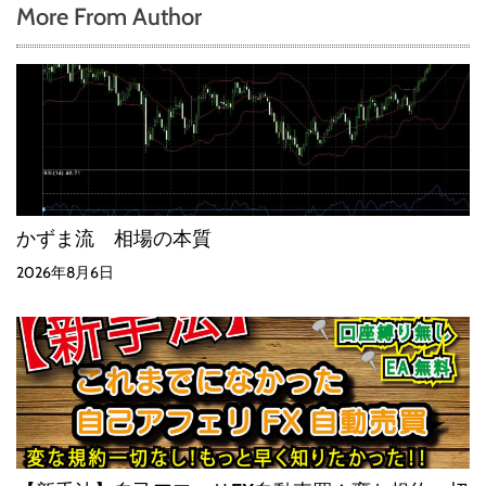
More From Author
かずま流 相場の本質
2026年8月6日