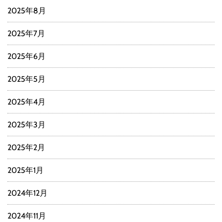
2025年8月
2025年7月
2025年6月
2025年5月
2025年4月
2025年3月
2025年2月
2025年1月
2024年12月
2024年11月