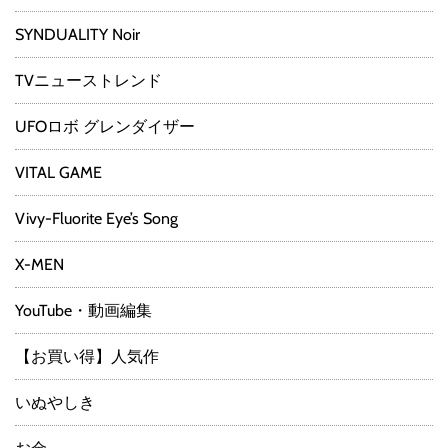
SYNDUALITY Noir
TVニューストレンド
UFOロボ グレンダイザー
VITAL GAME
Vivy-Fluorite Eye’s Song
X-MEN
YouTube・動画編集
【お買い得】人気作
いぬやしき