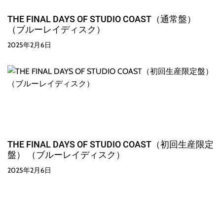
THE FINAL DAYS OF STUDIO COAST（通常盤）
（ブルーレイディスク）
2025年2月6日
THE FINAL DAYS OF STUDIO COAST（初回生産限定
盤） （ブルーレイディスク）
2025年2月6日