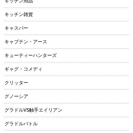
キッチン用品
キッチン雑貨
キャスパー
キャプテン・アース
キューティーハンターズ
ギャグ・コメディ
クリッター
グノーシア
グラドルVS触手エイリアン
グラドルバトル