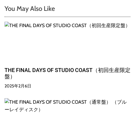
You May Also Like
THE FINAL DAYS OF STUDIO COAST（初回生産限定
盤）
2025年2月6日