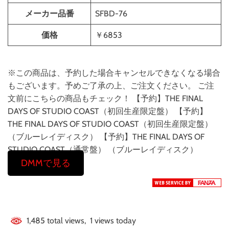
メーカー品番
SFBD-76
価格
￥6853
※この商品は、予約した場合キャンセルできなくなる場合
もございます。予めご了承の上、ご注文ください。 ご注
文前にこちらの商品もチェック！ 【予約】THE FINAL
DAYS OF STUDIO COAST（初回生産限定盤） 【予約】
THE FINAL DAYS OF STUDIO COAST（初回生産限定盤）
（ブルーレイディスク） 【予約】THE FINAL DAYS OF
STUDIO COAST（通常盤） （ブルーレイディスク）
DMMで見る
1,485 total views, 1 views today