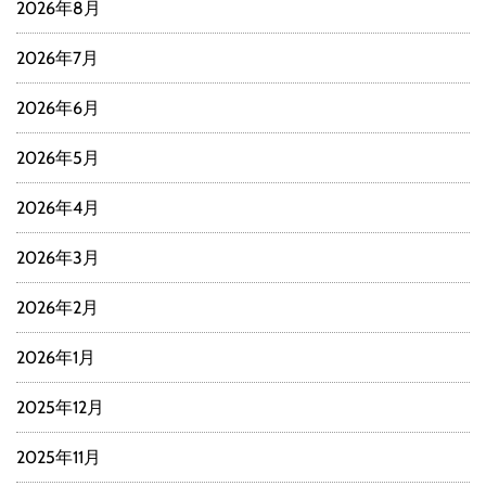
2026年8月
2026年7月
2026年6月
2026年5月
2026年4月
2026年3月
2026年2月
2026年1月
2025年12月
2025年11月