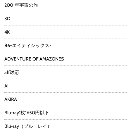
2001年宇宙の旅
3D
4K
86-エイティシックス-
ADVENTURE OF AMAZONES
aff対応
AI
AKIRA
Blu-ray1枚1650円以下
Blu-ray（ブルーレイ）