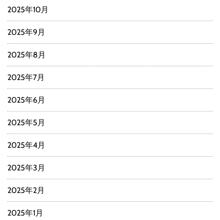
2025年10月
2025年9月
2025年8月
2025年7月
2025年6月
2025年5月
2025年4月
2025年3月
2025年2月
2025年1月