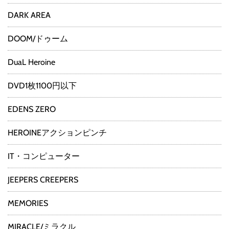
DARK AREA
DOOM/ドゥーム
DuaL Heroine
DVD1枚1100円以下
EDENS ZERO
HEROINEアクションピンチ
IT・コンピューター
JEEPERS CREEPERS
MEMORIES
MIRACLE/ミラクル