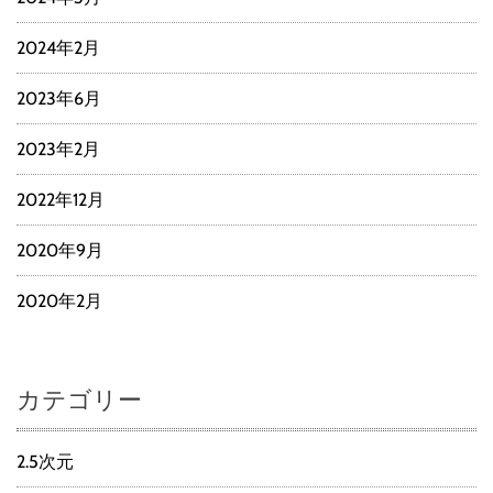
2024年2月
2023年6月
2023年2月
2022年12月
2020年9月
2020年2月
カテゴリー
2.5次元