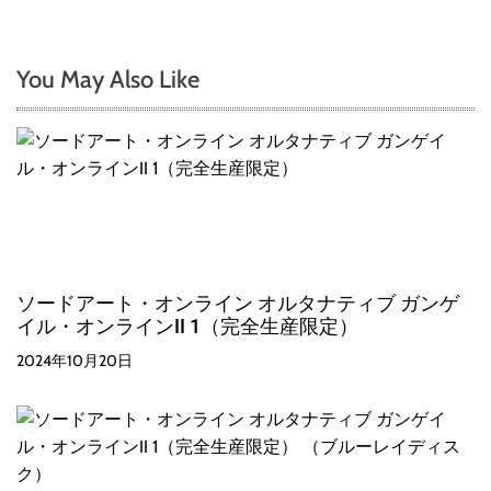
You May Also Like
ソードアート・オンライン オルタナティブ ガンゲ
イル・オンラインII 1（完全生産限定）
2024年10月20日