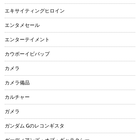
エキサイティングヒロイン
エンタメセール
エンターテイメント
カウボーイビバップ
カメラ
カメラ備品
カルチャー
ガメラ
ガンダム Gのレコンギスタ