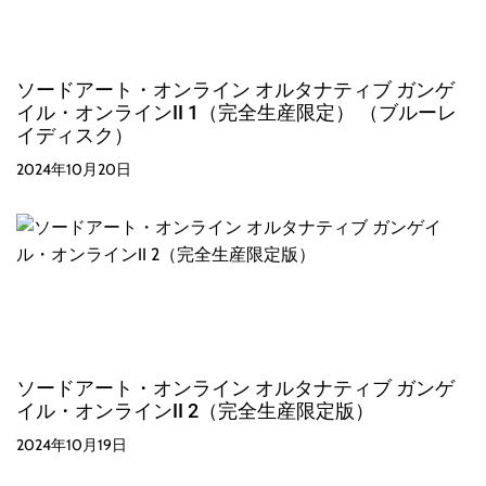
ソードアート・オンライン オルタナティブ ガンゲ
イル・オンラインII 1（完全生産限定） （ブルーレ
イディスク）
2024年10月20日
ソードアート・オンライン オルタナティブ ガンゲ
イル・オンラインII 2（完全生産限定版）
2024年10月19日