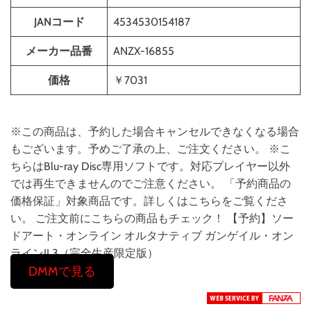
JANコード
4534530154187
メーカー品番
ANZX-16855
価格
￥7031
※この商品は、予約した場合キャンセルできなくなる場合
もございます。予めご了承の上、ご注文ください。 ※こ
ちらはBlu-ray Disc専用ソフトです。対応プレイヤー以外
では再生できませんのでご注意ください。 「予約商品の
価格保証」対象商品です。詳しくはこちらをご覧くださ
い。 ご注文前にこちらの商品もチェック！ 【予約】ソー
ドアート・オンライン オルタナティブ ガンゲイル・オン
ラインII 3（完全生産限定版）
DMMで見る