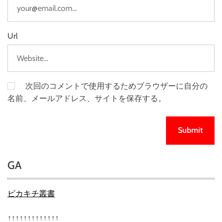
Url
次回のコメントで使用するためブラウザーに自分の
名前、メールアドレス、サイトを保存する。
GA
ピカキチ叢書
↑↑↑↑↑↑↑↑↑↑↑↑↑