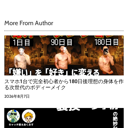
More From Author
スマホ1台で完全初心者から180日後理想の身体を作
る次世代のボディーメイク
2026年8月7日