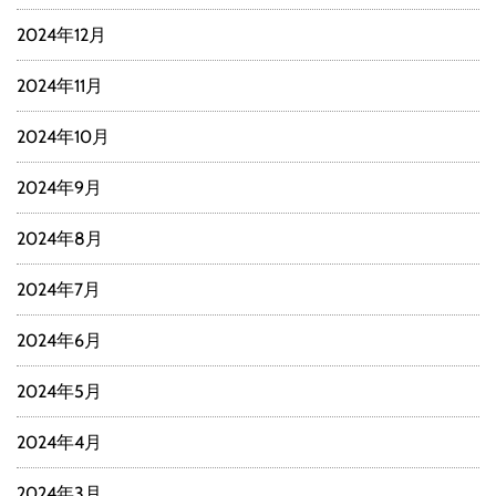
2024年12月
2024年11月
2024年10月
2024年9月
2024年8月
2024年7月
2024年6月
2024年5月
2024年4月
2024年3月