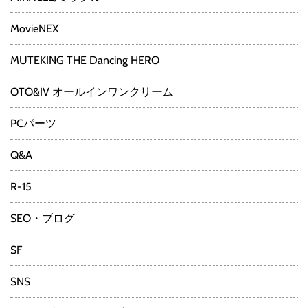
MovieNEX
MUTEKING THE Dancing HERO
OTO&IV オールインワンクリーム
PCパーツ
Q&A
R-15
SEO・ブログ
SF
SNS