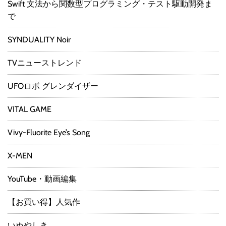
Swift 文法から関数型プログラミング・テスト駆動開発ま
で
SYNDUALITY Noir
TVニューストレンド
UFOロボ グレンダイザー
VITAL GAME
Vivy-Fluorite Eye’s Song
X-MEN
YouTube・動画編集
【お買い得】人気作
いぬやしき