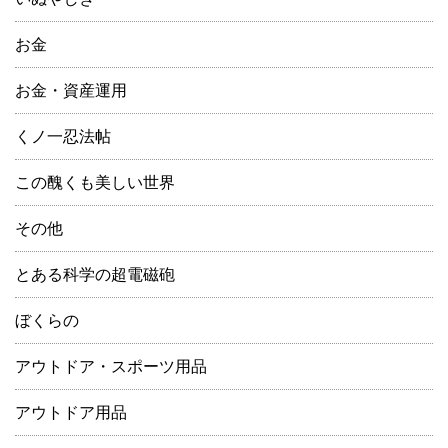
お金
お金・資産運用
くノ一忍法帖
この醜くも美しい世界
その他
とある科学の超電磁砲
ぼくらの
アウトドア・スポーツ用品
アウトドア用品