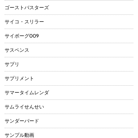
ゴーストバスターズ
サイコ・スリラー
サイボーグ009
サスペンス
サプリ
サプリメント
サマータイムレンダ
サムライせんせい
サンダーバード
サンプル動画