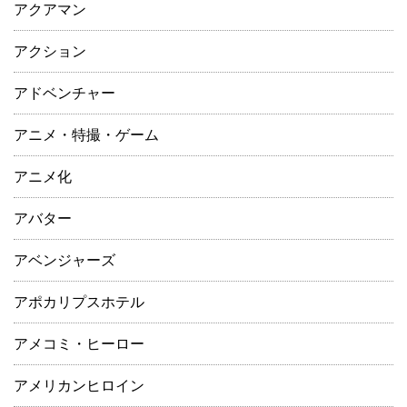
アクアマン
アクション
アドベンチャー
アニメ・特撮・ゲーム
アニメ化
アバター
アベンジャーズ
アポカリプスホテル
アメコミ・ヒーロー
アメリカンヒロイン