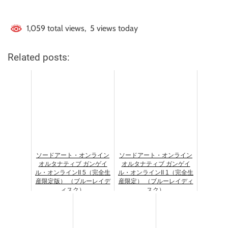
1,059 total views, 5 views today
Related posts:
ソードアート・オンライン
ソードアート・オンライン
オルタナティブ ガンゲイ
オルタナティブ ガンゲイ
ル・オンラインII 5（完全生
ル・オンラインII 1（完全生
産限定版） （ブルーレイデ
産限定） （ブルーレイディ
ィスク）
スク）