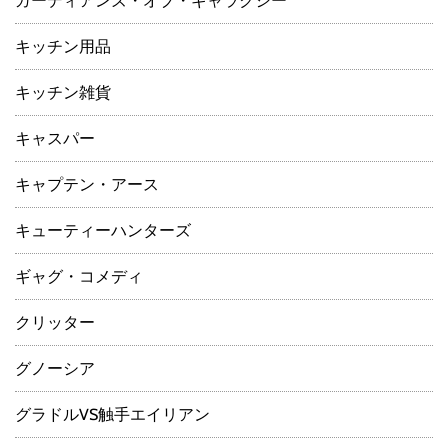
ガーディアンズ・オブ・ギャラクシー
キッチン用品
キッチン雑貨
キャスパー
キャプテン・アース
キューティーハンターズ
ギャグ・コメディ
クリッター
グノーシア
グラドルVS触手エイリアン