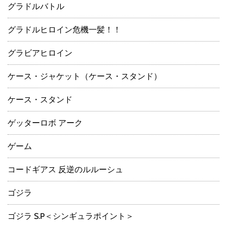
グラドルバトル
グラドルヒロイン危機一髪！！
グラビアヒロイン
ケース・ジャケット（ケース・スタンド）
ケース・スタンド
ゲッターロボ アーク
ゲーム
コードギアス 反逆のルルーシュ
ゴジラ
ゴジラ S.P＜シンギュラポイント＞