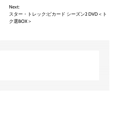
Next:
スター・トレック:ピカード シーズン2 DVD＜ト
ク選BOX＞