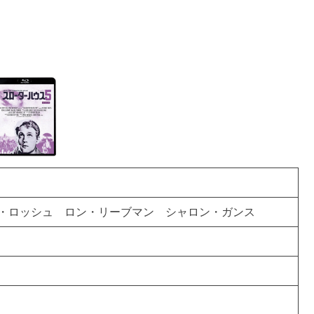
ン・ロッシュ ロン・リーブマン シャロン・ガンス