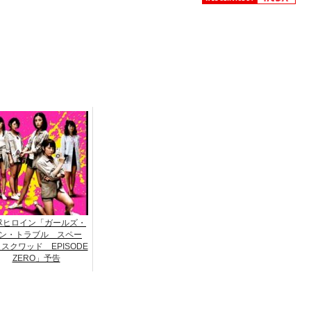
隊ヒロイン「ガールズ・
ン・トラブル スペー
スクワッド EPISODE
ZERO」予告