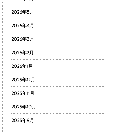
2026年5月
2026年4月
2026年3月
2026年2月
2026年1月
2025年12月
2025年11月
2025年10月
2025年9月