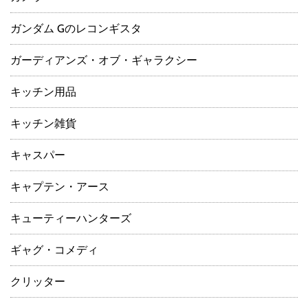
ガンダム Gのレコンギスタ
ガーディアンズ・オブ・ギャラクシー
キッチン用品
キッチン雑貨
キャスパー
キャプテン・アース
キューティーハンターズ
ギャグ・コメディ
クリッター