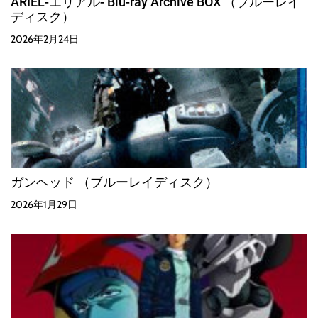
ARIEL-エリアル- Blu-ray Archive BOX （ブルーレイ
ディスク）
2026年2月24日
ガンヘッド （ブルーレイディスク）
2026年1月29日