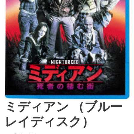
ミディアン （ブルー
レイディスク）