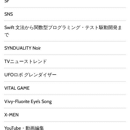
SF
SNS
Swift 文法から関数型プログラミング・テスト駆動開発ま
で
SYNDUALITY Noir
TVニューストレンド
UFOロボ グレンダイザー
VITAL GAME
Vivy-Fluorite Eye’s Song
X-MEN
YouTube・動画編集