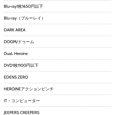
Blu-ray1枚1650円以下
Blu-ray（ブルーレイ）
DARK AREA
DOOM/ドゥーム
DuaL Heroine
DVD1枚1100円以下
EDENS ZERO
HEROINEアクションピンチ
IT・コンピューター
JEEPERS CREEPERS