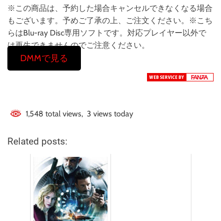
※この商品は、予約した場合キャンセルできなくなる場合
もございます。予めご了承の上、ご注文ください。※こち
らはBlu-ray Disc専用ソフトです。対応プレイヤー以外で
は再生できませんのでご注意ください。
DMMで見る
1,548 total views, 3 views today
Related posts: