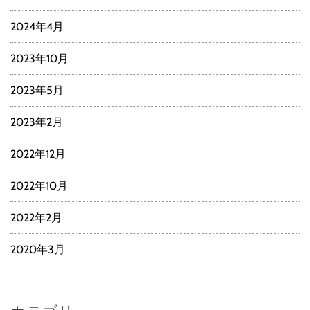
2024年4月
2023年10月
2023年5月
2023年2月
2022年12月
2022年10月
2022年2月
2020年3月