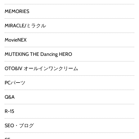
MEMORIES
MIRACLE/ミラクル
MovieNEX
MUTEKING THE Dancing HERO
OTO&IV オールインワンクリーム
PCパーツ
Q&A
R-15
SEO・ブログ