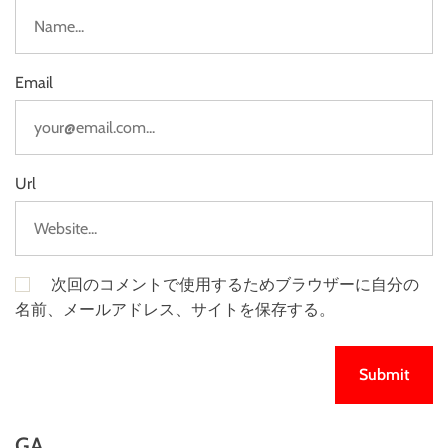
Email
Url
次回のコメントで使用するためブラウザーに自分の
名前、メールアドレス、サイトを保存する。
GA