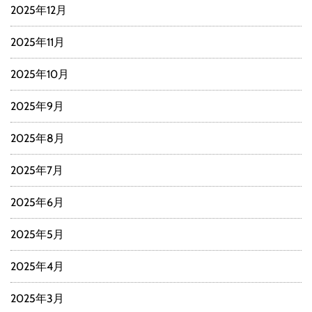
2025年12月
2025年11月
2025年10月
2025年9月
2025年8月
2025年7月
2025年6月
2025年5月
2025年4月
2025年3月