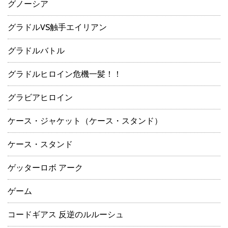
グノーシア
グラドルVS触手エイリアン
グラドルバトル
グラドルヒロイン危機一髪！！
グラビアヒロイン
ケース・ジャケット（ケース・スタンド）
ケース・スタンド
ゲッターロボ アーク
ゲーム
コードギアス 反逆のルルーシュ