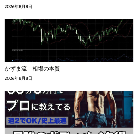
2026年8月8日
かずま流 相場の本質
2026年8月8日