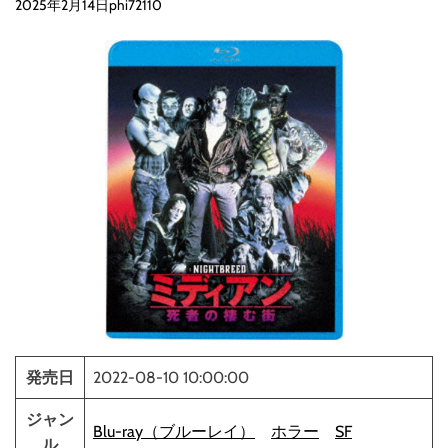
2025年2月14日
phi72110
発売日
2022-08-10 10:00:00
ジャン
Blu-ray（ブルーレイ）
ホラー
SF
ル