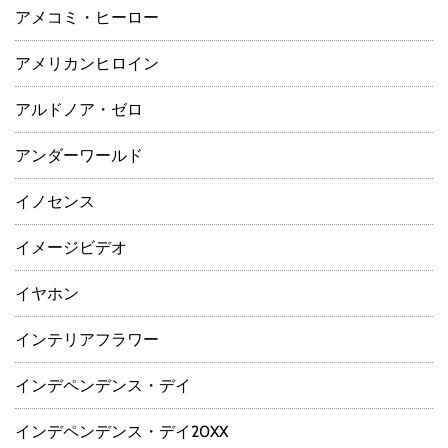
アメコミ・ヒーロー
アメリカンヒロイン
アルドノア・ゼロ
アンダーワールド
イノセンス
イメージビデオ
イヤホン
インテリアフラワー
インデペンデンス・デイ
インデペンデンス・デイ20XX