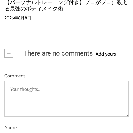
【パーソナルトレーニング付き】プロがプロに教え
る最強のボディメイク術
2026年8月8日
+
There are no comments
Add yours
Comment
Name