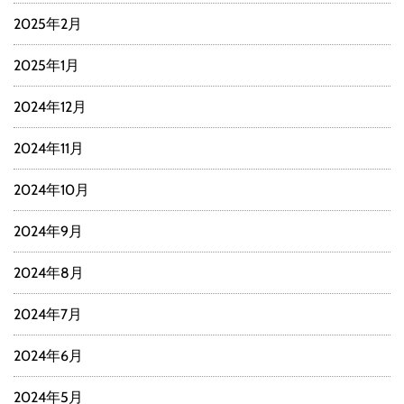
2025年2月
2025年1月
2024年12月
2024年11月
2024年10月
2024年9月
2024年8月
2024年7月
2024年6月
2024年5月