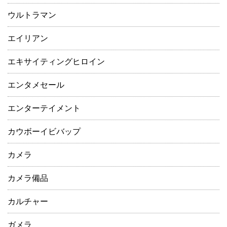
ウルトラマン
エイリアン
エキサイティングヒロイン
エンタメセール
エンターテイメント
カウボーイビバップ
カメラ
カメラ備品
カルチャー
ガメラ