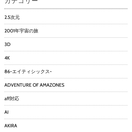
カテゴリー
2.5次元
2001年宇宙の旅
3D
4K
86-エイティシックス-
ADVENTURE OF AMAZONES
aff対応
AI
AKIRA