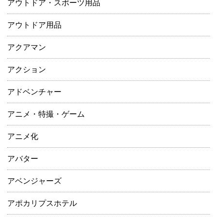
アウトドア・スポーツ用品
アウトドア用品
アクアマン
アクション
アドベンチャー
アニメ・特撮・ゲーム
アニメ化
アバター
アベンジャーズ
アポカリプスホテル