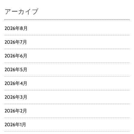
アーカイブ
2026年8月
2026年7月
2026年6月
2026年5月
2026年4月
2026年3月
2026年2月
2026年1月