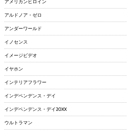
アメリカンヒロイン
アルドノア・ゼロ
アンダーワールド
イノセンス
イメージビデオ
イヤホン
インテリアフラワー
インデペンデンス・デイ
インデペンデンス・デイ20XX
ウルトラマン