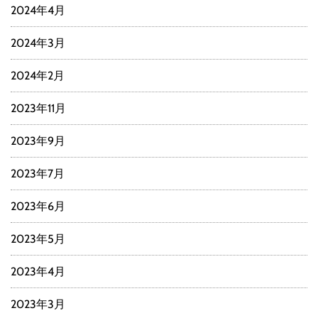
2024年4月
2024年3月
2024年2月
2023年11月
2023年9月
2023年7月
2023年6月
2023年5月
2023年4月
2023年3月