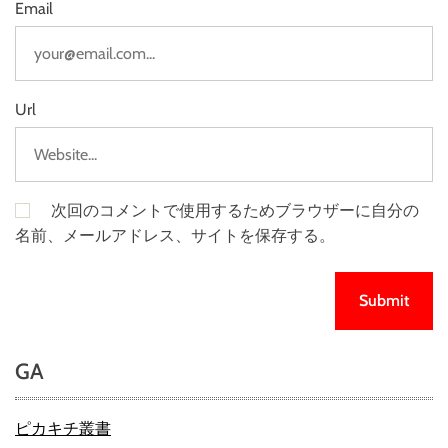
Email
Url
次回のコメントで使用するためブラウザーに自分の
名前、メールアドレス、サイトを保存する。
GA
ピカキチ叢書