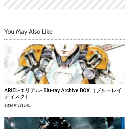
You May Also Like
ARIEL-エリアル- Blu-ray Archive BOX （ブルーレイ
ディスク）
2026年2月24日