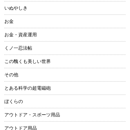
いぬやしき
お金
お金・資産運用
くノ一忍法帖
この醜くも美しい世界
その他
とある科学の超電磁砲
ぼくらの
アウトドア・スポーツ用品
アウトドア用品