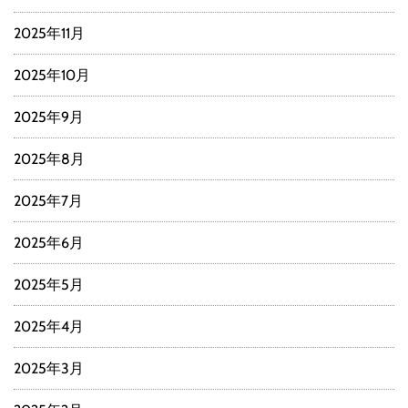
2025年11月
2025年10月
2025年9月
2025年8月
2025年7月
2025年6月
2025年5月
2025年4月
2025年3月