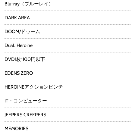
Blu-ray（ブルーレイ）
DARK AREA
DOOM/ドゥーム
DuaL Heroine
DVD1枚1100円以下
EDENS ZERO
HEROINEアクションピンチ
IT・コンピューター
JEEPERS CREEPERS
MEMORIES