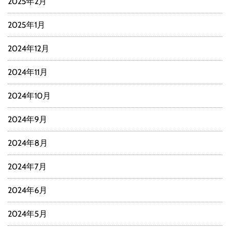
2025年2月
2025年1月
2024年12月
2024年11月
2024年10月
2024年9月
2024年8月
2024年7月
2024年6月
2024年5月