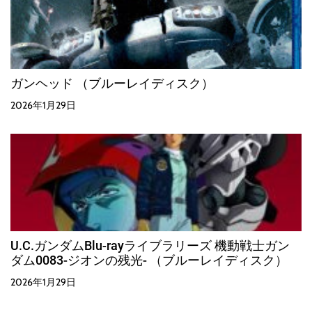
ガンヘッド （ブルーレイディスク）
2026年1月29日
U.C.ガンダムBlu-rayライブラリーズ 機動戦士ガン
ダム0083-ジオンの残光- （ブルーレイディスク）
2026年1月29日