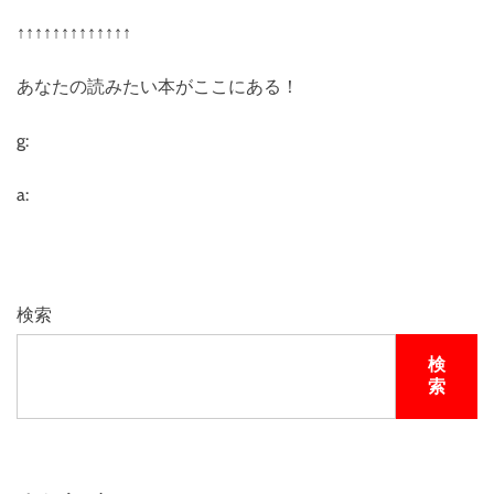
↑↑↑↑↑↑↑↑↑↑↑↑↑
あなたの読みたい本がここにある！
g:
a:
検索
検
索