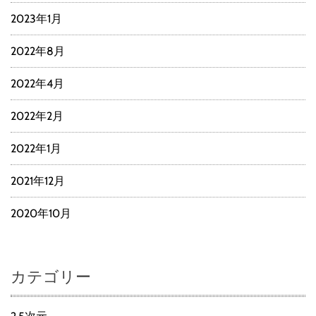
2023年1月
2022年8月
2022年4月
2022年2月
2022年1月
2021年12月
2020年10月
カテゴリー