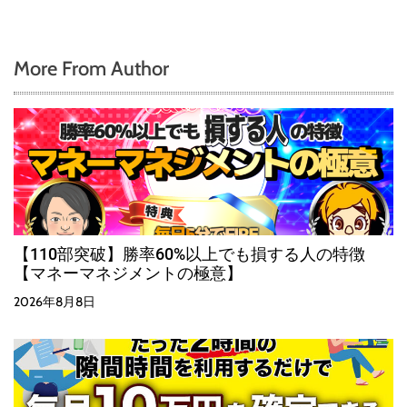
More From Author
【110部突破】勝率60%以上でも損する人の特徴
【マネーマネジメントの極意】
2026年8月8日