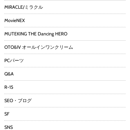
MIRACLE/ミラクル
MovieNEX
MUTEKING THE Dancing HERO
OTO&IV オールインワンクリーム
PCパーツ
Q&A
R-15
SEO・ブログ
SF
SNS