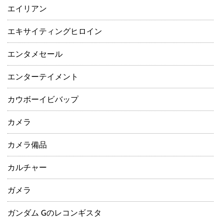
エイリアン
エキサイティングヒロイン
エンタメセール
エンターテイメント
カウボーイビバップ
カメラ
カメラ備品
カルチャー
ガメラ
ガンダム Gのレコンギスタ