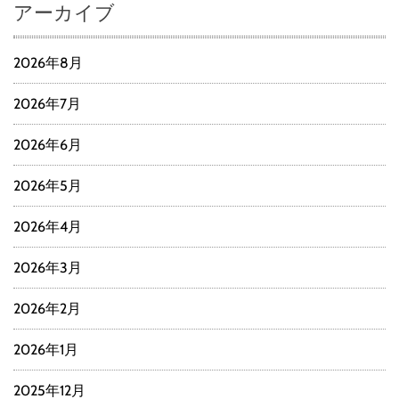
アーカイブ
2026年8月
2026年7月
2026年6月
2026年5月
2026年4月
2026年3月
2026年2月
2026年1月
2025年12月