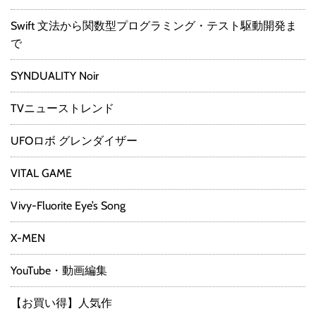
Swift 文法から関数型プログラミング・テスト駆動開発ま
で
SYNDUALITY Noir
TVニューストレンド
UFOロボ グレンダイザー
VITAL GAME
Vivy-Fluorite Eye’s Song
X-MEN
YouTube・動画編集
【お買い得】人気作