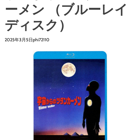
ーメン （ブルーレイ
ディスク）
2025年3月5日
phi72110