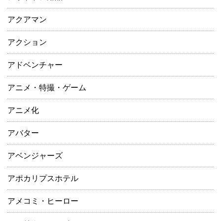
アクアマン
アクション
アドベンチャー
アニメ・特撮・ゲーム
アニメ化
アバター
アベンジャーズ
アポカリプスホテル
アメコミ・ヒーロー