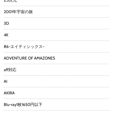
2.5次元
2001年宇宙の旅
3D
4K
86-エイティシックス-
ADVENTURE OF AMAZONES
aff対応
AI
AKIRA
Blu-ray1枚1650円以下