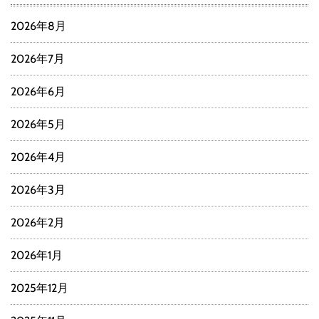
2026年8月
2026年7月
2026年6月
2026年5月
2026年4月
2026年3月
2026年2月
2026年1月
2025年12月