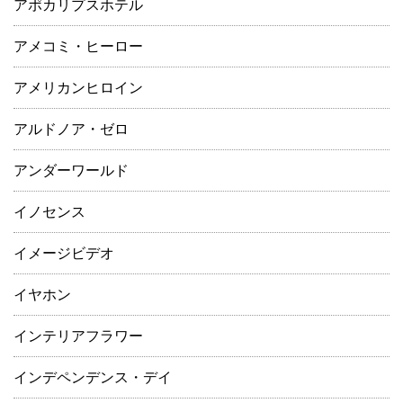
アポカリプスホテル
アメコミ・ヒーロー
アメリカンヒロイン
アルドノア・ゼロ
アンダーワールド
イノセンス
イメージビデオ
イヤホン
インテリアフラワー
インデペンデンス・デイ