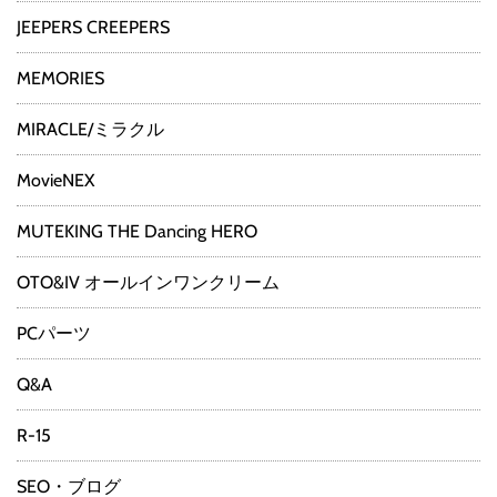
JEEPERS CREEPERS
MEMORIES
MIRACLE/ミラクル
MovieNEX
MUTEKING THE Dancing HERO
OTO&IV オールインワンクリーム
PCパーツ
Q&A
R-15
SEO・ブログ