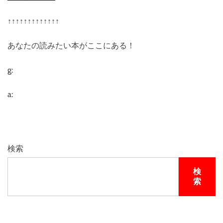
↑↑↑↑↑↑↑↑↑↑↑↑↑
あなたの読みたい本がここにある！
g:
a:
検索
検
索