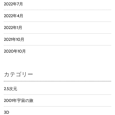
2022年7月
2022年4月
2022年1月
2021年10月
2020年10月
カテゴリー
2.5次元
2001年宇宙の旅
3D