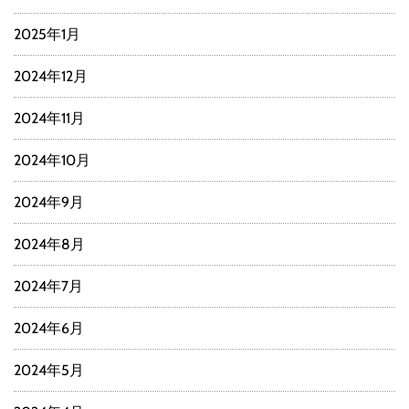
2025年1月
2024年12月
2024年11月
2024年10月
2024年9月
2024年8月
2024年7月
2024年6月
2024年5月