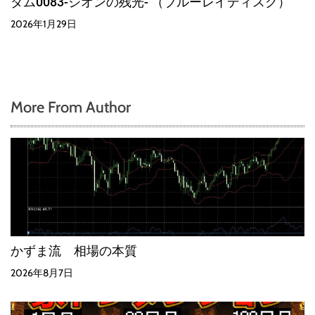
ダム0083-ジオンの残光- （ブルーレイディスク）
2026年1月29日
More From Author
かずま流 相場の本質
2026年8月7日