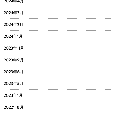
2024年4月
2024年3月
2024年2月
2024年1月
2023年11月
2023年9月
2023年6月
2023年5月
2023年1月
2022年8月