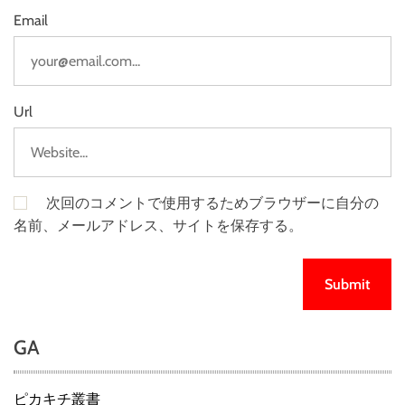
Email
Url
次回のコメントで使用するためブラウザーに自分の
名前、メールアドレス、サイトを保存する。
GA
ピカキチ叢書