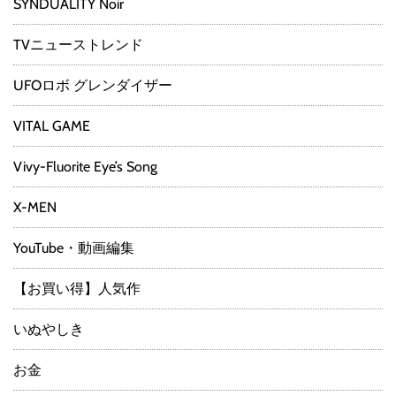
SYNDUALITY Noir
TVニューストレンド
UFOロボ グレンダイザー
VITAL GAME
Vivy-Fluorite Eye’s Song
X-MEN
YouTube・動画編集
【お買い得】人気作
いぬやしき
お金