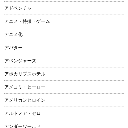
アドベンチャー
アニメ・特撮・ゲーム
アニメ化
アバター
アベンジャーズ
アポカリプスホテル
アメコミ・ヒーロー
アメリカンヒロイン
アルドノア・ゼロ
アンダーワールド