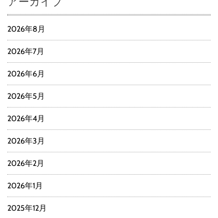
アーカイブ
2026年8月
2026年7月
2026年6月
2026年5月
2026年4月
2026年3月
2026年2月
2026年1月
2025年12月