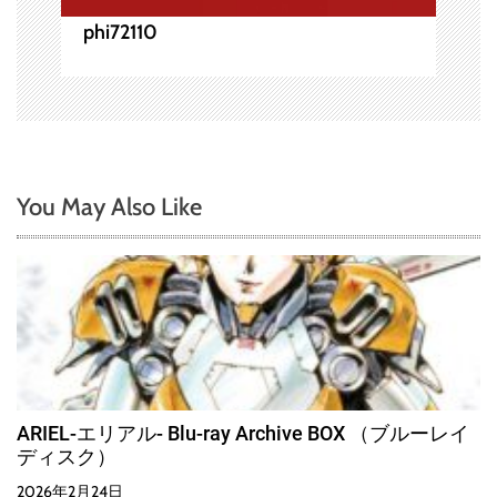
phi72110
You May Also Like
ARIEL-エリアル- Blu-ray Archive BOX （ブルーレイ
ディスク）
2026年2月24日