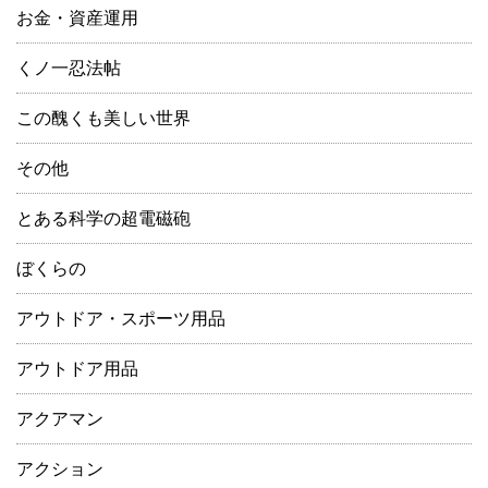
お金・資産運用
くノ一忍法帖
この醜くも美しい世界
その他
とある科学の超電磁砲
ぼくらの
アウトドア・スポーツ用品
アウトドア用品
アクアマン
アクション