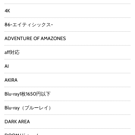
4K
86-エイティシックス-
ADVENTURE OF AMAZONES
aff対応
AI
AKIRA
Blu-ray1枚1650円以下
Blu-ray（ブルーレイ）
DARK AREA