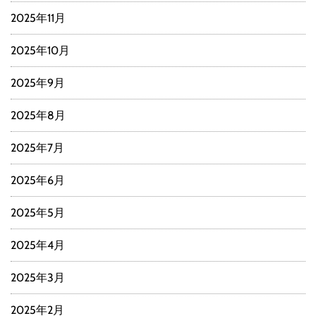
2025年11月
2025年10月
2025年9月
2025年8月
2025年7月
2025年6月
2025年5月
2025年4月
2025年3月
2025年2月