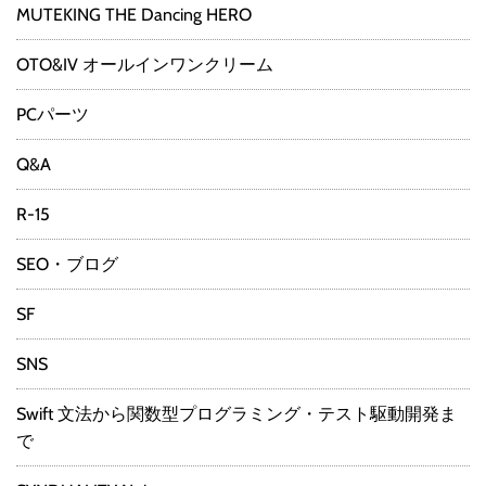
MUTEKING THE Dancing HERO
OTO&IV オールインワンクリーム
PCパーツ
Q&A
R-15
SEO・ブログ
SF
SNS
Swift 文法から関数型プログラミング・テスト駆動開発ま
で