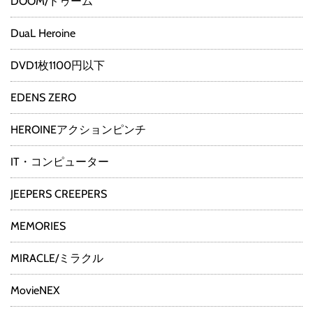
DOOM/ドゥーム
DuaL Heroine
DVD1枚1100円以下
EDENS ZERO
HEROINEアクションピンチ
IT・コンピューター
JEEPERS CREEPERS
MEMORIES
MIRACLE/ミラクル
MovieNEX