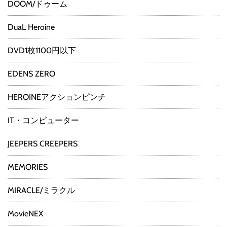
DOOM/ドゥーム
DuaL Heroine
DVD1枚1100円以下
EDENS ZERO
HEROINEアクションピンチ
IT・コンピューター
JEEPERS CREEPERS
MEMORIES
MIRACLE/ミラクル
MovieNEX