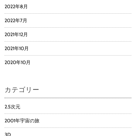
2022年8月
2022年7月
2021年12月
2021年10月
2020年10月
カテゴリー
2.5次元
2001年宇宙の旅
3D