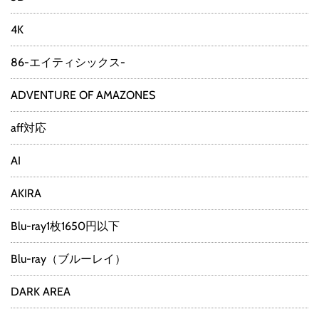
4K
86-エイティシックス-
ADVENTURE OF AMAZONES
aff対応
AI
AKIRA
Blu-ray1枚1650円以下
Blu-ray（ブルーレイ）
DARK AREA