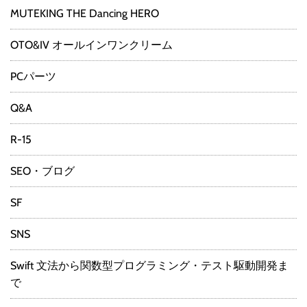
MUTEKING THE Dancing HERO
OTO&IV オールインワンクリーム
PCパーツ
Q&A
R-15
SEO・ブログ
SF
SNS
Swift 文法から関数型プログラミング・テスト駆動開発ま
で