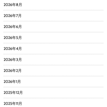
2026年8月
2026年7月
2026年6月
2026年5月
2026年4月
2026年3月
2026年2月
2026年1月
2025年12月
2025年11月