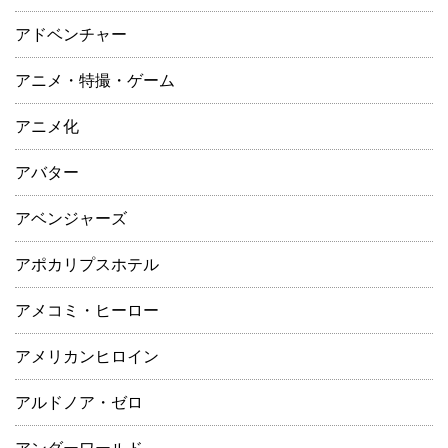
アドベンチャー
アニメ・特撮・ゲーム
アニメ化
アバター
アベンジャーズ
アポカリプスホテル
アメコミ・ヒーロー
アメリカンヒロイン
アルドノア・ゼロ