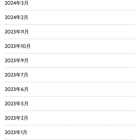
2024年3月
2024年2月
2023年11月
2023年10月
2023年9月
2023年7月
2023年6月
2023年5月
2023年2月
2023年1月