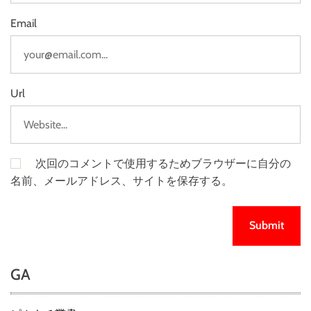
Email
Url
次回のコメントで使用するためブラウザーに自分の
名前、メールアドレス、サイトを保存する。
GA