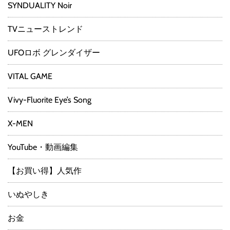
SYNDUALITY Noir
TVニューストレンド
UFOロボ グレンダイザー
VITAL GAME
Vivy-Fluorite Eye’s Song
X-MEN
YouTube・動画編集
【お買い得】人気作
いぬやしき
お金