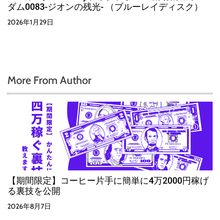
ダム0083-ジオンの残光- （ブルーレイディスク）
2026年1月29日
More From Author
【期間限定】コーヒー片手に簡単に4万2000円稼げ
る裏技を公開
2026年8月7日