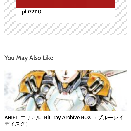
phi72110
You May Also Like
ARIEL-エリアル- Blu-ray Archive BOX （ブルーレイ
ディスク）