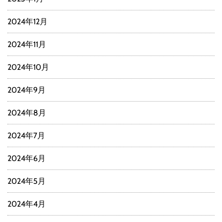
2024年12月
2024年11月
2024年10月
2024年9月
2024年8月
2024年7月
2024年6月
2024年5月
2024年4月