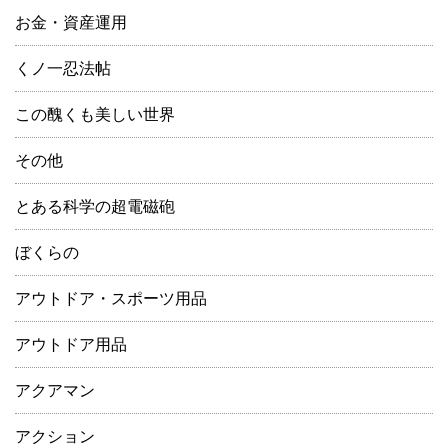
お金・資産運用
くノ一忍法帖
この醜くも美しい世界
その他
とある科学の超電磁砲
ぼくらの
アウトドア・スポーツ用品
アウトドア用品
アクアマン
アクション