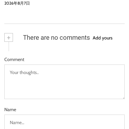
2026年8月7日
+
There are no comments
Add yours
Comment
Name