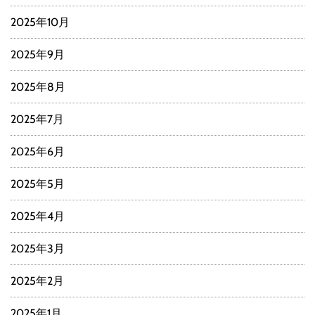
2025年10月
2025年9月
2025年8月
2025年7月
2025年6月
2025年5月
2025年4月
2025年3月
2025年2月
2025年1月