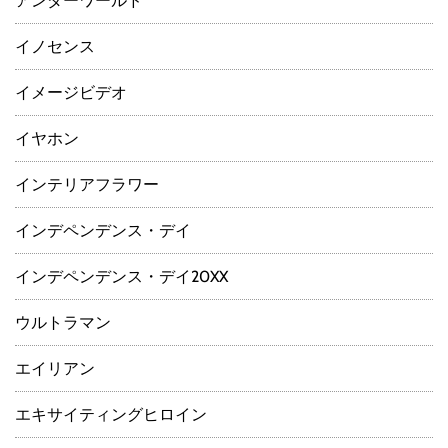
アンダーワールド
イノセンス
イメージビデオ
イヤホン
インテリアフラワー
インデペンデンス・デイ
インデペンデンス・デイ20XX
ウルトラマン
エイリアン
エキサイティングヒロイン