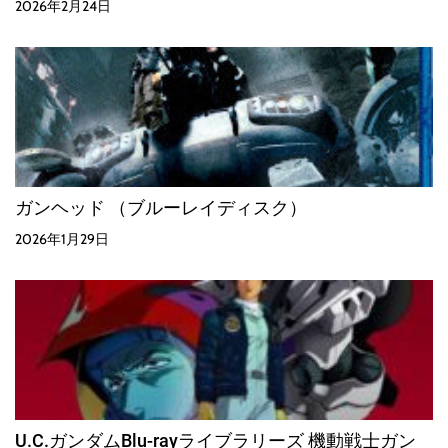
2026年2月24日
ガンヘッド （ブルーレイディスク）
2026年1月29日
U.C.ガンダムBlu-rayライブラリーズ 機動戦士ガン