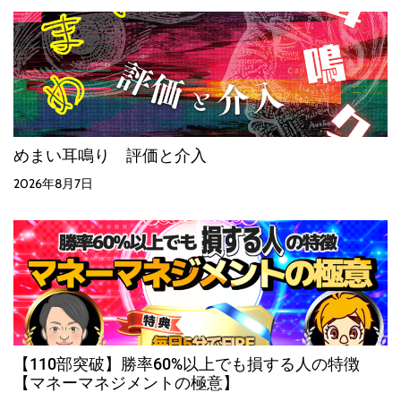
めまい耳鳴り 評価と介入
2026年8月7日
【110部突破】勝率60%以上でも損する人の特徴
【マネーマネジメントの極意】