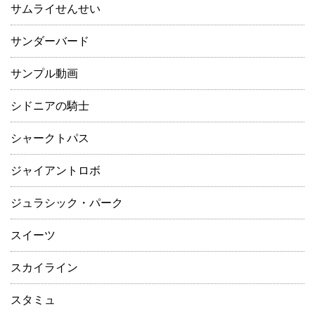
サムライせんせい
サンダーバード
サンプル動画
シドニアの騎士
シャークトパス
ジャイアントロボ
ジュラシック・パーク
スイーツ
スカイライン
スタミュ