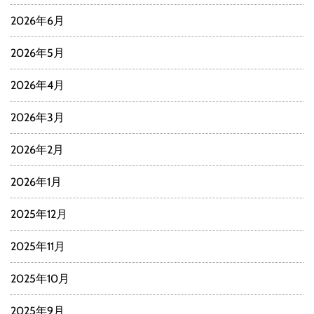
2026年6月
2026年5月
2026年4月
2026年3月
2026年2月
2026年1月
2025年12月
2025年11月
2025年10月
2025年9月