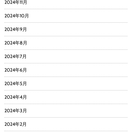
2024年11月
2024年10月
2024年9月
2024年8月
2024年7月
2024年6月
2024年5月
2024年4月
2024年3月
2024年2月