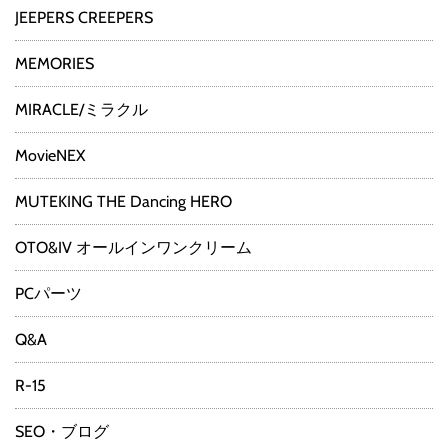
JEEPERS CREEPERS
MEMORIES
MIRACLE/ミラクル
MovieNEX
MUTEKING THE Dancing HERO
OTO&IV オールインワンクリーム
PCパーツ
Q&A
R-15
SEO・ブログ