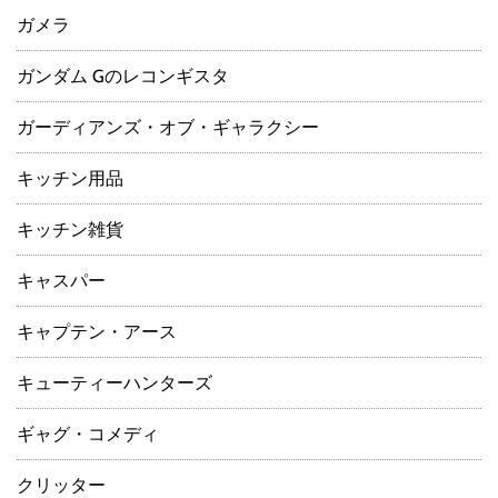
ガメラ
ガンダム Gのレコンギスタ
ガーディアンズ・オブ・ギャラクシー
キッチン用品
キッチン雑貨
キャスパー
キャプテン・アース
キューティーハンターズ
ギャグ・コメディ
クリッター