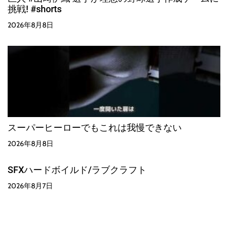
挑戦! #shorts
2026年8月8日
スーパーヒーローでもこれは我慢できない
2026年8月8日
SFXハードボイルド/ラブクラフト
2026年8月7日