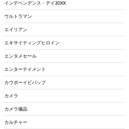
インデペンデンス・デイ20XX
ウルトラマン
エイリアン
エキサイティングヒロイン
エンタメセール
エンターテイメント
カウボーイビバップ
カメラ
カメラ備品
カルチャー