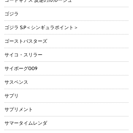
コードギアス 反逆のルルーシュ
ゴジラ
ゴジラ S.P＜シンギュラポイント＞
ゴーストバスターズ
サイコ・スリラー
サイボーグ009
サスペンス
サプリ
サプリメント
サマータイムレンダ