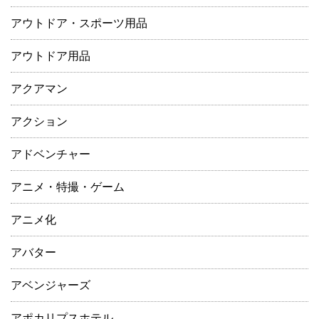
アウトドア・スポーツ用品
アウトドア用品
アクアマン
アクション
アドベンチャー
アニメ・特撮・ゲーム
アニメ化
アバター
アベンジャーズ
アポカリプスホテル