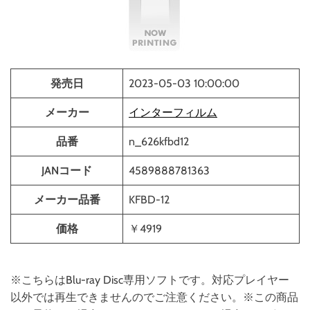
発売日
2023-05-03 10:00:00
メーカー
インターフィルム
品番
n_626kfbd12
JANコード
4589888781363
メーカー品番
KFBD-12
価格
￥4919
※こちらはBlu-ray Disc専用ソフトです。対応プレイヤー
以外では再生できませんのでご注意ください。※この商品