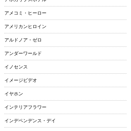
アメコミ・ヒーロー
アメリカンヒロイン
アルドノア・ゼロ
アンダーワールド
イノセンス
イメージビデオ
イヤホン
インテリアフラワー
インデペンデンス・デイ