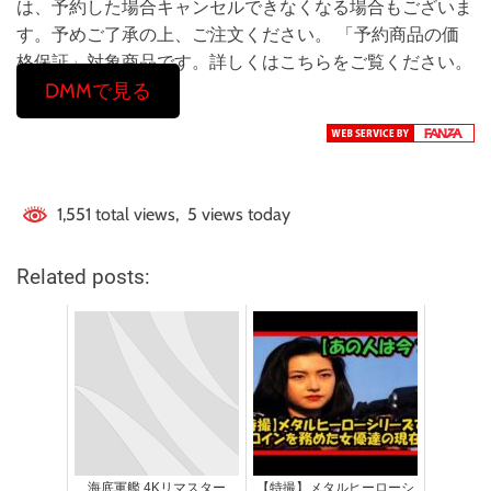
は、予約した場合キャンセルできなくなる場合もございま
す。予めご了承の上、ご注文ください。 「予約商品の価
格保証」対象商品です。詳しくはこちらをご覧ください。
DMMで見る
1,551 total views, 5 views today
Related posts:
海底軍艦 4Kリマスター
【特撮】メタルヒーローシ