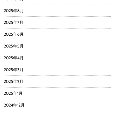
2025年8月
2025年7月
2025年6月
2025年5月
2025年4月
2025年3月
2025年2月
2025年1月
2024年12月