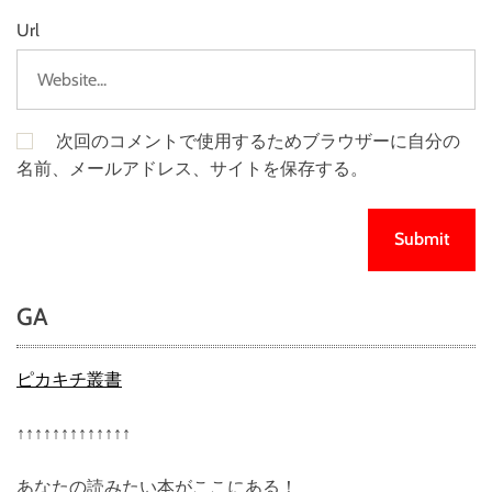
Url
次回のコメントで使用するためブラウザーに自分の
名前、メールアドレス、サイトを保存する。
GA
ピカキチ叢書
↑↑↑↑↑↑↑↑↑↑↑↑↑
あなたの読みたい本がここにある！