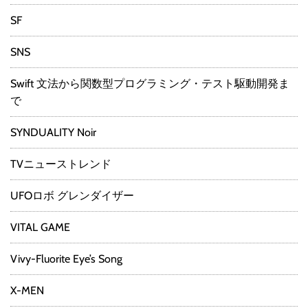
SF
SNS
Swift 文法から関数型プログラミング・テスト駆動開発ま
で
SYNDUALITY Noir
TVニューストレンド
UFOロボ グレンダイザー
VITAL GAME
Vivy-Fluorite Eye’s Song
X-MEN