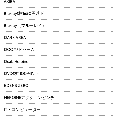
AKIRA
Blu-ray1枚1650円以下
Blu-ray（ブルーレイ）
DARK AREA
DOOM/ドゥーム
DuaL Heroine
DVD1枚1100円以下
EDENS ZERO
HEROINEアクションピンチ
IT・コンピューター