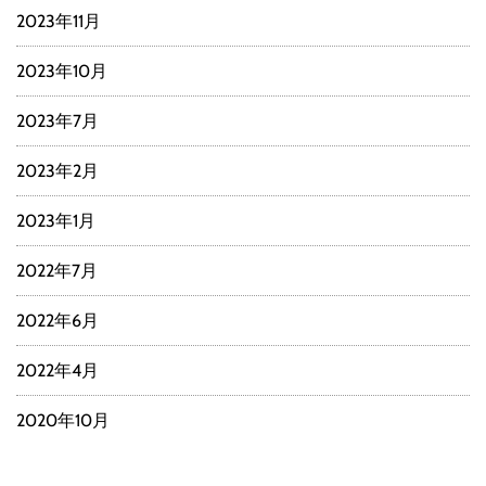
2023年11月
2023年10月
2023年7月
2023年2月
2023年1月
2022年7月
2022年6月
2022年4月
2020年10月