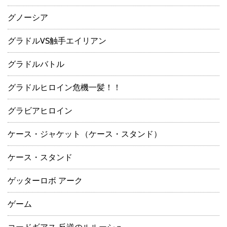
グノーシア
グラドルVS触手エイリアン
グラドルバトル
グラドルヒロイン危機一髪！！
グラビアヒロイン
ケース・ジャケット（ケース・スタンド）
ケース・スタンド
ゲッターロボ アーク
ゲーム