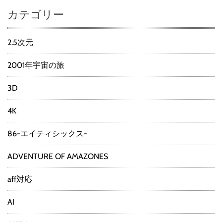
カテゴリー
2.5次元
2001年宇宙の旅
3D
4K
86-エイティシックス-
ADVENTURE OF AMAZONES
aff対応
AI