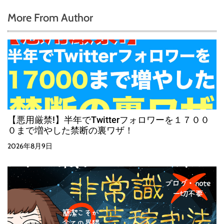
More From Author
【悪用厳禁!】半年でTwitterフォロワーを１７００
０まで増やした禁断の裏ワザ！
2026年8月9日