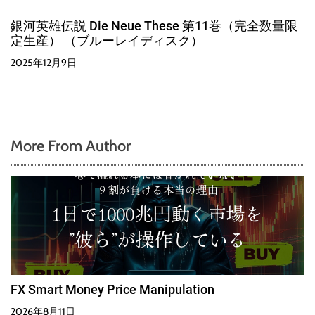
銀河英雄伝説 Die Neue These 第11巻（完全数量限
定生産） （ブルーレイディスク）
2025年12月9日
More From Author
FX Smart Money Price Manipulation
2026年8月11日