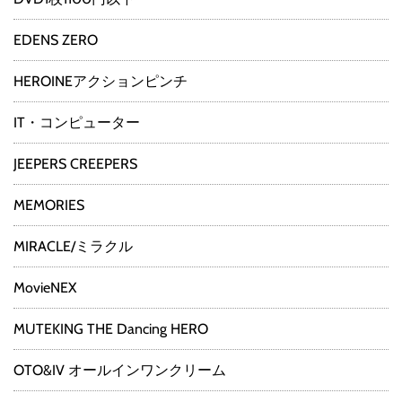
EDENS ZERO
HEROINEアクションピンチ
IT・コンピューター
JEEPERS CREEPERS
MEMORIES
MIRACLE/ミラクル
MovieNEX
MUTEKING THE Dancing HERO
OTO&IV オールインワンクリーム