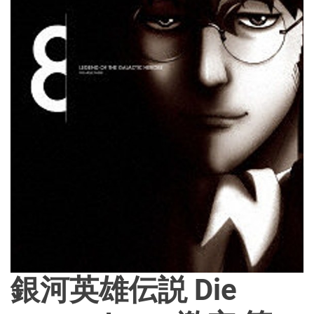
銀河英雄伝説 Die