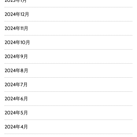
2025年1月
2024年12月
2024年11月
2024年10月
2024年9月
2024年8月
2024年7月
2024年6月
2024年5月
2024年4月