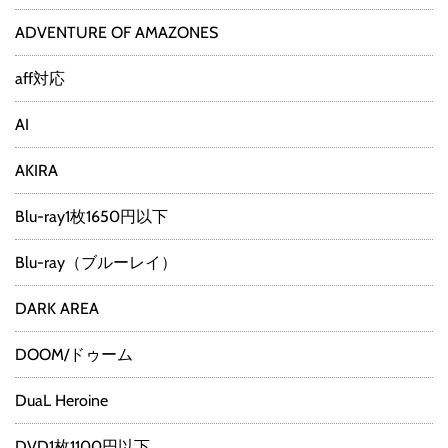
ADVENTURE OF AMAZONES
aff対応
AI
AKIRA
Blu-ray1枚1650円以下
Blu-ray（ブルーレイ）
DARK AREA
DOOM/ドゥーム
DuaL Heroine
DVD1枚1100円以下