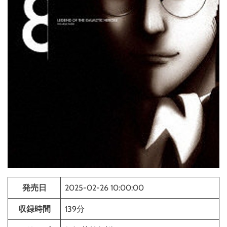
発売日
2025-02-26 10:00:00
収録時間
139分