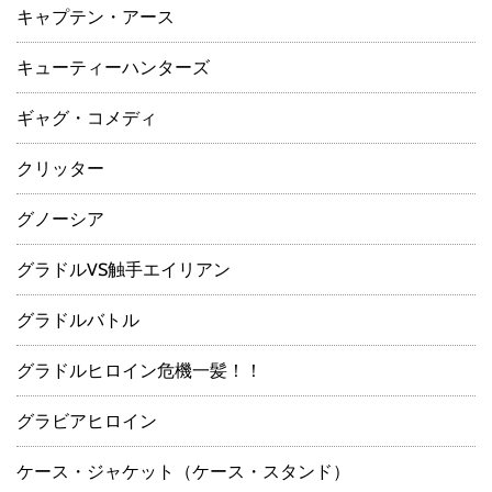
キャプテン・アース
キューティーハンターズ
ギャグ・コメディ
クリッター
グノーシア
グラドルVS触手エイリアン
グラドルバトル
グラドルヒロイン危機一髪！！
グラビアヒロイン
ケース・ジャケット（ケース・スタンド）