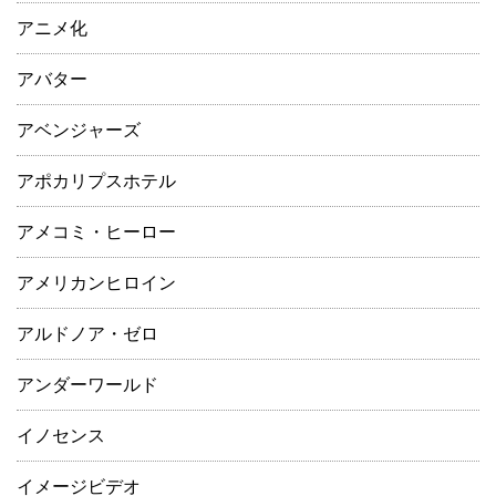
アニメ化
アバター
アベンジャーズ
アポカリプスホテル
アメコミ・ヒーロー
アメリカンヒロイン
アルドノア・ゼロ
アンダーワールド
イノセンス
イメージビデオ