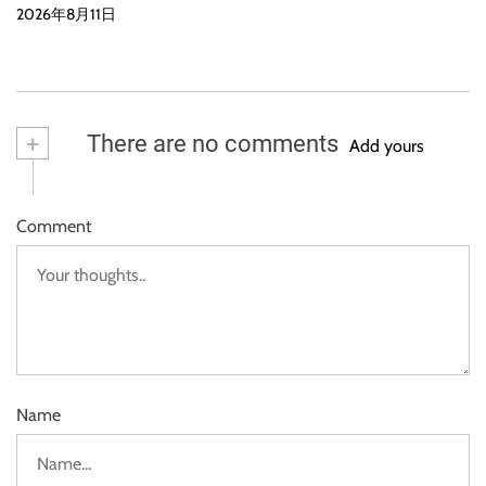
2026年8月11日
+
There are no comments
Add yours
Comment
Name