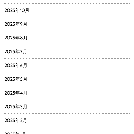
2025年10月
2025年9月
2025年8月
2025年7月
2025年6月
2025年5月
2025年4月
2025年3月
2025年2月