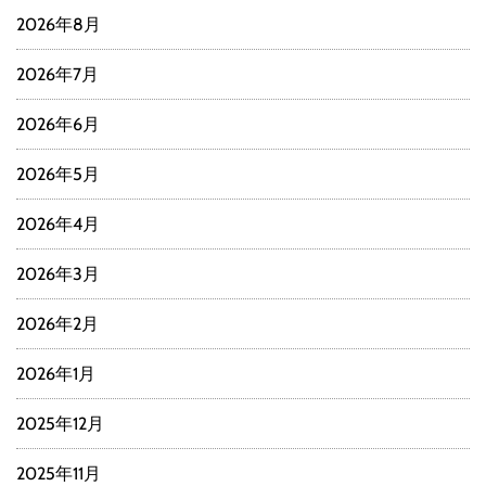
2026年8月
2026年7月
2026年6月
2026年5月
2026年4月
2026年3月
2026年2月
2026年1月
2025年12月
2025年11月