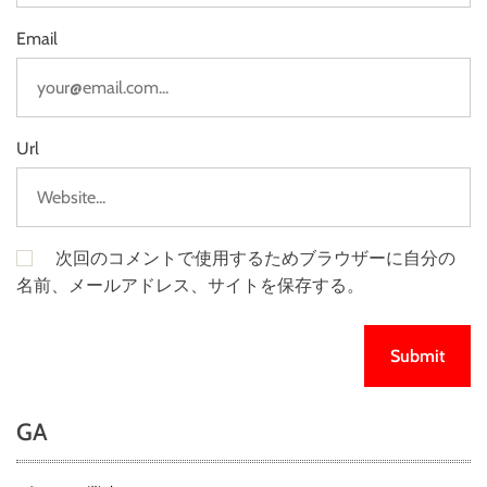
Email
Url
次回のコメントで使用するためブラウザーに自分の
名前、メールアドレス、サイトを保存する。
GA