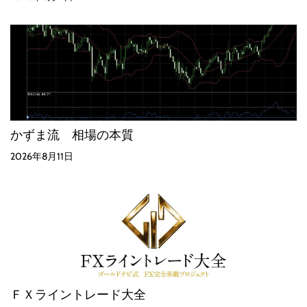
かずま流 相場の本質
2026年8月11日
ＦＸライントレード大全