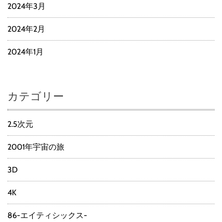
2024年3月
2024年2月
2024年1月
カテゴリー
2.5次元
2001年宇宙の旅
3D
4K
86-エイティシックス-