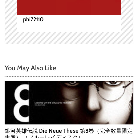
phi72110
You May Also Like
銀河英雄伝説 Die Neue These 第8巻（完全数量限定
生産） （ブルーレイディスク）