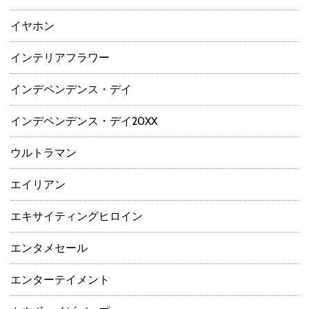
イヤホン
インテリアフラワー
インデペンデンス・デイ
インデペンデンス・デイ20XX
ウルトラマン
エイリアン
エキサイティングヒロイン
エンタメセール
エンターテイメント