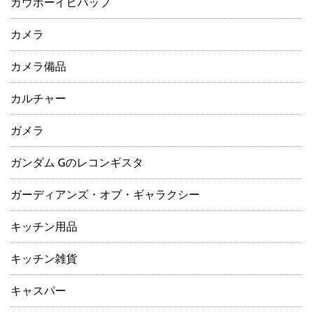
カウボーイビバップ
カメラ
カメラ備品
カルチャー
ガメラ
ガンダム Gのレコンギスタ
ガーディアンズ・オブ・ギャラクシー
キッチン用品
キッチン雑貨
キャスパー