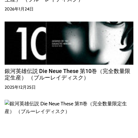
2026年1月24日
銀河英雄伝説 Die Neue These 第10巻（完全数量限
定生産） （ブルーレイディスク）
2025年12月25日