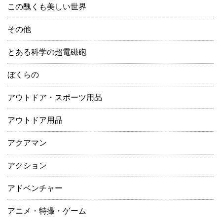
この醜くも美しい世界
その他
とある科学の超電磁砲
ぼくらの
アウトドア・スポーツ用品
アウトドア用品
アクアマン
アクション
アドベンチャー
アニメ・特撮・ゲーム