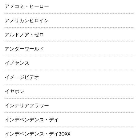
アメコミ・ヒーロー
アメリカンヒロイン
アルドノア・ゼロ
アンダーワールド
イノセンス
イメージビデオ
イヤホン
インテリアフラワー
インデペンデンス・デイ
インデペンデンス・デイ20XX