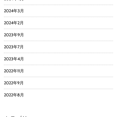
2024年3月
2024年2月
2023年9月
2023年7月
2023年4月
2022年11月
2022年9月
2022年8月