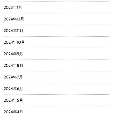
2025年1月
2024年12月
2024年11月
2024年10月
2024年9月
2024年8月
2024年7月
2024年6月
2024年5月
2024年4月