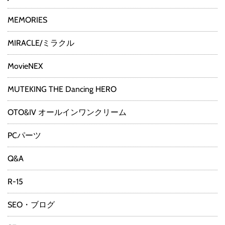
MEMORIES
MIRACLE/ミラクル
MovieNEX
MUTEKING THE Dancing HERO
OTO&IV オールインワンクリーム
PCパーツ
Q&A
R-15
SEO・ブログ