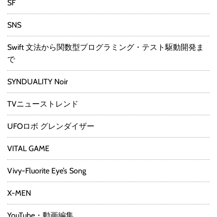
SF
SNS
Swift 文法から関数型プログラミング・テスト駆動開発ま
で
SYNDUALITY Noir
TVニューストレンド
UFOロボ グレンダイザー
VITAL GAME
Vivy-Fluorite Eye’s Song
X-MEN
YouTube・動画編集