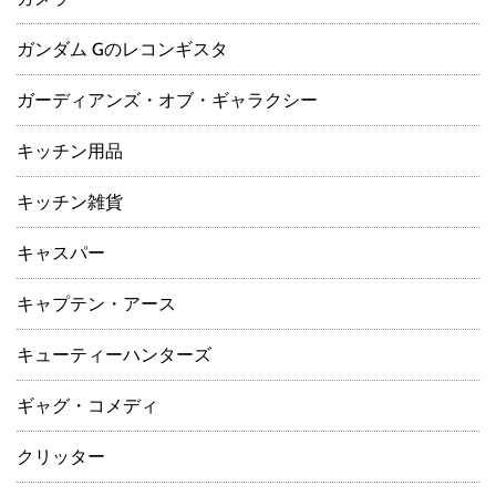
ガンダム Gのレコンギスタ
ガーディアンズ・オブ・ギャラクシー
キッチン用品
キッチン雑貨
キャスパー
キャプテン・アース
キューティーハンターズ
ギャグ・コメディ
クリッター