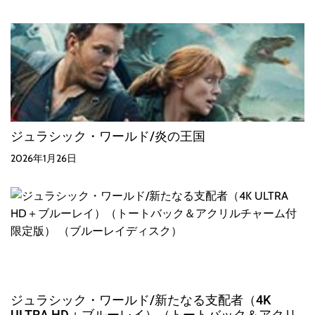
ジュラシック・ワールド/炎の王国
2026年1月26日
ジュラシック・ワールド/新たなる支配者（4K
ULTRA HD＋ブルーレイ）（トートバック＆アクリ