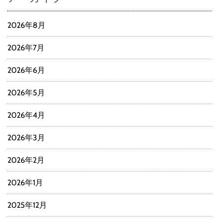
2026年8月
2026年7月
2026年6月
2026年5月
2026年4月
2026年3月
2026年2月
2026年1月
2025年12月