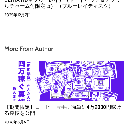
ルチャーム付限定版） （ブルーレイディスク）
2025年12月7日
More From Author
【期間限定】コーヒー片手に簡単に4万2000円稼げ
る裏技を公開
2026年8月6日