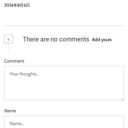
2026年8月6日
+
There are no comments
Add yours
Comment
Name