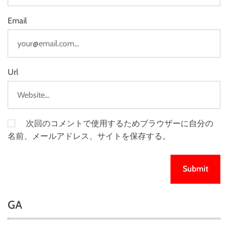
Email
Url
次回のコメントで使用するためブラウザーに自分の
名前、メールアドレス、サイトを保存する。
GA