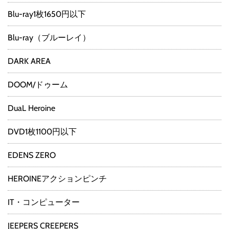
Blu-ray1枚1650円以下
Blu-ray（ブルーレイ）
DARK AREA
DOOM/ドゥーム
DuaL Heroine
DVD1枚1100円以下
EDENS ZERO
HEROINEアクションピンチ
IT・コンピューター
JEEPERS CREEPERS