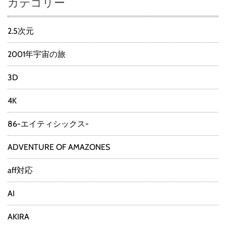
カテゴリー
2.5次元
2001年宇宙の旅
3D
4K
86-エイティシックス-
ADVENTURE OF AMAZONES
aff対応
AI
AKIRA