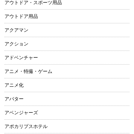
アウトドア・スポーツ用品
アウトドア用品
アクアマン
アクション
アドベンチャー
アニメ・特撮・ゲーム
アニメ化
アバター
アベンジャーズ
アポカリプスホテル