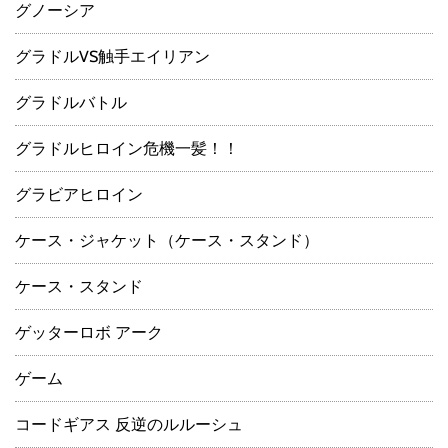
グノーシア
グラドルVS触手エイリアン
グラドルバトル
グラドルヒロイン危機一髪！！
グラビアヒロイン
ケース・ジャケット（ケース・スタンド）
ケース・スタンド
ゲッターロボ アーク
ゲーム
コードギアス 反逆のルルーシュ