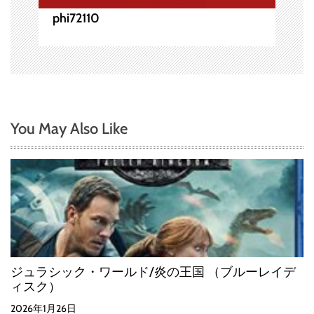
phi72110
You May Also Like
ジュラシック・ワールド/炎の王国 （ブルーレイデ
ィスク）
2026年1月26日