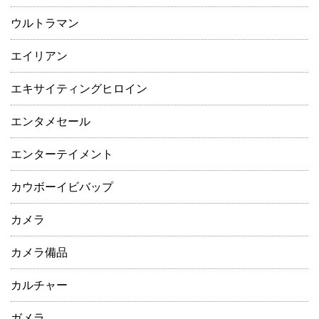
ウルトラマン
エイリアン
エキサイティングヒロイン
エンタメセール
エンターテイメント
カウボーイビバップ
カメラ
カメラ備品
カルチャー
ガメラ