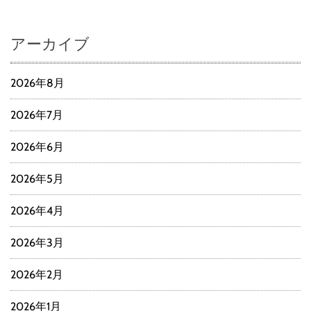
アーカイブ
2026年8月
2026年7月
2026年6月
2026年5月
2026年4月
2026年3月
2026年2月
2026年1月