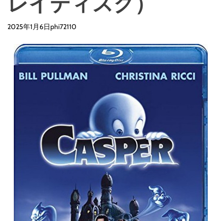
レイディスク）
2025年1月6日
phi72110