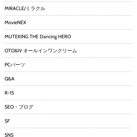
MIRACLE/ミラクル
MovieNEX
MUTEKING THE Dancing HERO
OTO&IV オールインワンクリーム
PCパーツ
Q&A
R-15
SEO・ブログ
SF
SNS