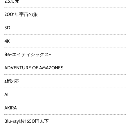
2.5次元
2001年宇宙の旅
3D
4K
86-エイティシックス-
ADVENTURE OF AMAZONES
aff対応
AI
AKIRA
Blu-ray1枚1650円以下