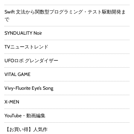
Swift 文法から関数型プログラミング・テスト駆動開発ま
で
SYNDUALITY Noir
TVニューストレンド
UFOロボ グレンダイザー
VITAL GAME
Vivy-Fluorite Eye’s Song
X-MEN
YouTube・動画編集
【お買い得】人気作