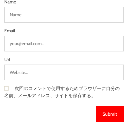
Name
Email
Url
次回のコメントで使用するためブラウザーに自分の
名前、メールアドレス、サイトを保存する。