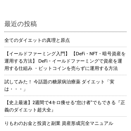
最近の投稿
全てのダイエットの真理と原点
【イールドファーミング入門】 【DeFi・NFT・暗号資産を
運用する方法】 DeFi・イールドファーミングで資産を運
用する仕組み ・ビットコインを売らずに運用する方法
試してみた！ 今話題の糖尿病治療薬 ダイエット「実
は・・・」
【史上最速】2週間で4キロ痩せる“怠け者”でもできる『正
義のダイエット超大全』
りもわのお金と投資と副業 資産形成完全マニュアル