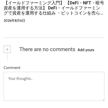
【イールドファーミング入門】 【DeFi・NFT・暗号
資産を運用する方法】 DeFi・イールドファーミン
グで資産を運用する仕組み ・ビットコインを売らず
に運用する方法
2026年8月6日
+
There are no comments
Add yours
Comment