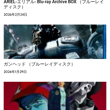
ARIEL-エリアル- Blu-ray Archive BOX （ブルーレイ
ディスク）
2026年2月24日
ガンヘッド （ブルーレイディスク）
2026年1月29日