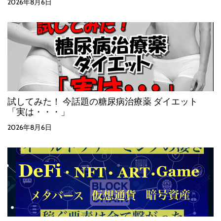
2026年8月6日
試してみた！ 今話題の糖尿病治療薬 ダイエット
「実は・・・」
2026年8月6日