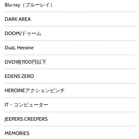
Blu-ray（ブルーレイ）
DARK AREA
DOOM/ドゥーム
DuaL Heroine
DVD1枚1100円以下
EDENS ZERO
HEROINEアクションピンチ
IT・コンピューター
JEEPERS CREEPERS
MEMORIES