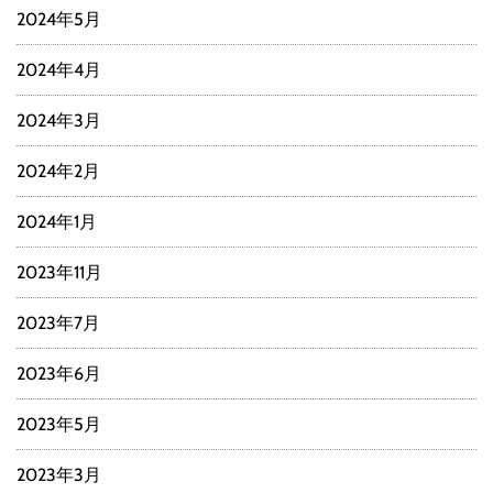
2024年5月
2024年4月
2024年3月
2024年2月
2024年1月
2023年11月
2023年7月
2023年6月
2023年5月
2023年3月