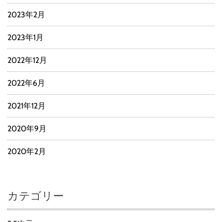
2023年2月
2023年1月
2022年12月
2022年6月
2021年12月
2020年9月
2020年2月
カテゴリー