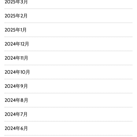
2025年3月
2025年2月
2025年1月
2024年12月
2024年11月
2024年10月
2024年9月
2024年8月
2024年7月
2024年6月