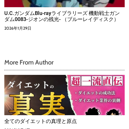
U.C.ガンダムBlu-rayライブラリーズ 機動戦士ガン
ダム0083-ジオンの残光- （ブルーレイディスク）
2026年1月29日
More From Author
全てのダイエットの真理と原点