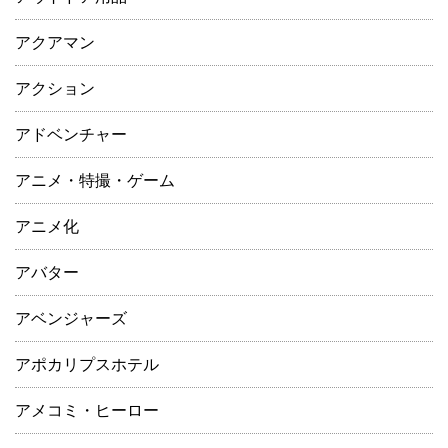
アクアマン
アクション
アドベンチャー
アニメ・特撮・ゲーム
アニメ化
アバター
アベンジャーズ
アポカリプスホテル
アメコミ・ヒーロー