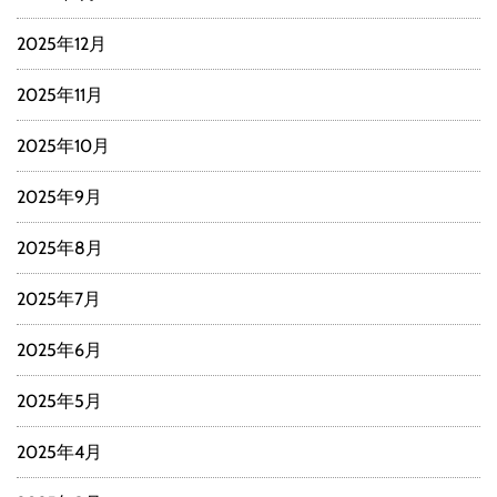
2025年12月
2025年11月
2025年10月
2025年9月
2025年8月
2025年7月
2025年6月
2025年5月
2025年4月