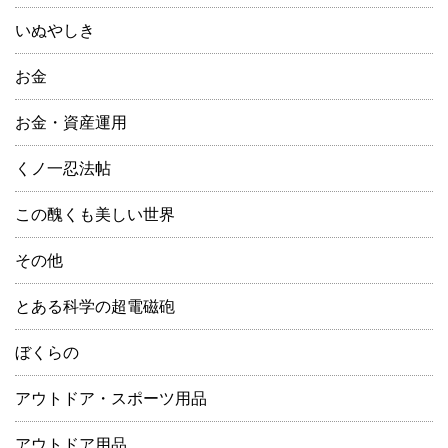
いぬやしき
お金
お金・資産運用
くノ一忍法帖
この醜くも美しい世界
その他
とある科学の超電磁砲
ぼくらの
アウトドア・スポーツ用品
アウトドア用品