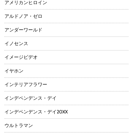
アメリカンヒロイン
アルドノア・ゼロ
アンダーワールド
イノセンス
イメージビデオ
イヤホン
インテリアフラワー
インデペンデンス・デイ
インデペンデンス・デイ20XX
ウルトラマン