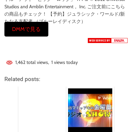
Studios and Amblin Entertainment， Inc. ご注文前にこちら
の商品もチェック！ 【予約】ジュラシック・ワールド/新
たなる支配者 （ブルーレイディスク）
DMMで見る
1,462 total views, 1 views today
Related posts: