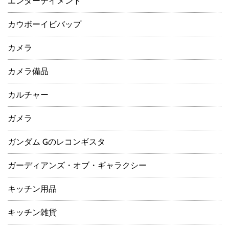
エンターテイメント
カウボーイビバップ
カメラ
カメラ備品
カルチャー
ガメラ
ガンダム Gのレコンギスタ
ガーディアンズ・オブ・ギャラクシー
キッチン用品
キッチン雑貨