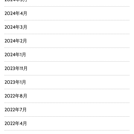
2024年4月
2024年3月
2024年2月
2024年1月
2023年11月
2023年1月
2022年8月
2022年7月
2022年4月