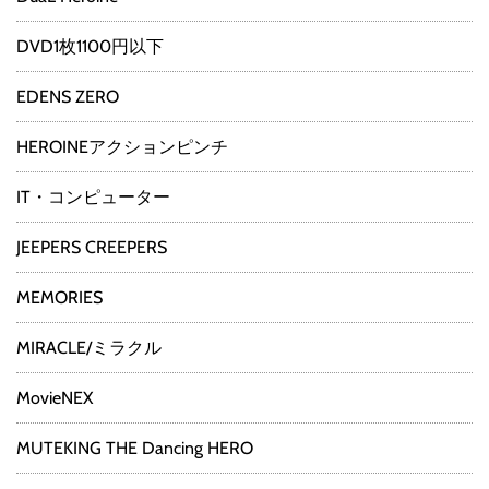
DVD1枚1100円以下
EDENS ZERO
HEROINEアクションピンチ
IT・コンピューター
JEEPERS CREEPERS
MEMORIES
MIRACLE/ミラクル
MovieNEX
MUTEKING THE Dancing HERO