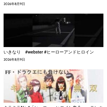
2026年8月9日
いきなり #webster #ヒーローアンドヒロイン
2026年8月9日