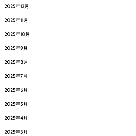
2025年12月
2025年11月
2025年10月
2025年9月
2025年8月
2025年7月
2025年6月
2025年5月
2025年4月
2025年3月