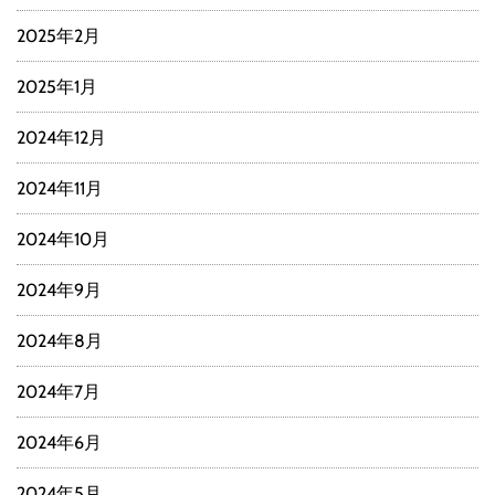
2025年2月
2025年1月
2024年12月
2024年11月
2024年10月
2024年9月
2024年8月
2024年7月
2024年6月
2024年5月