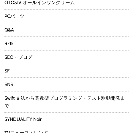
OTO&IV オールインワンクリーム
PCパーツ
Q&A
R-15
SEO・ブログ
SF
SNS
Swift 文法から関数型プログラミング・テスト駆動開発ま
で
SYNDUALITY Noir
TVニューストレンド