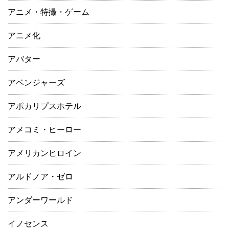
アニメ・特撮・ゲーム
アニメ化
アバター
アベンジャーズ
アポカリプスホテル
アメコミ・ヒーロー
アメリカンヒロイン
アルドノア・ゼロ
アンダーワールド
イノセンス