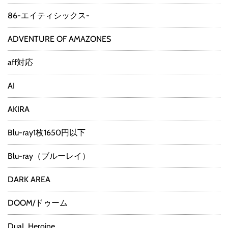
86-エイティシックス-
ADVENTURE OF AMAZONES
aff対応
AI
AKIRA
Blu-ray1枚1650円以下
Blu-ray（ブルーレイ）
DARK AREA
DOOM/ドゥーム
DuaL Heroine