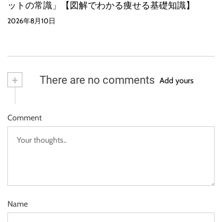
ットの常識」【図解でわかる痩せる基礎知識】
2026年8月10日
+
There are no comments
Add yours
Comment
Name