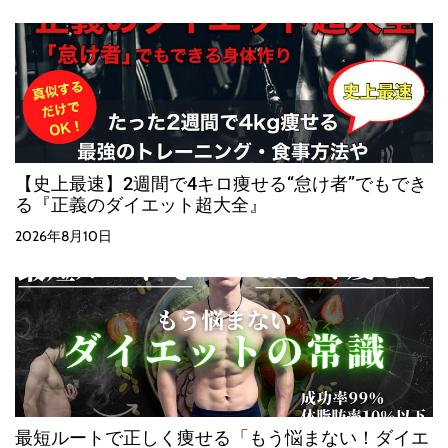
【史上最速】2週間で4キロ痩せる“怠け者”でもでき
る『正義のダイエット超大全』
2026年8月10日
最短ルートで正しく痩せる「もう悩まない！ダイエ