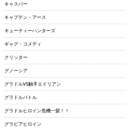
キャスパー
キャプテン・アース
キューティーハンターズ
ギャグ・コメディ
クリッター
グノーシア
グラドルVS触手エイリアン
グラドルバトル
グラドルヒロイン危機一髪！！
グラビアヒロイン