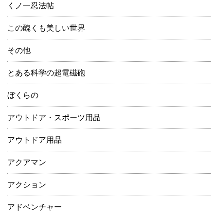
くノ一忍法帖
この醜くも美しい世界
その他
とある科学の超電磁砲
ぼくらの
アウトドア・スポーツ用品
アウトドア用品
アクアマン
アクション
アドベンチャー