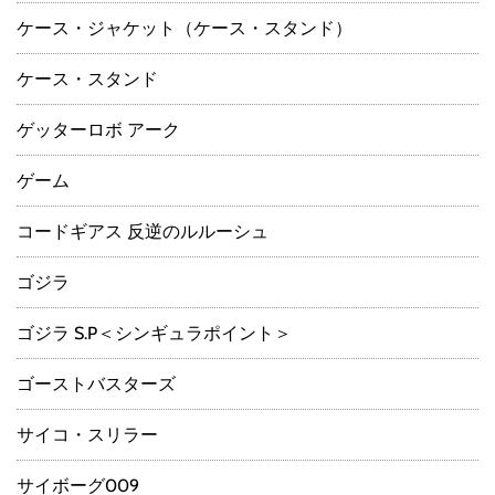
ケース・ジャケット（ケース・スタンド）
ケース・スタンド
ゲッターロボ アーク
ゲーム
コードギアス 反逆のルルーシュ
ゴジラ
ゴジラ S.P＜シンギュラポイント＞
ゴーストバスターズ
サイコ・スリラー
サイボーグ009