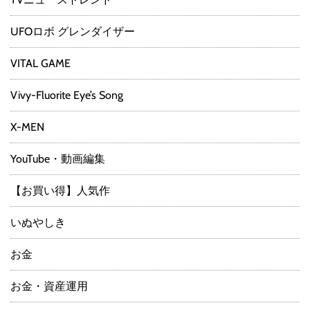
UFOロボ グレンダイザー
VITAL GAME
Vivy-Fluorite Eye’s Song
X-MEN
YouTube・動画編集
【お買い得】人気作
いぬやしき
お金
お金・資産運用