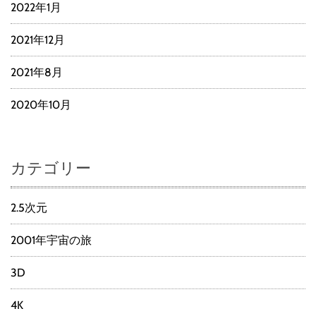
2022年1月
2021年12月
2021年8月
2020年10月
カテゴリー
2.5次元
2001年宇宙の旅
3D
4K