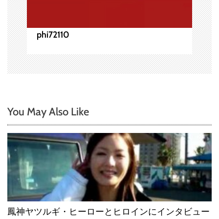
phi72110
You May Also Like
鳳神ヤツルギ・ヒーローとヒロインにインタビュー