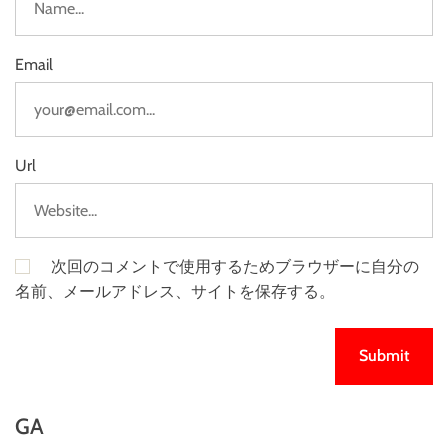
Email
Url
次回のコメントで使用するためブラウザーに自分の
名前、メールアドレス、サイトを保存する。
GA