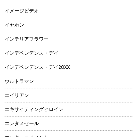
イメージビデオ
イヤホン
インテリアフラワー
インデペンデンス・デイ
インデペンデンス・デイ20XX
ウルトラマン
エイリアン
エキサイティングヒロイン
エンタメセール