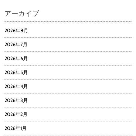
アーカイブ
2026年8月
2026年7月
2026年6月
2026年5月
2026年4月
2026年3月
2026年2月
2026年1月