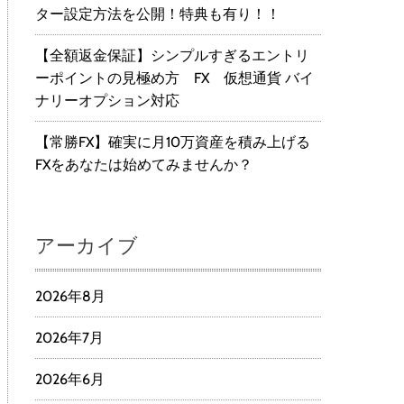
ター設定方法を公開！特典も有り！！
【全額返金保証】シンプルすぎるエントリ
ーポイントの見極め方 FX 仮想通貨 バイ
ナリーオプション対応
【常勝FX】確実に月10万資産を積み上げる
FXをあなたは始めてみませんか？
アーカイブ
2026年8月
2026年7月
2026年6月