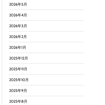
2026年5月
2026年4月
2026年3月
2026年2月
2026年1月
2025年12月
2025年11月
2025年10月
2025年9月
2025年8月