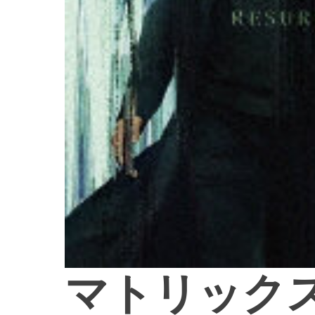
マトリックス