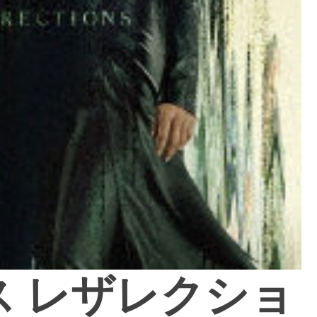
 レザレクショ