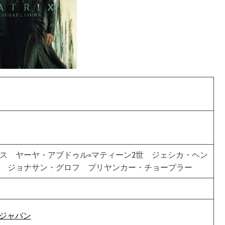
ス ヤーヤ・アブドゥル=マティーン2世 ジェシカ・ヘン
ス ジョナサン・グロフ プリヤンカー・チョープラー
トジャパン