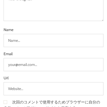
Name
Email
Url
次回のコメントで使用するためブラウザーに自分の