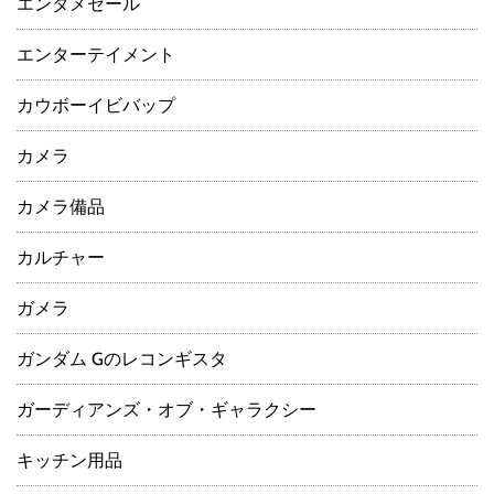
エンタメセール
エンターテイメント
カウボーイビバップ
カメラ
カメラ備品
カルチャー
ガメラ
ガンダム Gのレコンギスタ
ガーディアンズ・オブ・ギャラクシー
キッチン用品