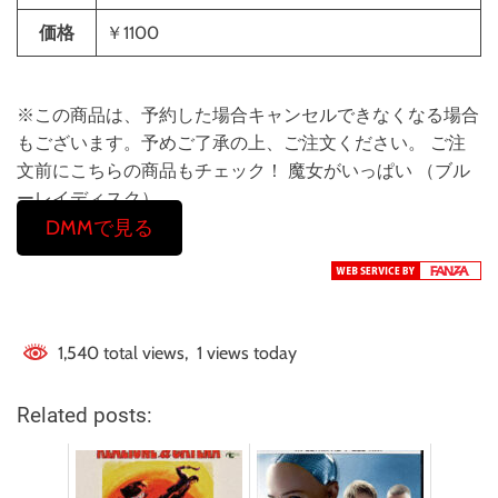
価格
￥1100
※この商品は、予約した場合キャンセルできなくなる場合
もございます。予めご了承の上、ご注文ください。 ご注
文前にこちらの商品もチェック！ 魔女がいっぱい （ブル
ーレイディスク）
DMMで見る
1,540 total views, 1 views today
Related posts: