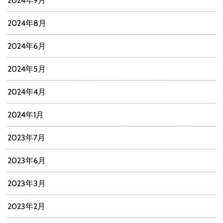
2024年9月
2024年8月
2024年6月
2024年5月
2024年4月
2024年1月
2023年7月
2023年6月
2023年3月
2023年2月