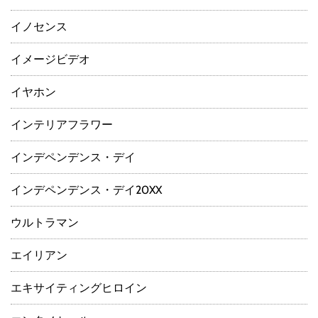
イノセンス
イメージビデオ
イヤホン
インテリアフラワー
インデペンデンス・デイ
インデペンデンス・デイ20XX
ウルトラマン
エイリアン
エキサイティングヒロイン