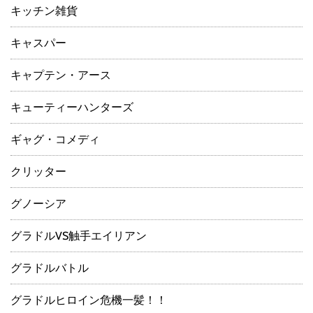
キッチン雑貨
キャスパー
キャプテン・アース
キューティーハンターズ
ギャグ・コメディ
クリッター
グノーシア
グラドルVS触手エイリアン
グラドルバトル
グラドルヒロイン危機一髪！！