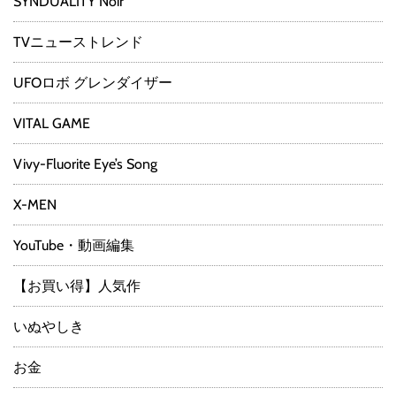
SYNDUALITY Noir
TVニューストレンド
UFOロボ グレンダイザー
VITAL GAME
Vivy-Fluorite Eye’s Song
X-MEN
YouTube・動画編集
【お買い得】人気作
いぬやしき
お金