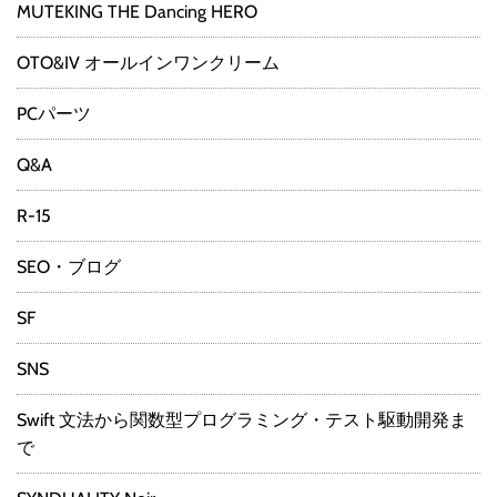
MUTEKING THE Dancing HERO
OTO&IV オールインワンクリーム
PCパーツ
Q&A
R-15
SEO・ブログ
SF
SNS
Swift 文法から関数型プログラミング・テスト駆動開発ま
で