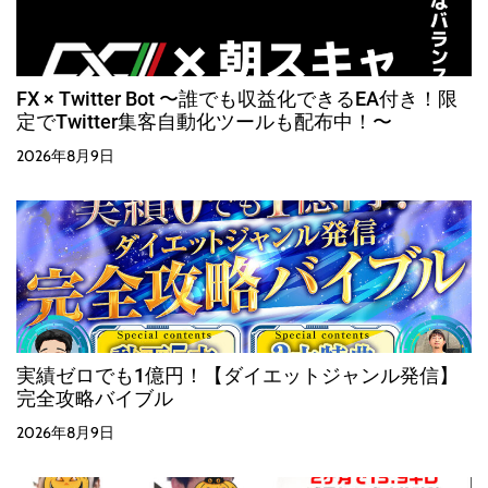
FX × Twitter Bot 〜誰でも収益化できるEA付き！限
定でTwitter集客自動化ツールも配布中！〜
2026年8月9日
実績ゼロでも1億円！【ダイエットジャンル発信】
完全攻略バイブル
2026年8月9日