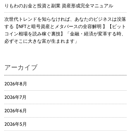
りもわのお金と投資と副業 資産形成完全マニュアル
次世代トレンドを知らなければ、あなたのビジネスは没落
する【NFTと暗号資産とメタバースの全容解明 】【ビット
コイン相場を読み稼ぐ裏技】「金融・経済が変革する時、
必ずそこに大きな富が生まれます」
アーカイブ
2026年8月
2026年7月
2026年6月
2026年5月