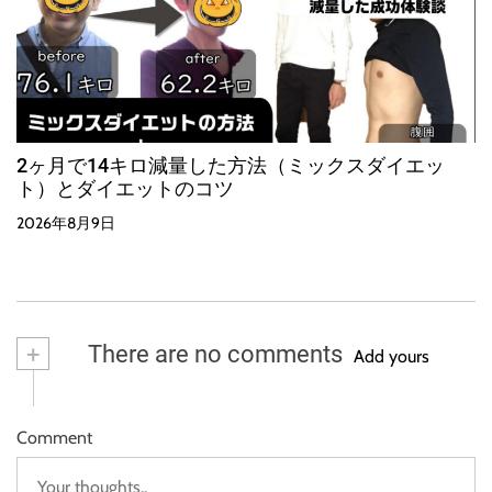
2ヶ月で14キロ減量した方法（ミックスダイエッ
ト）とダイエットのコツ
2026年8月9日
+
There are no comments
Add yours
Comment