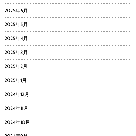
2025年6月
2025年5月
2025年4月
2025年3月
2025年2月
2025年1月
2024年12月
2024年11月
2024年10月