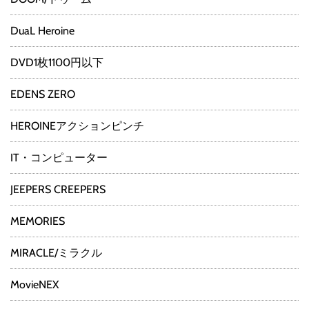
DuaL Heroine
DVD1枚1100円以下
EDENS ZERO
HEROINEアクションピンチ
IT・コンピューター
JEEPERS CREEPERS
MEMORIES
MIRACLE/ミラクル
MovieNEX