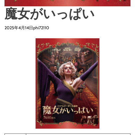
魔女がいっぱい
2025年4月14日
phi72110