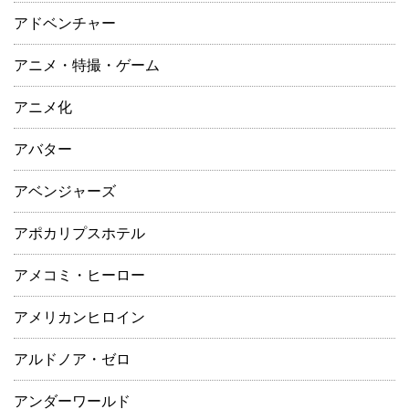
アドベンチャー
アニメ・特撮・ゲーム
アニメ化
アバター
アベンジャーズ
アポカリプスホテル
アメコミ・ヒーロー
アメリカンヒロイン
アルドノア・ゼロ
アンダーワールド