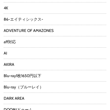
4K
86-エイティシックス-
ADVENTURE OF AMAZONES
aff対応
AI
AKIRA
Blu-ray1枚1650円以下
Blu-ray（ブルーレイ）
DARK AREA
DOOM/ドゥーム