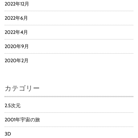
2022年12月
2022年6月
2022年4月
2020年9月
2020年2月
カテゴリー
2.5次元
2001年宇宙の旅
3D