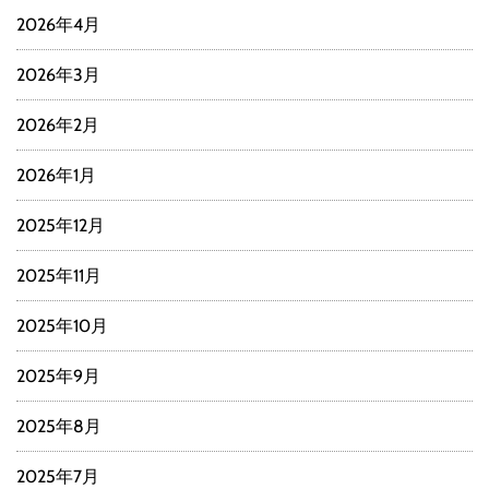
2026年4月
2026年3月
2026年2月
2026年1月
2025年12月
2025年11月
2025年10月
2025年9月
2025年8月
2025年7月