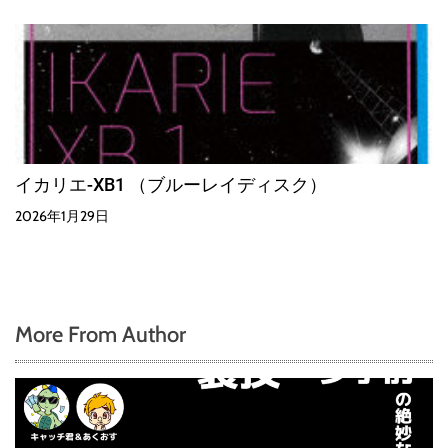
イカリエ-XB1 （ブルーレイディスク）
2026年1月29日
More From Author