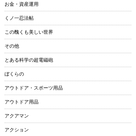
お金・資産運用
くノ一忍法帖
この醜くも美しい世界
その他
とある科学の超電磁砲
ぼくらの
アウトドア・スポーツ用品
アウトドア用品
アクアマン
アクション