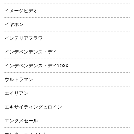
イメージビデオ
イヤホン
インテリアフラワー
インデペンデンス・デイ
インデペンデンス・デイ20XX
ウルトラマン
エイリアン
エキサイティングヒロイン
エンタメセール