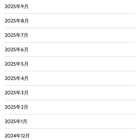
2025年9月
2025年8月
2025年7月
2025年6月
2025年5月
2025年4月
2025年3月
2025年2月
2025年1月
2024年12月