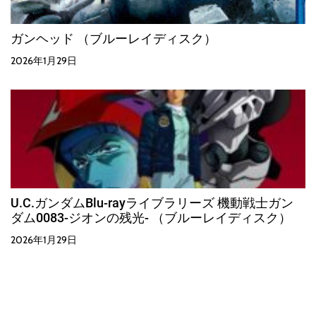
ガンヘッド （ブルーレイディスク）
2026年1月29日
U.C.ガンダムBlu-rayライブラリーズ 機動戦士ガン
ダム0083-ジオンの残光- （ブルーレイディスク）
2026年1月29日