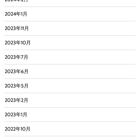
2024年1月
2023年11月
2023年10月
2023年7月
2023年6月
2023年5月
2023年2月
2023年1月
2022年10月