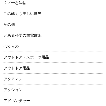
くノ一忍法帖
この醜くも美しい世界
その他
とある科学の超電磁砲
ぼくらの
アウトドア・スポーツ用品
アウトドア用品
アクアマン
アクション
アドベンチャー