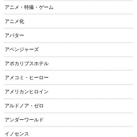
アニメ・特撮・ゲーム
アニメ化
アバター
アベンジャーズ
アポカリプスホテル
アメコミ・ヒーロー
アメリカンヒロイン
アルドノア・ゼロ
アンダーワールド
イノセンス