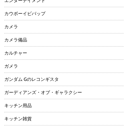
エンターテイメント
カウボーイビバップ
カメラ
カメラ備品
カルチャー
ガメラ
ガンダム Gのレコンギスタ
ガーディアンズ・オブ・ギャラクシー
キッチン用品
キッチン雑貨