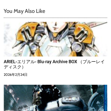
You May Also Like
ARIEL-エリアル- Blu-ray Archive BOX （ブルーレイ
ディスク）
2026年2月24日