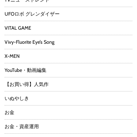
UFOロボ グレンダイザー
VITAL GAME
Vivy-Fluorite Eye’s Song
X-MEN
YouTube・動画編集
【お買い得】人気作
いぬやしき
お金
お金・資産運用