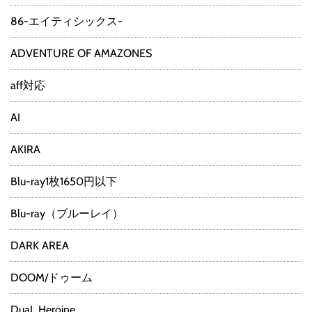
86-エイティシックス-
ADVENTURE OF AMAZONES
aff対応
AI
AKIRA
Blu-ray1枚1650円以下
Blu-ray（ブルーレイ）
DARK AREA
DOOM/ドゥーム
DuaL Heroine