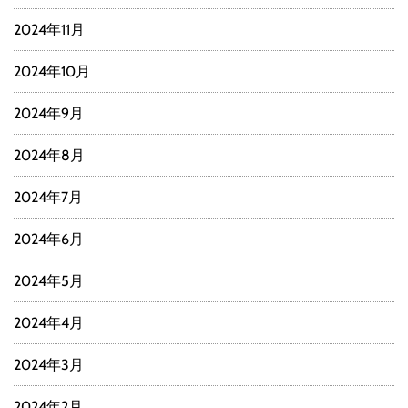
2024年11月
2024年10月
2024年9月
2024年8月
2024年7月
2024年6月
2024年5月
2024年4月
2024年3月
2024年2月