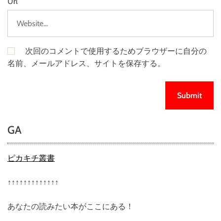
Url
次回のコメントで使用するためブラウザーに自分の
名前、メールアドレス、サイトを保存する。
GA
ピカキチ叢書
↑↑↑↑↑↑↑↑↑↑↑↑↑
あなたの読みたい本がここにある！