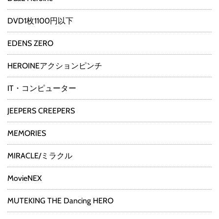
DVD1枚1100円以下
EDENS ZERO
HEROINEアクションピンチ
IT・コンピューター
JEEPERS CREEPERS
MEMORIES
MIRACLE/ミラクル
MovieNEX
MUTEKING THE Dancing HERO