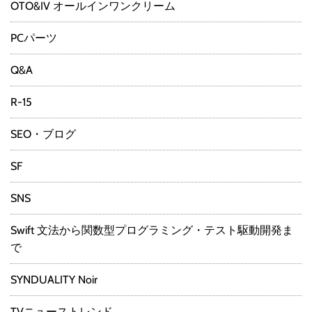
OTO&IV オールインワンクリーム
PCパーツ
Q&A
R-15
SEO・ブログ
SF
SNS
Swift 文法から関数型プログラミング・テスト駆動開発ま
で
SYNDUALITY Noir
TVニューストレンド