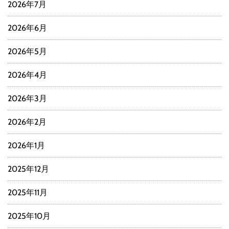
2026年7月
2026年6月
2026年5月
2026年4月
2026年3月
2026年2月
2026年1月
2025年12月
2025年11月
2025年10月