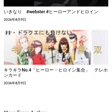
いきなり #webster #ヒーローアンドヒロイン
2026年8月9日
キラキラNo.4「ヒーロー・ヒロイン集合」 テレホ
ンカード
2026年8月9日