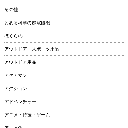
その他
とある科学の超電磁砲
ぼくらの
アウトドア・スポーツ用品
アウトドア用品
アクアマン
アクション
アドベンチャー
アニメ・特撮・ゲーム
アニメ化