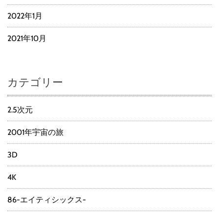
2022年1月
2021年10月
カテゴリー
2.5次元
2001年宇宙の旅
3D
4K
86-エイティシックス-