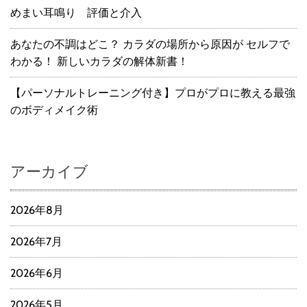
めまい耳鳴り 評価と介入
あなたの不調はどこ？ カラダの場所から原因が セルフで
わかる！ 新しいカラダの解体新書！
【パーソナルトレーニング付き】プロがプロに教える最強
のボディメイク術
アーカイブ
2026年8月
2026年7月
2026年6月
2026年5月