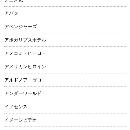
アバター
アベンジャーズ
アポカリプスホテル
アメコミ・ヒーロー
アメリカンヒロイン
アルドノア・ゼロ
アンダーワールド
イノセンス
イメージビデオ