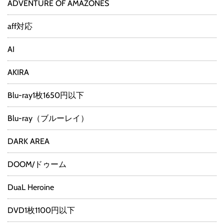
ADVENTURE OF AMAZONES
aff対応
AI
AKIRA
Blu-ray1枚1650円以下
Blu-ray（ブルーレイ）
DARK AREA
DOOM/ドゥーム
DuaL Heroine
DVD1枚1100円以下