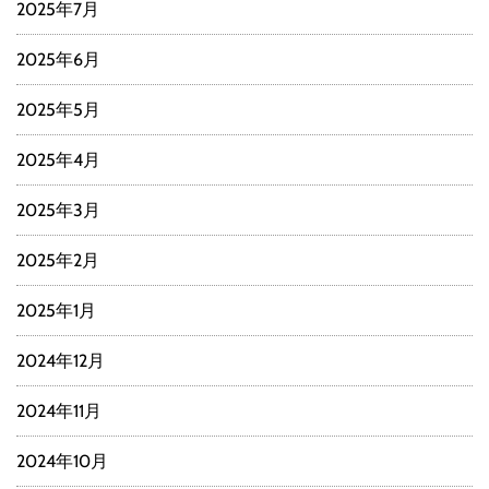
2025年7月
2025年6月
2025年5月
2025年4月
2025年3月
2025年2月
2025年1月
2024年12月
2024年11月
2024年10月