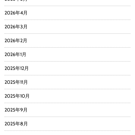
2026年4月
2026年3月
2026年2月
2026年1月
2025年12月
2025年11月
2025年10月
2025年9月
2025年8月