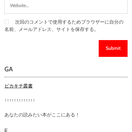
次回のコメントで使用するためブラウザーに自分の
名前、メールアドレス、サイトを保存する。
GA
ピカキチ叢書
↑↑↑↑↑↑↑↑↑↑↑↑↑
あなたの読みたい本がここにある！
g: