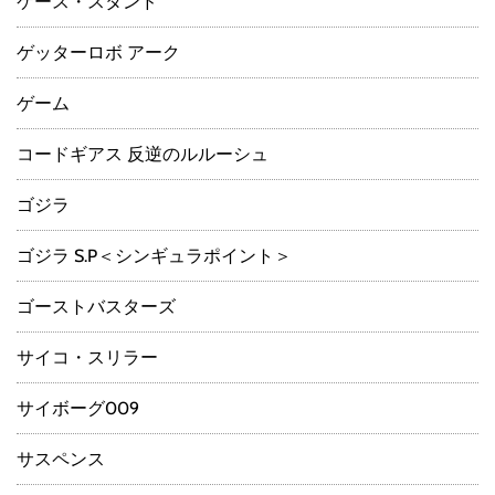
ケース・スタンド
ゲッターロボ アーク
ゲーム
コードギアス 反逆のルルーシュ
ゴジラ
ゴジラ S.P＜シンギュラポイント＞
ゴーストバスターズ
サイコ・スリラー
サイボーグ009
サスペンス