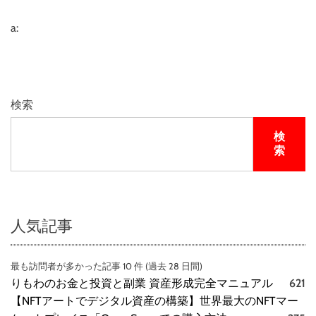
a:
検索
検
索
人気記事
最も訪問者が多かった記事 10 件 (過去 28 日間)
りもわのお金と投資と副業 資産形成完全マニュアル
621
【NFTアートでデジタル資産の構築】世界最大のNFTマー