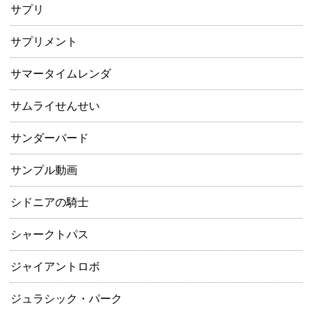
サプリ
サプリメント
サマータイムレンダ
サムライせんせい
サンダーバード
サンプル動画
シドニアの騎士
シャークトパス
ジャイアントロボ
ジュラシック・パーク