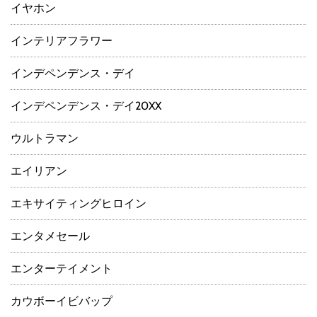
イヤホン
インテリアフラワー
インデペンデンス・デイ
インデペンデンス・デイ20XX
ウルトラマン
エイリアン
エキサイティングヒロイン
エンタメセール
エンターテイメント
カウボーイビバップ