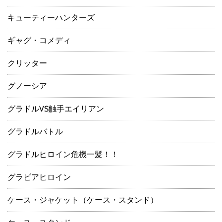
キューティーハンターズ
ギャグ・コメディ
クリッター
グノーシア
グラドルVS触手エイリアン
グラドルバトル
グラドルヒロイン危機一髪！！
グラビアヒロイン
ケース・ジャケット（ケース・スタンド）