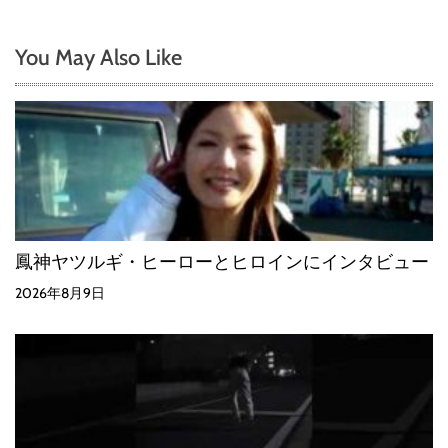
You May Also Like
鳳神ヤツルギ・ヒーローとヒロインにインタビュー
2026年8月9日