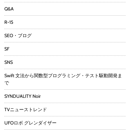
Q&A
R-15
SEO・ブログ
SF
SNS
Swift 文法から関数型プログラミング・テスト駆動開発ま
で
SYNDUALITY Noir
TVニューストレンド
UFOロボ グレンダイザー