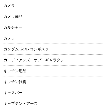
カメラ
カメラ備品
カルチャー
ガメラ
ガンダム Gのレコンギスタ
ガーディアンズ・オブ・ギャラクシー
キッチン用品
キッチン雑貨
キャスパー
キャプテン・アース