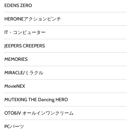
EDENS ZERO
HEROINEアクションピンチ
IT・コンピューター
JEEPERS CREEPERS
MEMORIES
MIRACLE/ミラクル
MovieNEX
MUTEKING THE Dancing HERO
OTO&IV オールインワンクリーム
PCパーツ