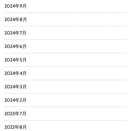
2024年9月
2024年8月
2024年7月
2024年6月
2024年5月
2024年4月
2024年3月
2024年2月
2023年7月
2022年8月