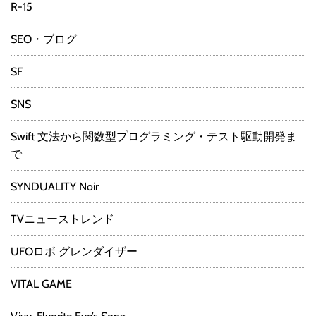
R-15
SEO・ブログ
SF
SNS
Swift 文法から関数型プログラミング・テスト駆動開発ま
で
SYNDUALITY Noir
TVニューストレンド
UFOロボ グレンダイザー
VITAL GAME