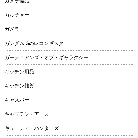
カメラ備品
カルチャー
ガメラ
ガンダム Gのレコンギスタ
ガーディアンズ・オブ・ギャラクシー
キッチン用品
キッチン雑貨
キャスパー
キャプテン・アース
キューティーハンターズ