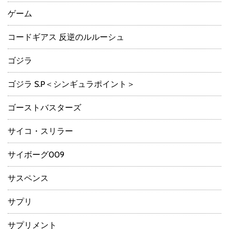
ゲーム
コードギアス 反逆のルルーシュ
ゴジラ
ゴジラ S.P＜シンギュラポイント＞
ゴーストバスターズ
サイコ・スリラー
サイボーグ009
サスペンス
サプリ
サプリメント