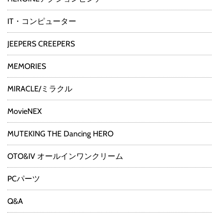
IT・コンピューター
JEEPERS CREEPERS
MEMORIES
MIRACLE/ミラクル
MovieNEX
MUTEKING THE Dancing HERO
OTO&IV オールインワンクリーム
PCパーツ
Q&A