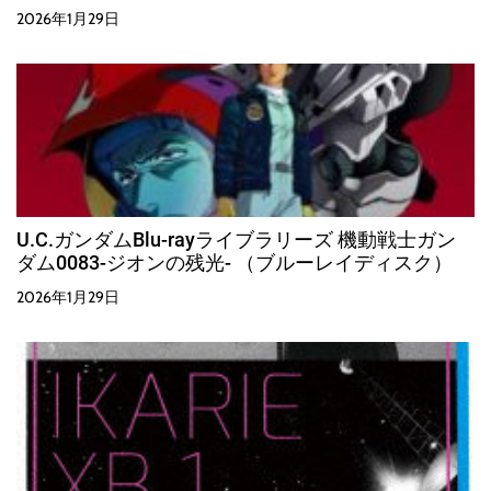
2026年1月29日
U.C.ガンダムBlu-rayライブラリーズ 機動戦士ガン
ダム0083-ジオンの残光- （ブルーレイディスク）
2026年1月29日