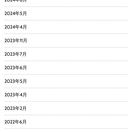
2024年5月
2024年4月
2023年11月
2023年7月
2023年6月
2023年5月
2023年4月
2023年2月
2022年6月