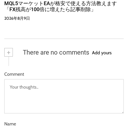
MQL5マーケットEAが格安で使える方法教えます
「FX残高が100倍に増えたら記事削除」
2026年8月9日
+
There are no comments
Add yours
Comment
Name