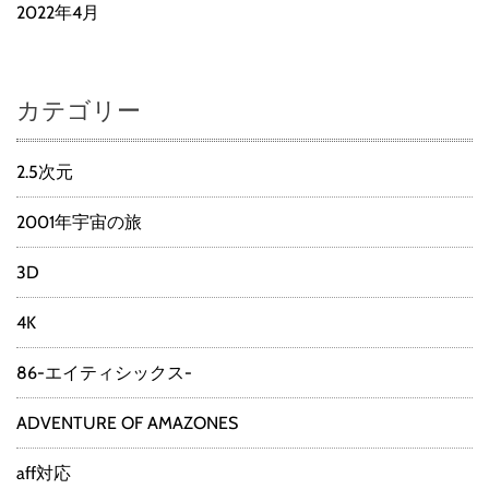
2022年4月
カテゴリー
2.5次元
2001年宇宙の旅
3D
4K
86-エイティシックス-
ADVENTURE OF AMAZONES
aff対応