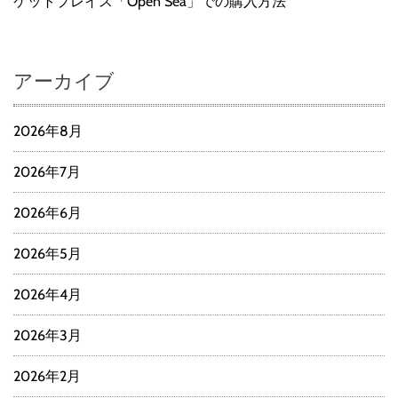
ケットプレイス「Open Sea」での購入方法
アーカイブ
2026年8月
2026年7月
2026年6月
2026年5月
2026年4月
2026年3月
2026年2月