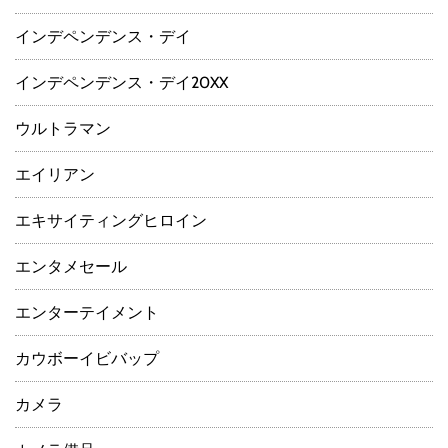
インデペンデンス・デイ
インデペンデンス・デイ20XX
ウルトラマン
エイリアン
エキサイティングヒロイン
エンタメセール
エンターテイメント
カウボーイビバップ
カメラ