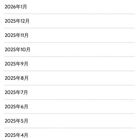
2026年1月
2025年12月
2025年11月
2025年10月
2025年9月
2025年8月
2025年7月
2025年6月
2025年5月
2025年4月