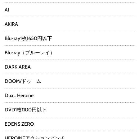
AI
AKIRA
Blu-ray1枚1650円以下
Blu-ray（ブルーレイ）
DARK AREA
DOOM/ドゥーム
DuaL Heroine
DVD1枚1100円以下
EDENS ZERO
HEROINEアクションピンチ