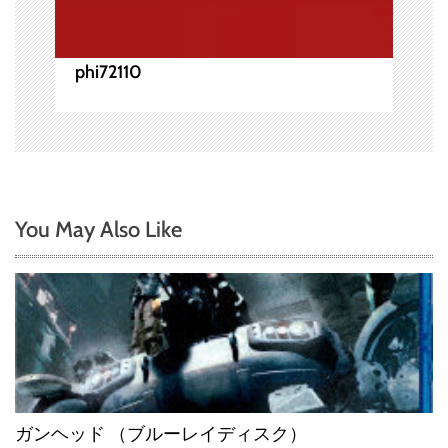
phi72110
You May Also Like
ガンヘッド （ブルーレイディスク）