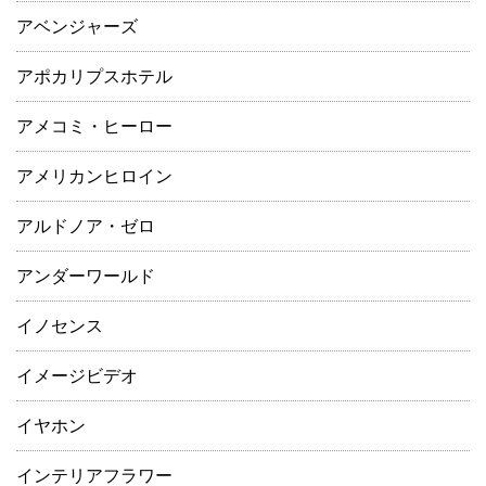
アベンジャーズ
アポカリプスホテル
アメコミ・ヒーロー
アメリカンヒロイン
アルドノア・ゼロ
アンダーワールド
イノセンス
イメージビデオ
イヤホン
インテリアフラワー