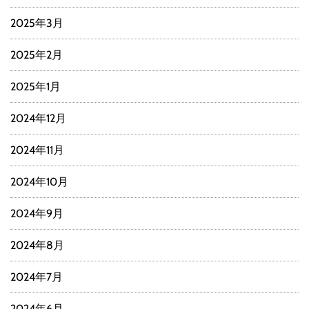
2025年3月
2025年2月
2025年1月
2024年12月
2024年11月
2024年10月
2024年9月
2024年8月
2024年7月
2024年6月