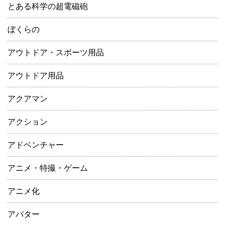
とある科学の超電磁砲
ぼくらの
アウトドア・スポーツ用品
アウトドア用品
アクアマン
アクション
アドベンチャー
アニメ・特撮・ゲーム
アニメ化
アバター