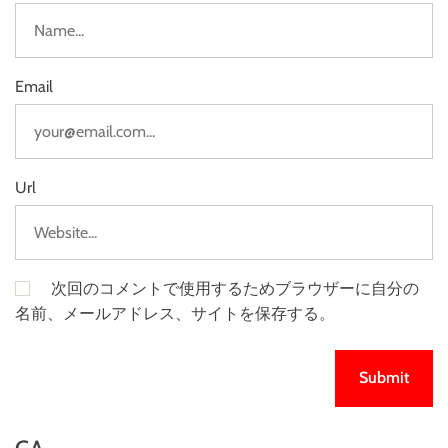
Email
Url
次回のコメントで使用するためブラウザーに自分の
名前、メールアドレス、サイトを保存する。