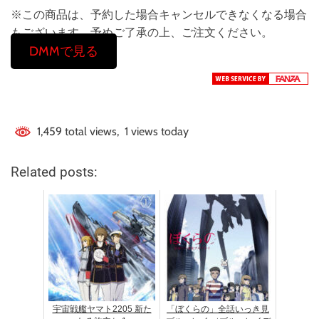
※この商品は、予約した場合キャンセルできなくなる場合
もございます。予めご了承の上、ご注文ください。
DMMで見る
1,459 total views, 1 views today
Related posts:
宇宙戦艦ヤマト2205 新た
「ぼくらの」全話いっき見