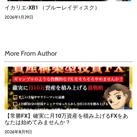
イカリエ-XB1 （ブルーレイディスク）
2026年1月29日
More From Author
【常勝FX】確実に月10万資産を積み上げるFXをあ
なたは始めてみませんか？
2026年8月9日