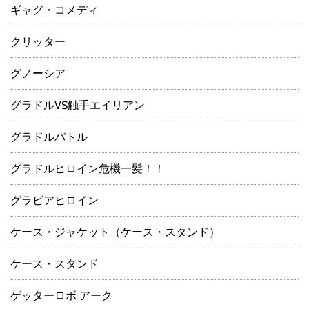
ギャグ・コメディ
クリッター
グノーシア
グラドルVS触手エイリアン
グラドルバトル
グラドルヒロイン危機一髪！！
グラビアヒロイン
ケース・ジャケット（ケース・スタンド）
ケース・スタンド
ゲッターロボ アーク