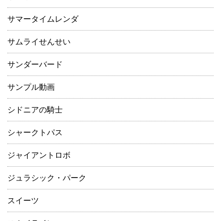
サマータイムレンダ
サムライせんせい
サンダーバード
サンプル動画
シドニアの騎士
シャークトパス
ジャイアントロボ
ジュラシック・パーク
スイーツ