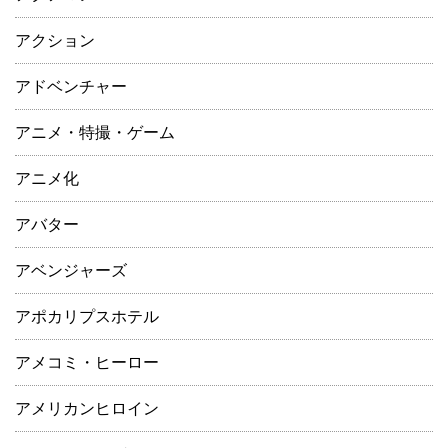
アクション
アドベンチャー
アニメ・特撮・ゲーム
アニメ化
アバター
アベンジャーズ
アポカリプスホテル
アメコミ・ヒーロー
アメリカンヒロイン