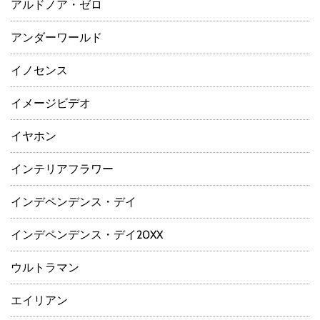
アルドノア・ゼロ
アンダーワールド
イノセンス
イメージビデオ
イヤホン
インテリアフラワー
インデペンデンス・デイ
インデペンデンス・デイ20XX
ウルトラマン
エイリアン