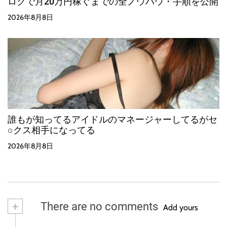
ログで月20万円稼ぐまでの全ノウハウ・手順を公開
2026年8月8日
誰もが知ってるアイドルのマネージャーしてるがセ
○クス相手になってる
2026年8月8日
+
There are no comments
Add yours