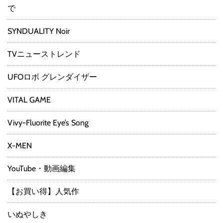
で
SYNDUALITY Noir
TVニューストレンド
UFOロボ グレンダイザー
VITAL GAME
Vivy-Fluorite Eye’s Song
X-MEN
YouTube・動画編集
【お買い得】人気作
いぬやしき