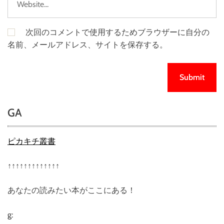
次回のコメントで使用するためブラウザーに自分の
名前、メールアドレス、サイトを保存する。
GA
ピカキチ叢書
↑↑↑↑↑↑↑↑↑↑↑↑↑
あなたの読みたい本がここにある！
g: