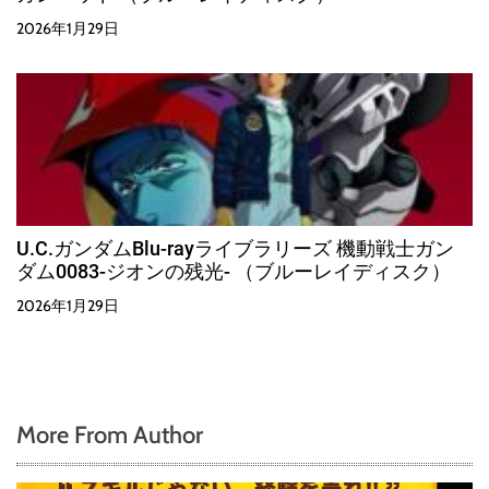
2026年1月29日
U.C.ガンダムBlu-rayライブラリーズ 機動戦士ガン
ダム0083-ジオンの残光- （ブルーレイディスク）
2026年1月29日
More From Author