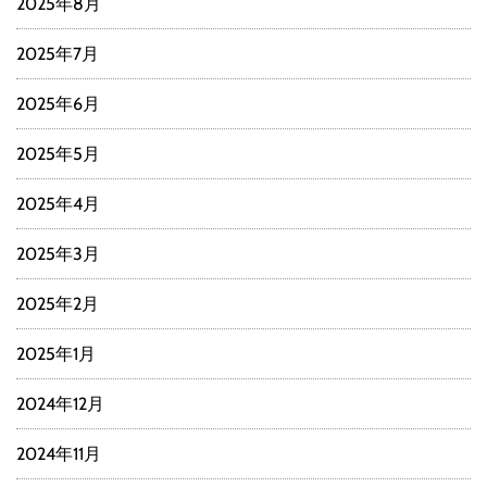
2025年8月
2025年7月
2025年6月
2025年5月
2025年4月
2025年3月
2025年2月
2025年1月
2024年12月
2024年11月