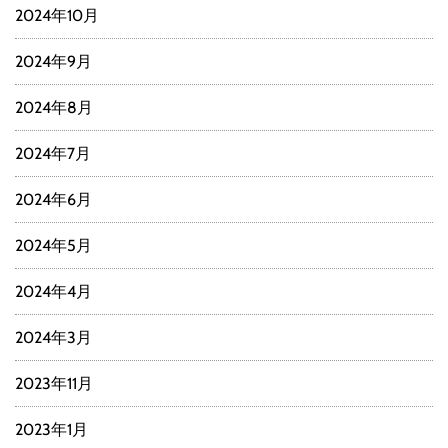
2024年10月
2024年9月
2024年8月
2024年7月
2024年6月
2024年5月
2024年4月
2024年3月
2023年11月
2023年1月