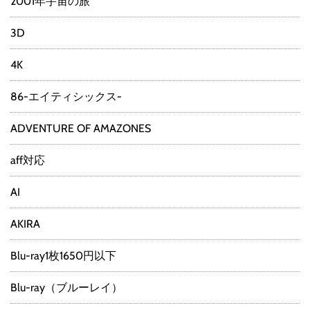
2001年宇宙の旅
3D
4K
86-エイティシックス-
ADVENTURE OF AMAZONES
aff対応
AI
AKIRA
Blu-ray1枚1650円以下
Blu-ray（ブルーレイ）