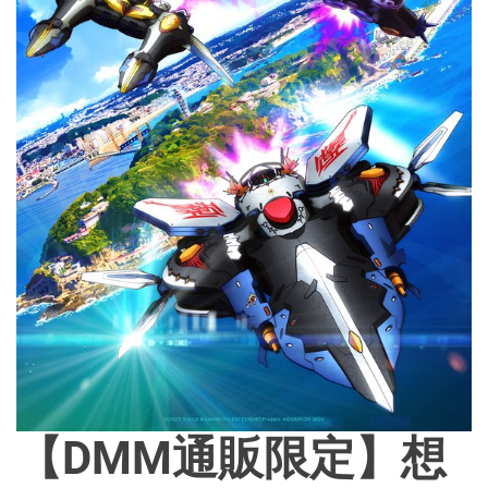
【DMM通販限定】想