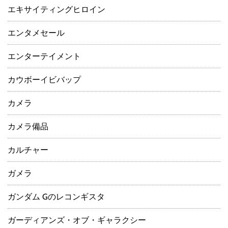
エキサイティングヒロイン
エンタメセール
エンターテイメント
カウボーイビバップ
カメラ
カメラ備品
カルチャー
ガメラ
ガンダム Gのレコンギスタ
ガーディアンズ・オブ・ギャラクシー