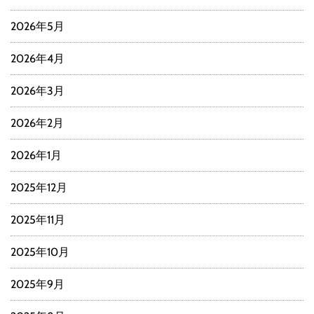
2026年5月
2026年4月
2026年3月
2026年2月
2026年1月
2025年12月
2025年11月
2025年10月
2025年9月