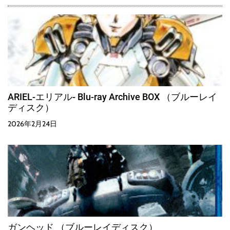
ARIEL-エリアル- Blu-ray Archive BOX （ブルーレイ
ディスク）
2026年2月24日
ガンヘッド （ブルーレイディスク）