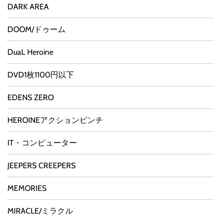
DARK AREA
DOOM/ドゥーム
DuaL Heroine
DVD1枚1100円以下
EDENS ZERO
HEROINEアクションピンチ
IT・コンピューター
JEEPERS CREEPERS
MEMORIES
MIRACLE/ミラクル