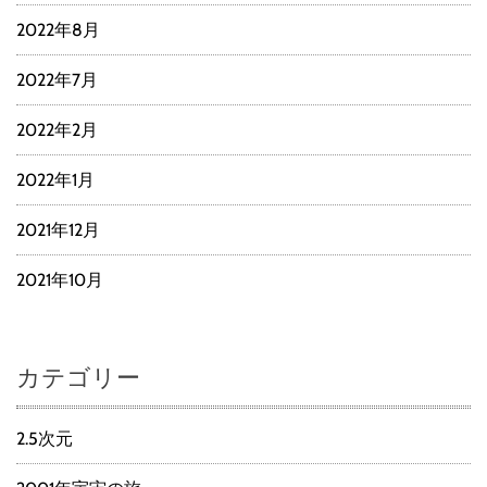
2022年8月
2022年7月
2022年2月
2022年1月
2021年12月
2021年10月
カテゴリー
2.5次元