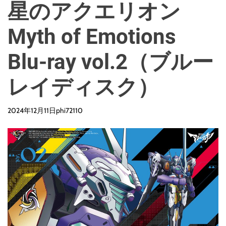
星のアクエリオン
Myth of Emotions
Blu-ray vol.2（ブルー
レイディスク）
2024年12月11日
phi72110