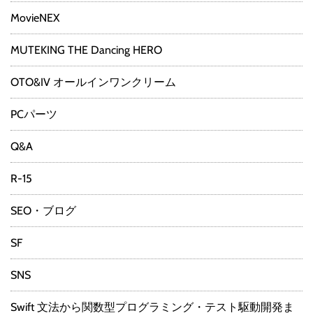
MovieNEX
MUTEKING THE Dancing HERO
OTO&IV オールインワンクリーム
PCパーツ
Q&A
R-15
SEO・ブログ
SF
SNS
Swift 文法から関数型プログラミング・テスト駆動開発ま