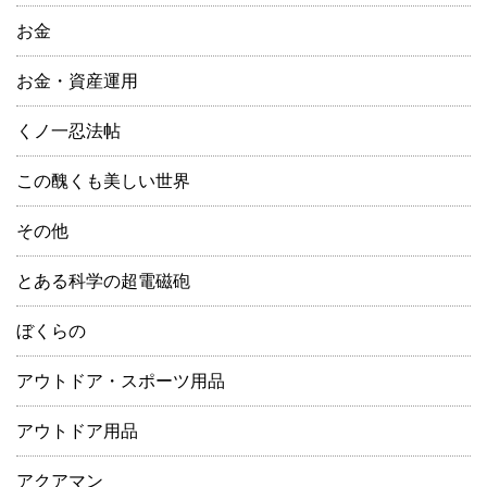
お金
お金・資産運用
くノ一忍法帖
この醜くも美しい世界
その他
とある科学の超電磁砲
ぼくらの
アウトドア・スポーツ用品
アウトドア用品
アクアマン