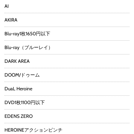
AI
AKIRA
Blu-ray1枚1650円以下
Blu-ray（ブルーレイ）
DARK AREA
DOOM/ドゥーム
DuaL Heroine
DVD1枚1100円以下
EDENS ZERO
HEROINEアクションピンチ