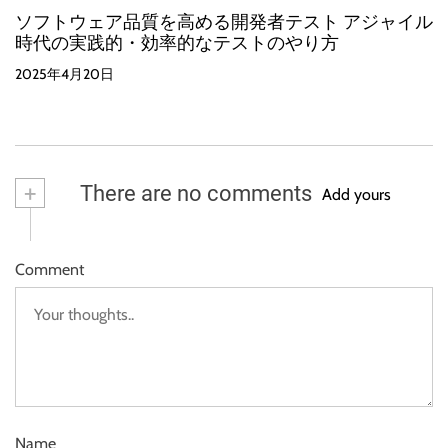
ソフトウェア品質を高める開発者テスト アジャイル
時代の実践的・効率的なテストのやり方
2025年4月20日
+
There are no comments
Add yours
Comment
Name