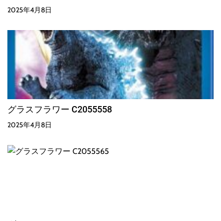
2025年4月8日
グラスフラワー C2055558
2025年4月8日