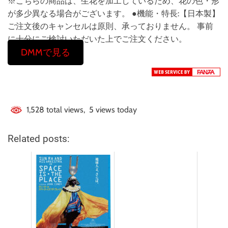
※こちらの商品は、生花を加工しているため、花の色・形
が多少異なる場合がございます。 ●機能・特長:【日本製】
ご注文後のキャンセルは原則、承っておりません。 事前
に十分にご検討いただいた上でご注文ください。
DMMで見る
1,528 total views, 5 views today
Related posts: