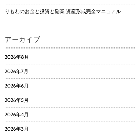
りもわのお金と投資と副業 資産形成完全マニュアル
アーカイブ
2026年8月
2026年7月
2026年6月
2026年5月
2026年4月
2026年3月