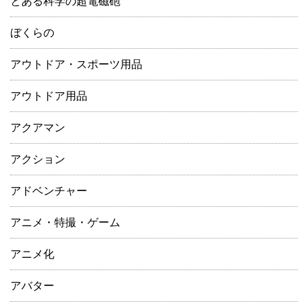
とある科学の超電磁砲
ぼくらの
アウトドア・スポーツ用品
アウトドア用品
アクアマン
アクション
アドベンチャー
アニメ・特撮・ゲーム
アニメ化
アバター