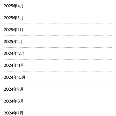
2025年4月
2025年3月
2025年2月
2025年1月
2024年12月
2024年11月
2024年10月
2024年9月
2024年8月
2024年7月