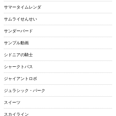
サマータイムレンダ
サムライせんせい
サンダーバード
サンプル動画
シドニアの騎士
シャークトパス
ジャイアントロボ
ジュラシック・パーク
スイーツ
スカイライン