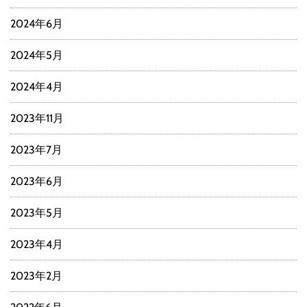
2024年6月
2024年5月
2024年4月
2023年11月
2023年7月
2023年6月
2023年5月
2023年4月
2023年2月