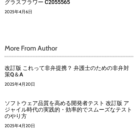
グラスフラワー C2055565
2025年4月6日
More From Author
改訂版 これって非弁提携？ 弁護士のための非弁対
策Q＆A
2025年4月20日
ソフトウェア品質を高める開発者テスト 改訂版 ア
ジャイル時代の実践的・効率的でスムーズなテスト
のやり方
2025年4月20日