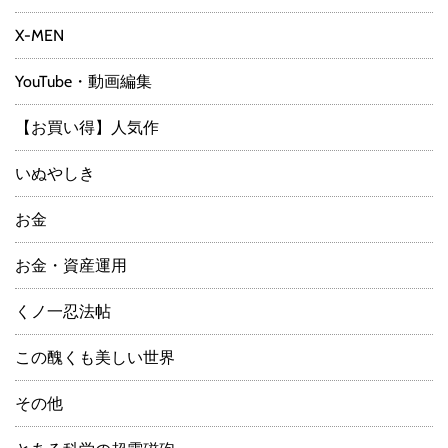
X-MEN
YouTube・動画編集
【お買い得】人気作
いぬやしき
お金
お金・資産運用
くノ一忍法帖
この醜くも美しい世界
その他