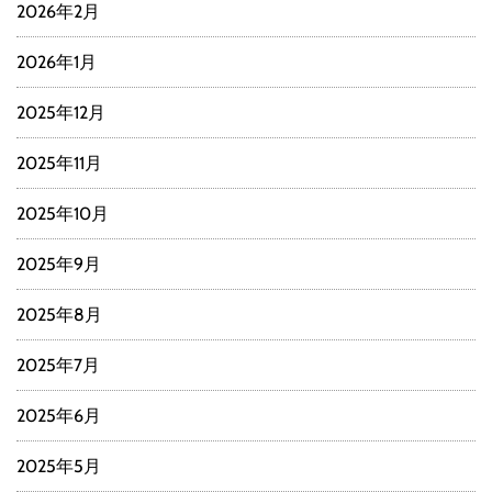
2026年2月
2026年1月
2025年12月
2025年11月
2025年10月
2025年9月
2025年8月
2025年7月
2025年6月
2025年5月