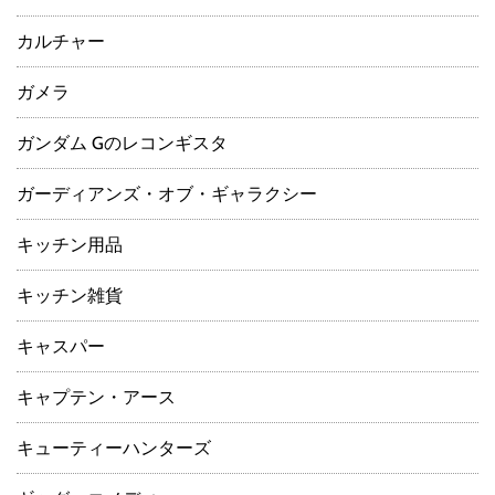
カルチャー
ガメラ
ガンダム Gのレコンギスタ
ガーディアンズ・オブ・ギャラクシー
キッチン用品
キッチン雑貨
キャスパー
キャプテン・アース
キューティーハンターズ