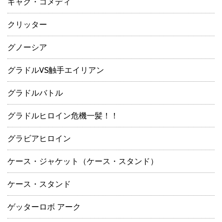
ギャグ・コメディ
クリッター
グノーシア
グラドルVS触手エイリアン
グラドルバトル
グラドルヒロイン危機一髪！！
グラビアヒロイン
ケース・ジャケット（ケース・スタンド）
ケース・スタンド
ゲッターロボ アーク