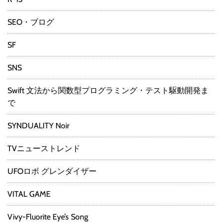
SEO・ブログ
SF
SNS
Swift 文法から関数型プログラミング・テスト駆動開発ま
で
SYNDUALITY Noir
TVニューストレンド
UFOロボ グレンダイザー
VITAL GAME
Vivy-Fluorite Eye’s Song