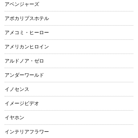
アベンジャーズ
アポカリプスホテル
アメコミ・ヒーロー
アメリカンヒロイン
アルドノア・ゼロ
アンダーワールド
イノセンス
イメージビデオ
イヤホン
インテリアフラワー