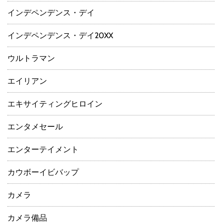
インデペンデンス・デイ
インデペンデンス・デイ20XX
ウルトラマン
エイリアン
エキサイティングヒロイン
エンタメセール
エンターテイメント
カウボーイビバップ
カメラ
カメラ備品