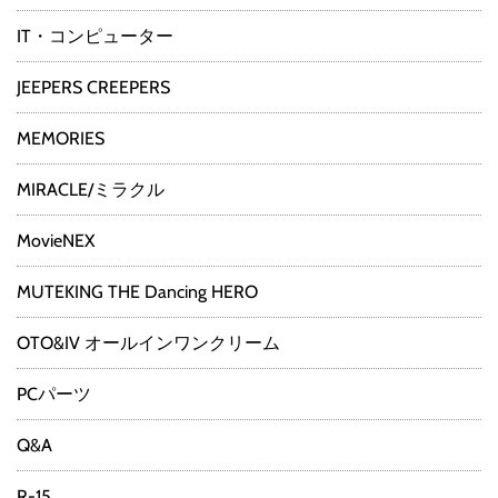
IT・コンピューター
JEEPERS CREEPERS
MEMORIES
MIRACLE/ミラクル
MovieNEX
MUTEKING THE Dancing HERO
OTO&IV オールインワンクリーム
PCパーツ
Q&A
R-15