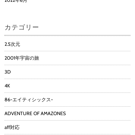
2022年6月
カテゴリー
2.5次元
2001年宇宙の旅
3D
4K
86-エイティシックス-
ADVENTURE OF AMAZONES
aff対応