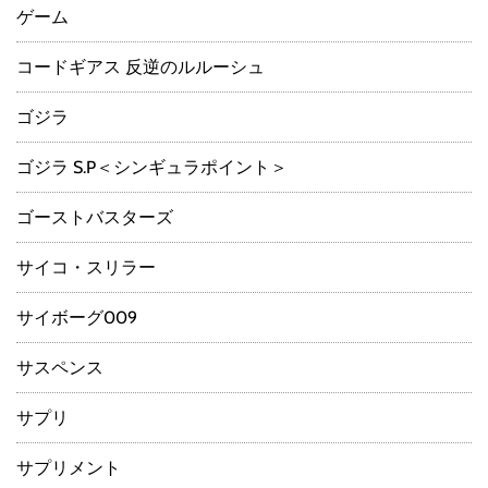
ゲーム
コードギアス 反逆のルルーシュ
ゴジラ
ゴジラ S.P＜シンギュラポイント＞
ゴーストバスターズ
サイコ・スリラー
サイボーグ009
サスペンス
サプリ
サプリメント