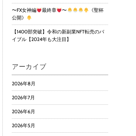
〜FX女神編
最終章
〜
《聖杯
公開》
【1400部突破】令和の新副業NFT転売のバ
イブル【2024年も大注目】
アーカイブ
2026年8月
2026年7月
2026年6月
2026年5月