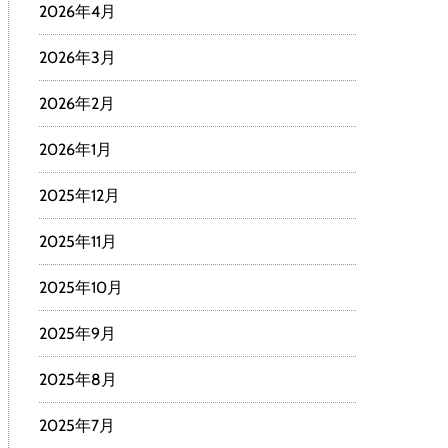
2026年4月
2026年3月
2026年2月
2026年1月
2025年12月
2025年11月
2025年10月
2025年9月
2025年8月
2025年7月