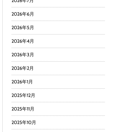
2026年7月
2026年6月
2026年5月
2026年4月
2026年3月
2026年2月
2026年1月
2025年12月
2025年11月
2025年10月