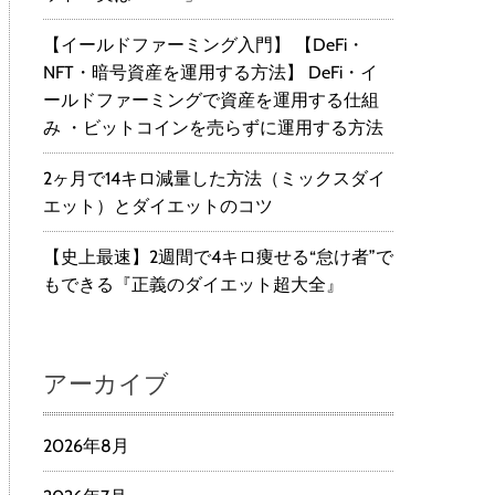
【イールドファーミング入門】 【DeFi・
NFT・暗号資産を運用する方法】 DeFi・イ
ールドファーミングで資産を運用する仕組
み ・ビットコインを売らずに運用する方法
2ヶ月で14キロ減量した方法（ミックスダイ
エット）とダイエットのコツ
【史上最速】2週間で4キロ痩せる“怠け者”で
もできる『正義のダイエット超大全』
アーカイブ
2026年8月