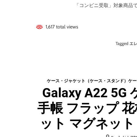
「コンビニ受取」対象商品
1,617 total views
Tagged
エ
ケース・ジャケット（ケース・スタンド）
ケー
Galaxy A22 
手帳 フラップ 花
ット マグネット