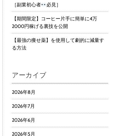
［副業初心者
必見］
【期間限定】コーヒー片手に簡単に4万
2000円稼げる裏技を公開
【最強の痩せ薬】を使用して劇的に減量す
る方法
アーカイブ
2026年8月
2026年7月
2026年6月
2026年5月