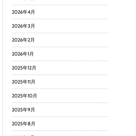
2026年4月
2026年3月
2026年2月
2026年1月
2025年12月
2025年11月
2025年10月
2025年9月
2025年8月