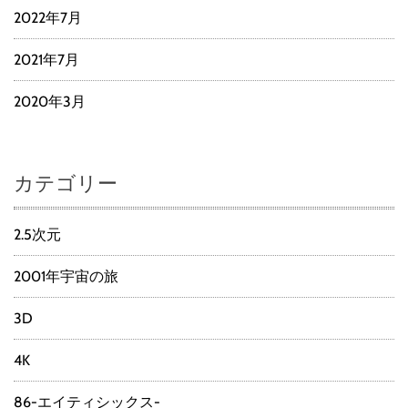
2022年7月
2021年7月
2020年3月
カテゴリー
2.5次元
2001年宇宙の旅
3D
4K
86-エイティシックス-