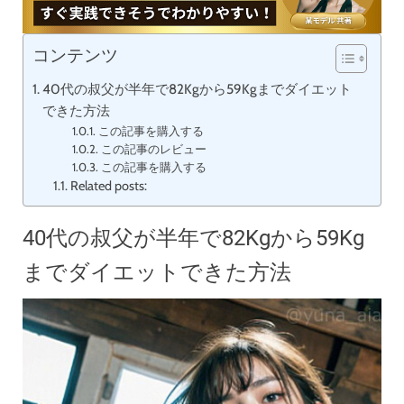
コンテンツ
40代の叔父が半年で82Kgから59Kgまでダイエット
できた方法
この記事を購入する
この記事のレビュー
この記事を購入する
Related posts:
40代の叔父が半年で82Kgから59Kg
までダイエットできた方法