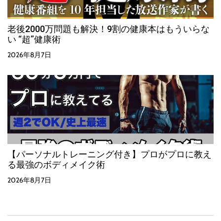
老後2000万問題も解決！9割の健康本はもういらな
い “超”健康術
2026年8月7日
【パーソナルトレーニング付き】プロがプロに教え
る最強のボディメイク術
2026年8月7日