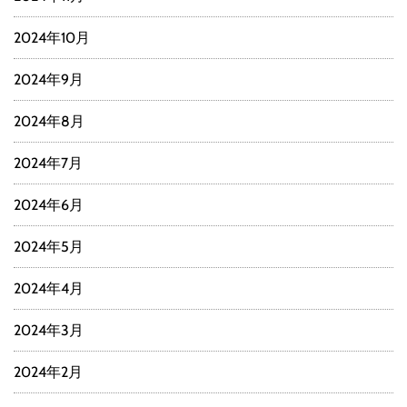
2024年10月
2024年9月
2024年8月
2024年7月
2024年6月
2024年5月
2024年4月
2024年3月
2024年2月