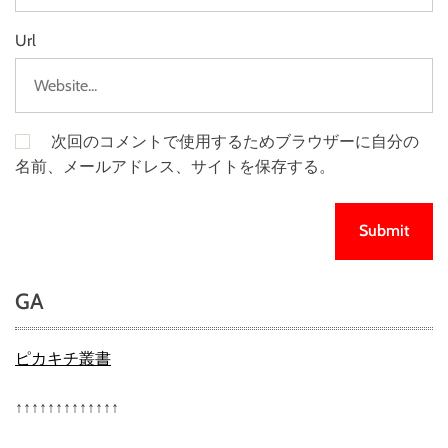
Url
次回のコメントで使用するためブラウザーに自分の
名前、メールアドレス、サイトを保存する。
GA
ピカキチ叢書
↑↑↑↑↑↑↑↑↑↑↑↑↑