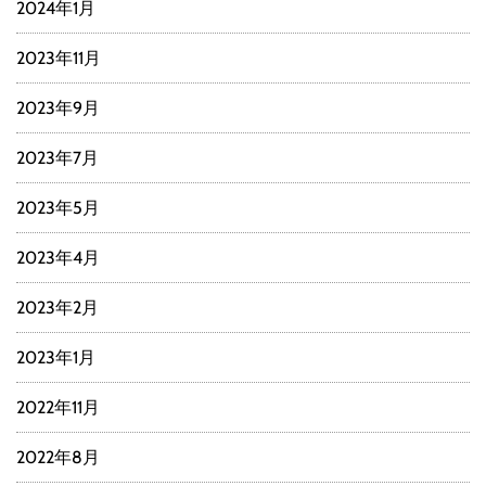
2024年1月
2023年11月
2023年9月
2023年7月
2023年5月
2023年4月
2023年2月
2023年1月
2022年11月
2022年8月