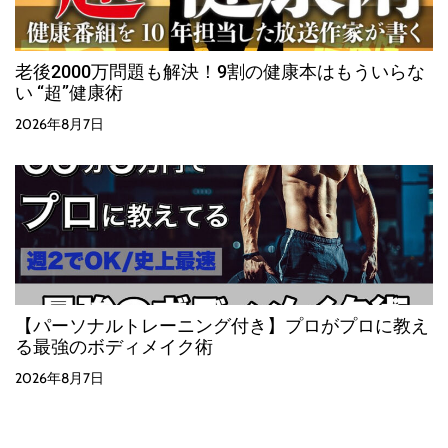
老後2000万問題も解決！9割の健康本はもういらな
い “超”健康術
2026年8月7日
【パーソナルトレーニング付き】プロがプロに教え
る最強のボディメイク術
2026年8月7日