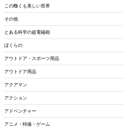
この醜くも美しい世界
その他
とある科学の超電磁砲
ぼくらの
アウトドア・スポーツ用品
アウトドア用品
アクアマン
アクション
アドベンチャー
アニメ・特撮・ゲーム