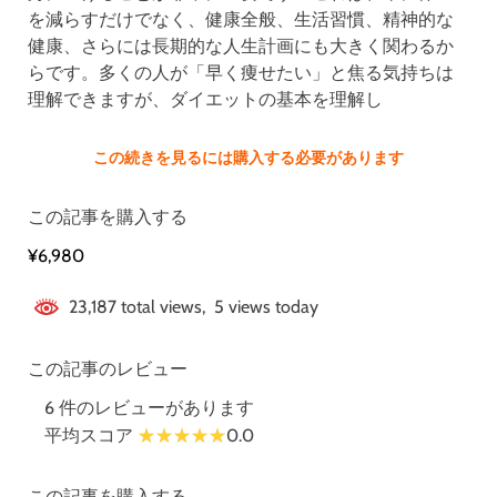
を減らすだけでなく、健康全般、生活習慣、精神的な
健康、さらには長期的な人生計画にも大きく関わるか
らです。多くの人が「早く痩せたい」と焦る気持ちは
理解できますが、ダイエットの基本を理解し
この続きを見るには購入する必要があります
この記事を購入する
¥6,980
23,187 total views, 5 views today
この記事のレビュー
6 件のレビューがあります
平均スコア
0.0
この記事を購入する