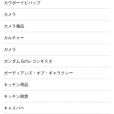
カウボーイビバップ
カメラ
カメラ備品
カルチャー
ガメラ
ガンダム Gのレコンギスタ
ガーディアンズ・オブ・ギャラクシー
キッチン用品
キッチン雑貨
キャスパー