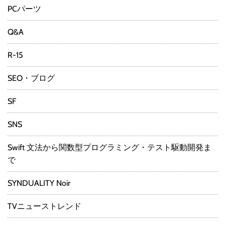
PCパーツ
Q&A
R-15
SEO・ブログ
SF
SNS
Swift 文法から関数型プログラミング・テスト駆動開発ま
で
SYNDUALITY Noir
TVニューストレンド