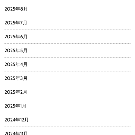
2025年8月
2025年7月
2025年6月
2025年5月
2025年4月
2025年3月
2025年2月
2025年1月
2024年12月
2024年11月