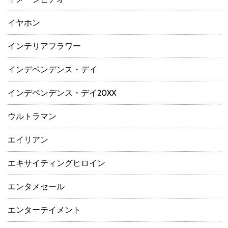
イヤホン
インテリアフラワー
インデペンデンス・デイ
インデペンデンス・デイ20XX
ウルトラマン
エイリアン
エキサイティングヒロイン
エンタメセール
エンターテイメント