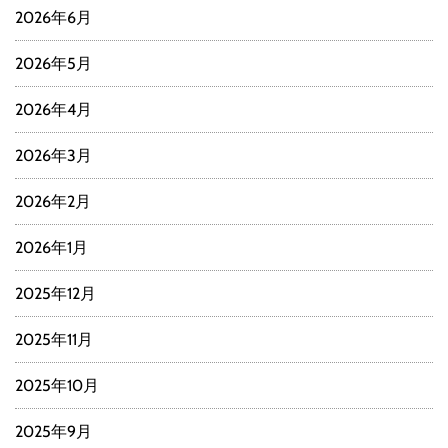
2026年6月
2026年5月
2026年4月
2026年3月
2026年2月
2026年1月
2025年12月
2025年11月
2025年10月
2025年9月