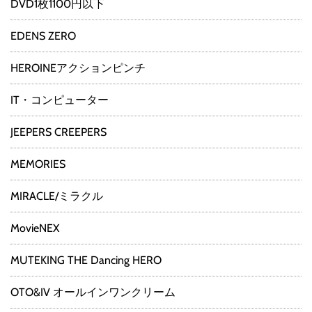
DVD1枚1100円以下
EDENS ZERO
HEROINEアクションピンチ
IT・コンピューター
JEEPERS CREEPERS
MEMORIES
MIRACLE/ミラクル
MovieNEX
MUTEKING THE Dancing HERO
OTO&IV オールインワンクリーム