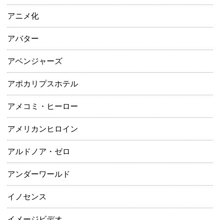
アニメ化
アバター
アベンジャーズ
アポカリプスホテル
アメコミ・ヒーロー
アメリカンヒロイン
アルドノア・ゼロ
アンダーワールド
イノセンス
イメージビデオ