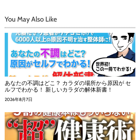
You May Also Like
あなたの不調はどこ？ カラダの場所から原因が セ
ルフでわかる！ 新しいカラダの解体新書！
2026年8月7日