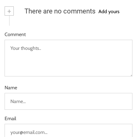
+
There are no comments
Add yours
Comment
Name
Email