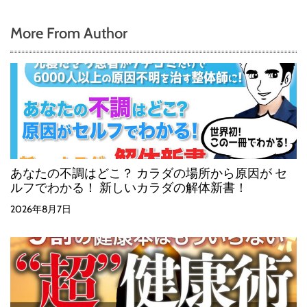
More From Author
あなたの不調はどこ？ カラダの場所から原因が セ
ルフでわかる！ 新しいカラダの解体新書！
2026年8月7日