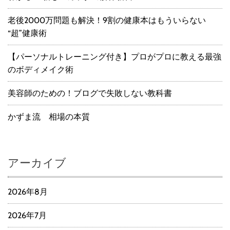
老後2000万問題も解決！9割の健康本はもういらない
“超”健康術
【パーソナルトレーニング付き】プロがプロに教える最強
のボディメイク術
美容師のための！ブログで失敗しない教科書
かずま流 相場の本質
アーカイブ
2026年8月
2026年7月