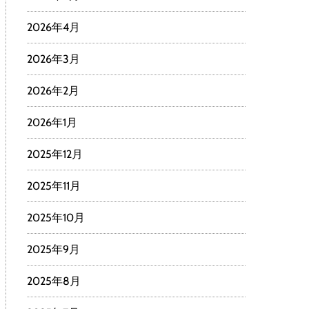
2026年4月
2026年3月
2026年2月
2026年1月
2025年12月
2025年11月
2025年10月
2025年9月
2025年8月