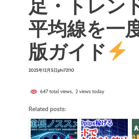
足・トレン
平均線を一
版ガイド
2025年12月5日
phi72110
647 total views, 2 views today
Related posts: