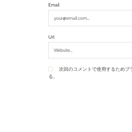
Email
Url
次回のコメントで使用するためブ
る。