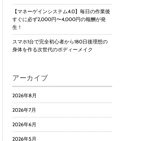
【マネーゲインシステム4.0】毎日の作業後
すぐに必ず2,000円〜4,000円の報酬が発
生！
スマホ1台で完全初心者から180日後理想の
身体を作る次世代のボディーメイク
アーカイブ
2026年8月
2026年7月
2026年6月
2026年5月