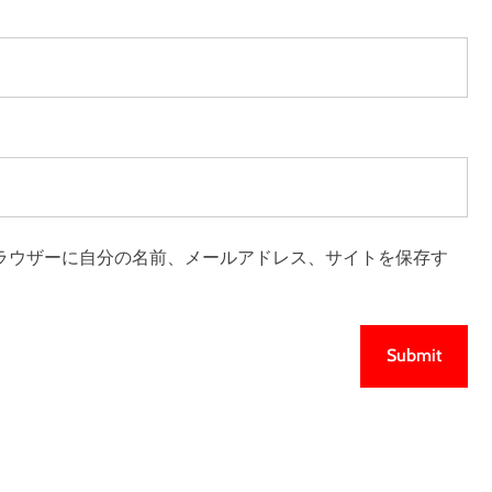
ラウザーに自分の名前、メールアドレス、サイトを保存す