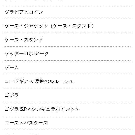
グラビアヒロイン
ケース・ジャケット（ケース・スタンド）
ケース・スタンド
ゲッターロボ アーク
ゲーム
コードギアス 反逆のルルーシュ
ゴジラ
ゴジラ S.P＜シンギュラポイント＞
ゴーストバスターズ