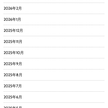
2026年2月
2026年1月
2025年12月
2025年11月
2025年10月
2025年9月
2025年8月
2025年7月
2025年6月