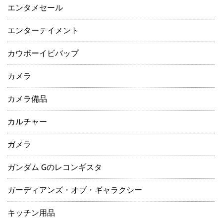
エンタメセール
エンターテイメント
カウボーイビバップ
カメラ
カメラ備品
カルチャー
ガメラ
ガンダム Gのレコンギスタ
ガーディアンズ・オブ・ギャラクシー
キッチン用品