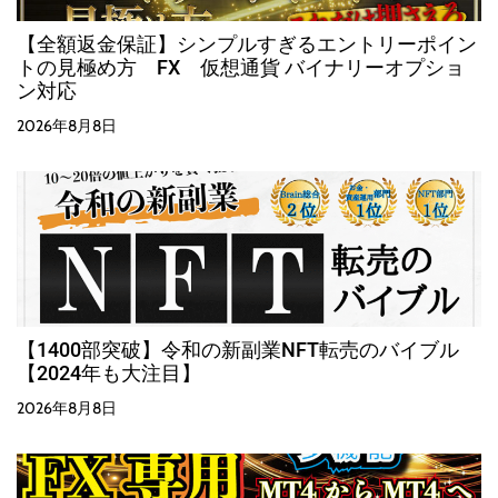
【全額返金保証】シンプルすぎるエントリーポイン
トの見極め方 FX 仮想通貨 バイナリーオプショ
ン対応
2026年8月8日
【1400部突破】令和の新副業NFT転売のバイブル
【2024年も大注目】
2026年8月8日