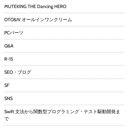
MUTEKING THE Dancing HERO
OTO&IV オールインワンクリーム
PCパーツ
Q&A
R-15
SEO・ブログ
SF
SNS
Swift 文法から関数型プログラミング・テスト駆動開発ま
で