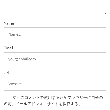
Name
Email
Url
次回のコメントで使用するためブラウザーに自分の
名前、メールアドレス、サイトを保存する。