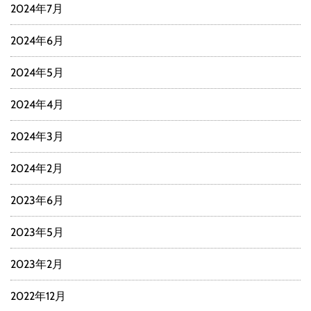
2024年7月
2024年6月
2024年5月
2024年4月
2024年3月
2024年2月
2023年6月
2023年5月
2023年2月
2022年12月