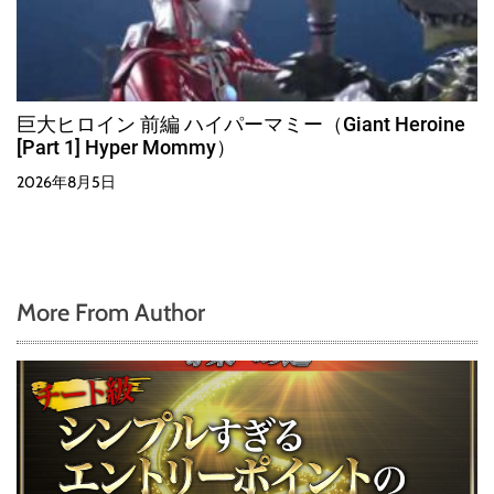
巨大ヒロイン 前編 ハイパーマミー（Giant Heroine
[Part 1] Hyper Mommy）
2026年8月5日
More From Author