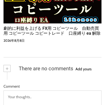
劇的に利益を上げる FX用 コピーツール 自動売買
用 コピーツール コピートレード 口座縛り ea 解除
2026年8月8日
+
There are no comments
Add yours
Comment