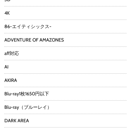
4K
86-エイティシックス-
ADVENTURE OF AMAZONES
aff対応
AI
AKIRA
Blu-ray1枚1650円以下
Blu-ray（ブルーレイ）
DARK AREA