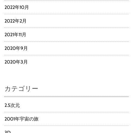
2022年10月
2022年2月
2021年11月
2020年9月
2020年3月
カテゴリー
2.5次元
2001年宇宙の旅
3D