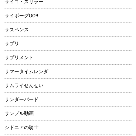
サイコ・スリラー
サイボーグ009
サスペンス
サプリ
サプリメント
サマータイムレンダ
サムライせんせい
サンダーバード
サンプル動画
シドニアの騎士