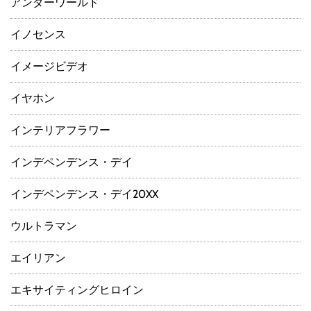
アンダーワールド
イノセンス
イメージビデオ
イヤホン
インテリアフラワー
インデペンデンス・デイ
インデペンデンス・デイ20XX
ウルトラマン
エイリアン
エキサイティングヒロイン