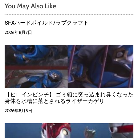
You May Also Like
SFXハードボイルド/ラブクラフト
2026年8月7日
【ヒロインピンチ】 ゴミ箱に突っ込まれ臭くなった
身体を水槽に落とされるライザーカゲリ
2026年8月5日