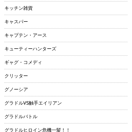
キッチン雑貨
キャスパー
キャプテン・アース
キューティーハンターズ
ギャグ・コメディ
クリッター
グノーシア
グラドルVS触手エイリアン
グラドルバトル
グラドルヒロイン危機一髪！！