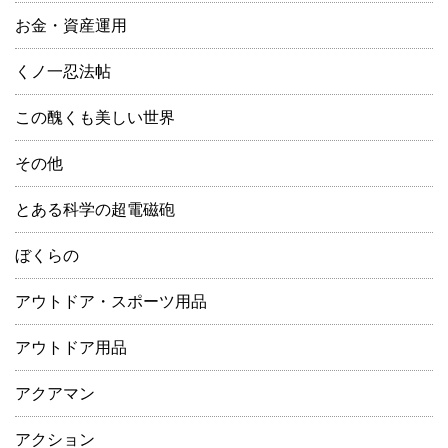
お金・資産運用
くノ一忍法帖
この醜くも美しい世界
その他
とある科学の超電磁砲
ぼくらの
アウトドア・スポーツ用品
アウトドア用品
アクアマン
アクション