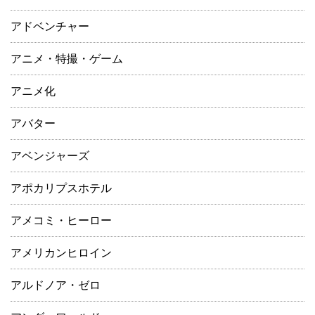
アドベンチャー
アニメ・特撮・ゲーム
アニメ化
アバター
アベンジャーズ
アポカリプスホテル
アメコミ・ヒーロー
アメリカンヒロイン
アルドノア・ゼロ