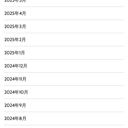
2025年5月
2025年4月
2025年3月
2025年2月
2025年1月
2024年12月
2024年11月
2024年10月
2024年9月
2024年8月