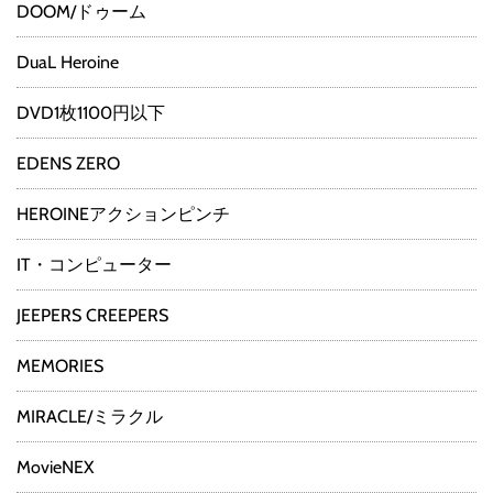
DOOM/ドゥーム
DuaL Heroine
DVD1枚1100円以下
EDENS ZERO
HEROINEアクションピンチ
IT・コンピューター
JEEPERS CREEPERS
MEMORIES
MIRACLE/ミラクル
MovieNEX