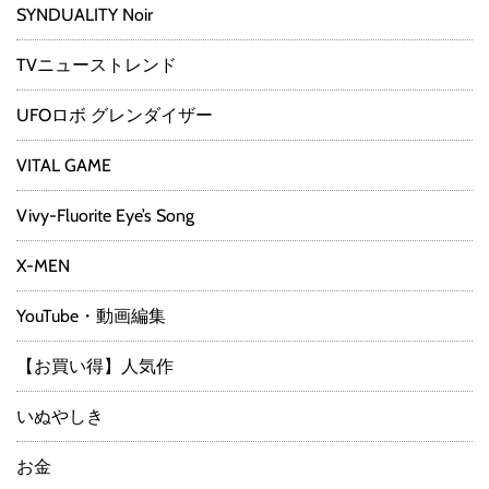
SYNDUALITY Noir
TVニューストレンド
UFOロボ グレンダイザー
VITAL GAME
Vivy-Fluorite Eye’s Song
X-MEN
YouTube・動画編集
【お買い得】人気作
いぬやしき
お金