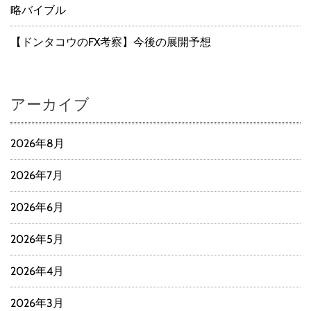
略バイブル
【ドンタコウのFX考察】今後の展開予想
アーカイブ
2026年8月
2026年7月
2026年6月
2026年5月
2026年4月
2026年3月