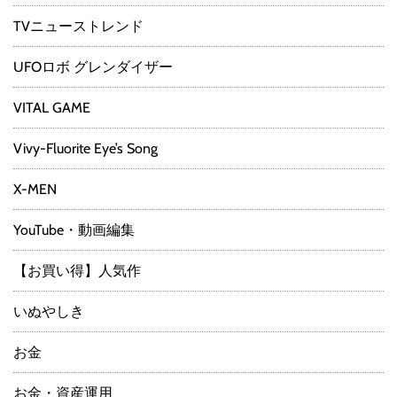
TVニューストレンド
UFOロボ グレンダイザー
VITAL GAME
Vivy-Fluorite Eye’s Song
X-MEN
YouTube・動画編集
【お買い得】人気作
いぬやしき
お金
お金・資産運用