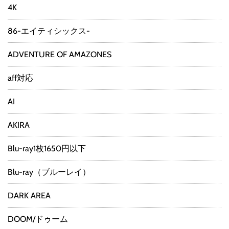
4K
86-エイティシックス-
ADVENTURE OF AMAZONES
aff対応
AI
AKIRA
Blu-ray1枚1650円以下
Blu-ray（ブルーレイ）
DARK AREA
DOOM/ドゥーム