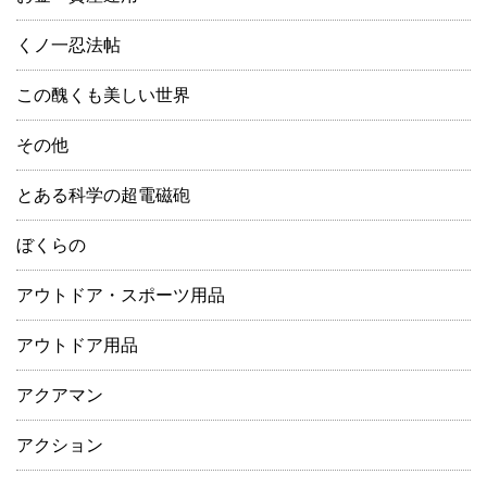
くノ一忍法帖
この醜くも美しい世界
その他
とある科学の超電磁砲
ぼくらの
アウトドア・スポーツ用品
アウトドア用品
アクアマン
アクション