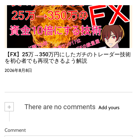
【FX】25万→350万円にしたガチのトレーダー技術
を初心者でも再現できるよう解説
2026年8月8日
+
There are no comments
Add yours
Comment