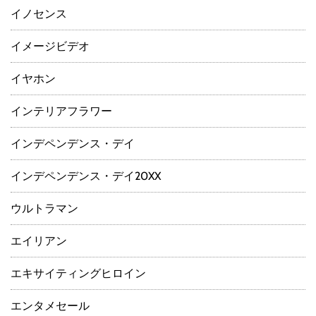
イノセンス
イメージビデオ
イヤホン
インテリアフラワー
インデペンデンス・デイ
インデペンデンス・デイ20XX
ウルトラマン
エイリアン
エキサイティングヒロイン
エンタメセール