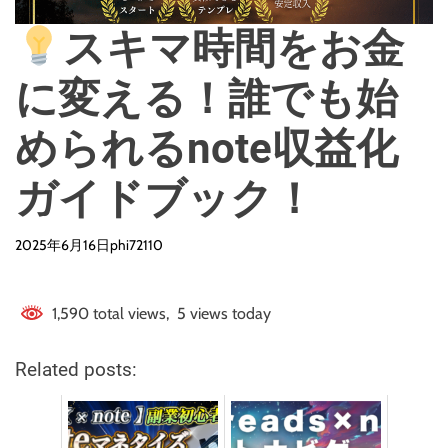
スキマ時間をお金
に変える！誰でも始
められるnote収益化
ガイドブック！
2025年6月16日
phi72110
1,590 total views, 5 views today
Related posts: