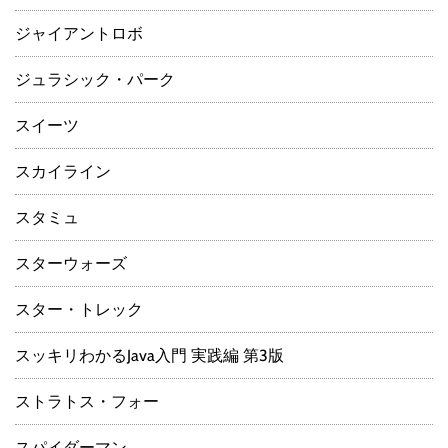
ジャイアントロボ
ジュラシック・パーク
スイーツ
スカイライン
スタミュ
スターウォーズ
スター・トレック
スッキリわかるJava入門 実践編 第3版
ストラトス・フォー
スパイダーマン