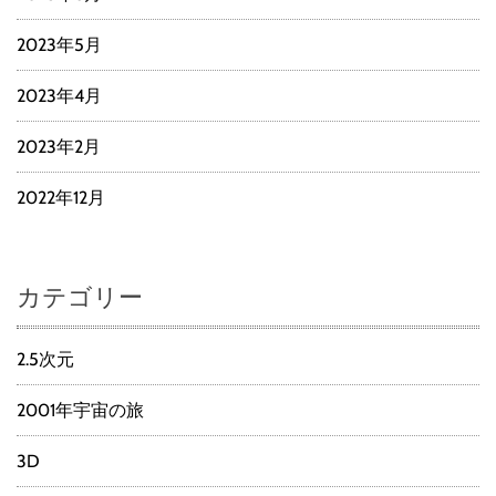
2023年5月
2023年4月
2023年2月
2022年12月
カテゴリー
2.5次元
2001年宇宙の旅
3D