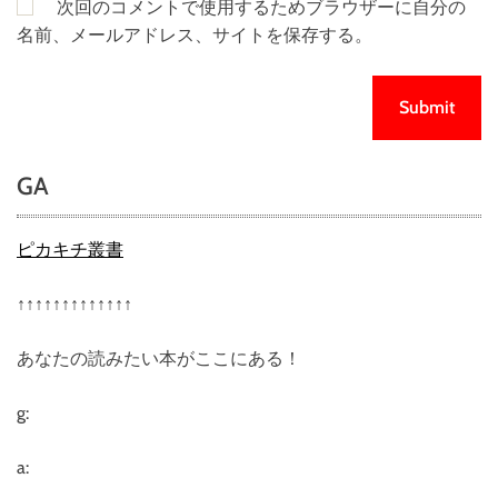
次回のコメントで使用するためブラウザーに自分の
名前、メールアドレス、サイトを保存する。
GA
ピカキチ叢書
↑↑↑↑↑↑↑↑↑↑↑↑↑
あなたの読みたい本がここにある！
g:
a: