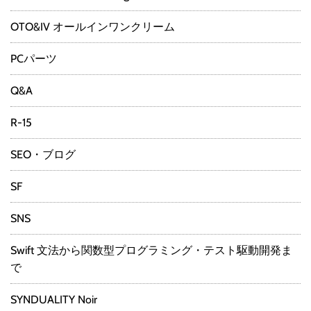
OTO&IV オールインワンクリーム
PCパーツ
Q&A
R-15
SEO・ブログ
SF
SNS
Swift 文法から関数型プログラミング・テスト駆動開発ま
で
SYNDUALITY Noir