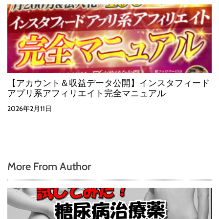
【アカウント＆収益データ公開】インスタフィード
アプリ系アフィリエイト完全マニュアル
2026年2月11日
More From Author