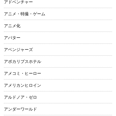
アドベンチャー
アニメ・特撮・ゲーム
アニメ化
アバター
アベンジャーズ
アポカリプスホテル
アメコミ・ヒーロー
アメリカンヒロイン
アルドノア・ゼロ
アンダーワールド