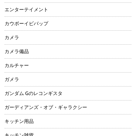
エンターテイメント
カウボーイビバップ
カメラ
カメラ備品
カルチャー
ガメラ
ガンダム Gのレコンギスタ
ガーディアンズ・オブ・ギャラクシー
キッチン用品
キッチン雑貨