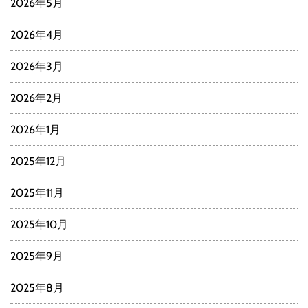
2026年5月
2026年4月
2026年3月
2026年2月
2026年1月
2025年12月
2025年11月
2025年10月
2025年9月
2025年8月