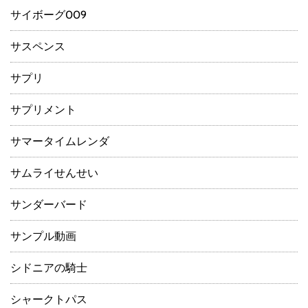
サイボーグ009
サスペンス
サプリ
サプリメント
サマータイムレンダ
サムライせんせい
サンダーバード
サンプル動画
シドニアの騎士
シャークトパス