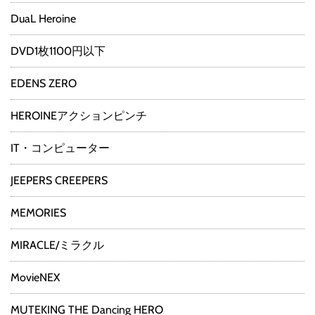
DuaL Heroine
DVD1枚1100円以下
EDENS ZERO
HEROINEアクションピンチ
IT・コンピューター
JEEPERS CREEPERS
MEMORIES
MIRACLE/ミラクル
MovieNEX
MUTEKING THE Dancing HERO