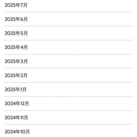
2025年7月
2025年6月
2025年5月
2025年4月
2025年3月
2025年2月
2025年1月
2024年12月
2024年11月
2024年10月