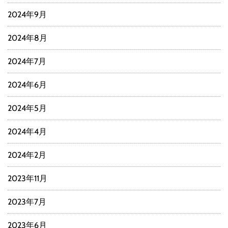
2024年9月
2024年8月
2024年7月
2024年6月
2024年5月
2024年4月
2024年2月
2023年11月
2023年7月
2023年6月