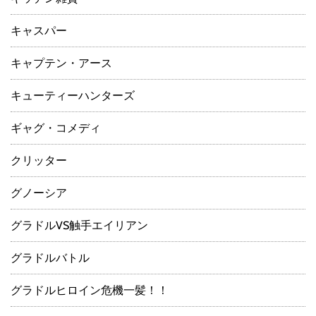
キャスパー
キャプテン・アース
キューティーハンターズ
ギャグ・コメディ
クリッター
グノーシア
グラドルVS触手エイリアン
グラドルバトル
グラドルヒロイン危機一髪！！