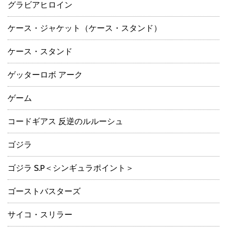
グラビアヒロイン
ケース・ジャケット（ケース・スタンド）
ケース・スタンド
ゲッターロボ アーク
ゲーム
コードギアス 反逆のルルーシュ
ゴジラ
ゴジラ S.P＜シンギュラポイント＞
ゴーストバスターズ
サイコ・スリラー