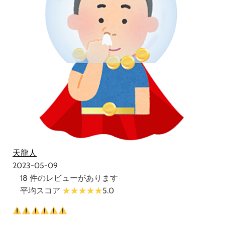
天龍人
2023-05-09
18 件のレビューがあります
平均スコア
5.0