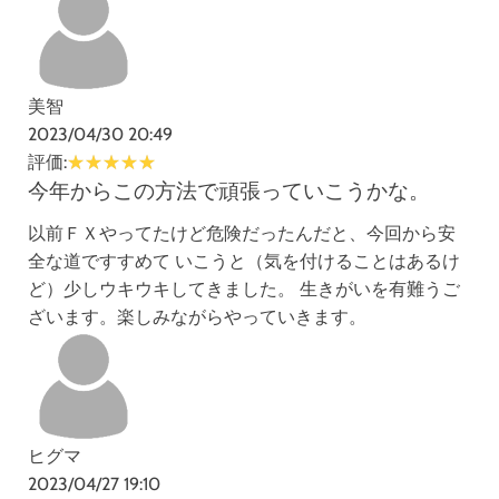
美智
2023/04/30 20:49
評価:
今年からこの方法で頑張っていこうかな。
以前ＦＸやってたけど危険だったんだと、今回から安
全な道ですすめて いこうと（気を付けることはあるけ
ど）少しウキウキしてきました。 生きがいを有難うご
ざいます。楽しみながらやっていきます。
ヒグマ
2023/04/27 19:10