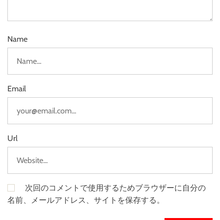
Name
Email
Url
次回のコメントで使用するためブラウザーに自分の
名前、メールアドレス、サイトを保存する。