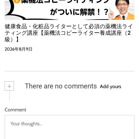
健康食品・化粧品ライターとして必須の薬機法ライ
ティング講座【薬機法コピーライター養成講座（2
級）】
2026年8月9日
+
There are no comments
Add yours
Comment