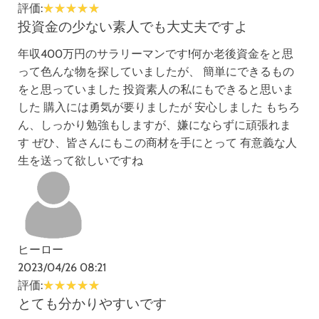
評価:
投資金の少ない素人でも大丈夫ですよ
年収400万円のサラリーマンです!何か老後資金をと思
って色んな物を探していましたが、 簡単にできるもの
をと思っていました 投資素人の私にもできると思いま
した 購入には勇気が要りましたが 安心しました もちろ
ん、しっかり勉強もしますが、嫌にならずに頑張れま
す ぜひ、皆さんにもこの商材を手にとって 有意義な人
生を送って欲しいですね
ヒーロー
2023/04/26 08:21
評価:
とても分かりやすいです