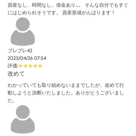
資産なし、時間なし、借金あり…。 そんな自分でもすぐ
にはじめられそうです。 資産形成がんばります！
ブレブレ42
2023/04/26 07:54
評価:
改めて
わかっていても取り組めないままでしたが、改めて行
動しようと決断いたしました、ありがとうございまし
た。