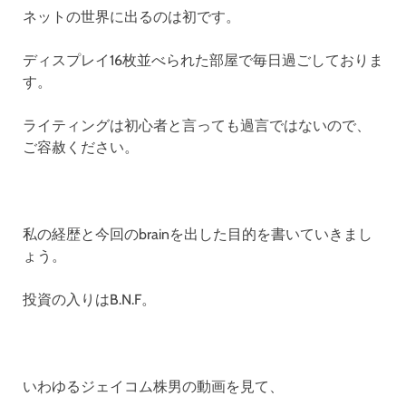
ネットの世界に出るのは初です。
ディスプレイ16枚並べられた部屋で毎日過ごしておりま
す。
ライティングは初心者と言っても過言ではないので、
ご容赦ください。
私の経歴と今回のbrainを出した目的を書いていきまし
ょう。
投資の入りはB.N.F。
いわゆるジェイコム株男の動画を見て、