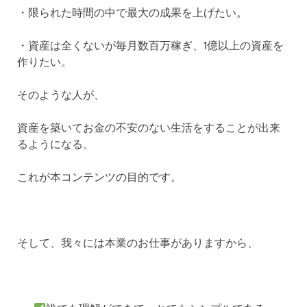
・限られた時間の中で最大の成果を上げたい。
・資産は全くないが毎月数百万稼ぎ、1億以上の資産を
作りたい。
そのような人が、
資産を築いてお金の不安のない生活をすることが出来
るようになる。
これが本コンテンツの目的です。
そして、我々には本業のお仕事がありますから、