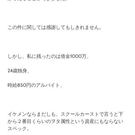
この件に関しては感謝してもしきれません。
しかし、私に残ったのは借金1000万、
24歳独身、
時給850円のアルバイト、
イケメンならまだしも、スクールカーストで言うと下
から２番目くらいのヲタ属性という資産にもならない
スペック。