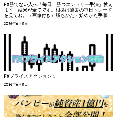
FX勝てない人へ「毎日、勝つエントリー手法」教え
ます。結果が全てです。根拠は過去の毎日トレード
を見てね。（画像付き）勝ちかた・始めかた手順
（これからはじめる人）
2026年6月11日
FXプライスアクション１
2026年6月11日