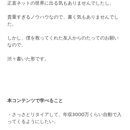
正直ネットの世界に出る気もありませんでしたし、
貴重すぎるノウハウなので、書く気もありませんでし
た。
しかし、僕を救ってくれた友人からのたってのお願い
なので、
渋々書いた形です。
本コンテンツで学べること
・さっさとリタイアして、年収3000万くらい自動で入
ってくるようにしたい。