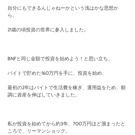
自分にもできるんじゃねーかという浅はかな思想か
ら、
21歳の頃投資の世界に参入しました。
BNFと同じ金額で投資を始めよう！と思い立ち、
バイトで貯めた160万円を手に、投資を始め、
最初の2年はバイトで生活費を稼ぎ、運用益をため、順
調に資産を伸ばしていきました。
私が投資を始めてから約3年、700万円ほど溜まったと
ころで、リーマンショック。