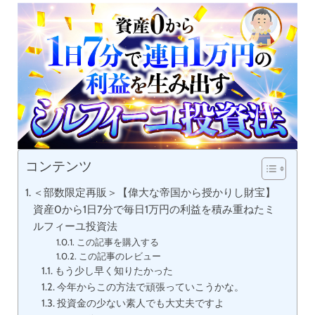
コンテンツ
＜部数限定再販＞【偉大な帝国から授かりし財宝】
資産0から1日7分で毎日1万円の利益を積み重ねたミ
ルフィーユ投資法
この記事を購入する
この記事のレビュー
もう少し早く知りたかった
今年からこの方法で頑張っていこうかな。
投資金の少ない素人でも大丈夫ですよ