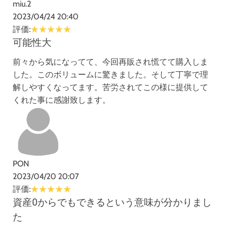
miu.2
2023/04/24 20:40
評価:
可能性大
前々から気になってて、今回再販され慌てて購入しま
した。このボリュームに驚きました。そして丁寧で理
解しやすくなってます。苦労されてこの様に提供して
くれた事に感謝致します。
PON
2023/04/20 20:07
評価:
資産0からでもできるという意味が分かりまし
た