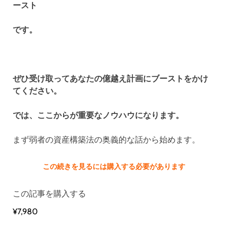
ースト
です。
ぜひ受け取ってあなたの億越え計画にブーストをかけ
てください。
では、ここからが重要なノウハウになります。
まず弱者の資産構築法の奥義的な話から始めます。
この続きを見るには購入する必要があります
この記事を購入する
¥7,980