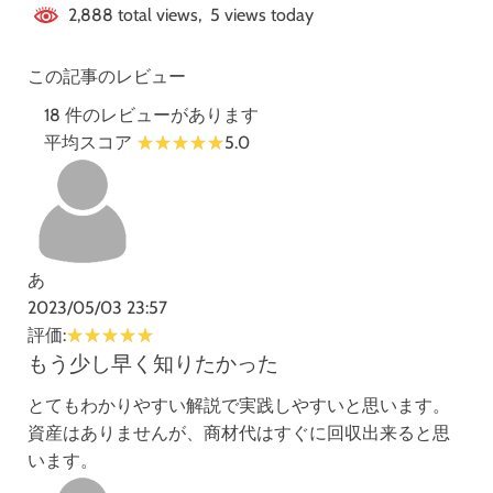
2,888 total views, 5 views today
この記事のレビュー
18 件のレビューがあります
平均スコア
5.0
あ
2023/05/03 23:57
評価:
もう少し早く知りたかった
とてもわかりやすい解説で実践しやすいと思います。
資産はありませんが、商材代はすぐに回収出来ると思
います。