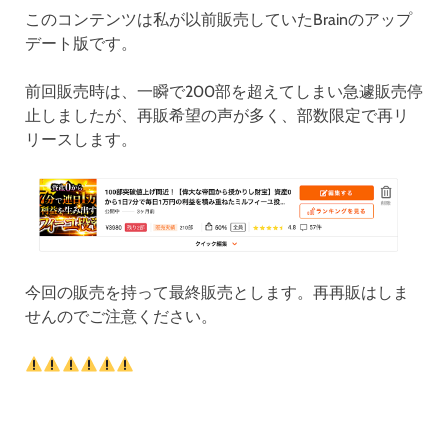
このコンテンツは私が以前販売していたBrainのアップ
デート版です。
前回販売時は、一瞬で200部を超えてしまい急遽販売停
止しましたが、再販希望の声が多く、部数限定で再リ
リースします。
今回の販売を持って最終販売とします。再再販はしま
せんのでご注意ください。