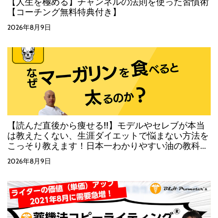
【人生を極める】チャンネルの法則を使った習慣術
【コーチング無料特典付き】
2026年8月9日
【読んだ直後から痩せる!!】モデルやセレブが本当
は教えたくない、生涯ダイエットで悩まない方法を
こっそり教えます！日本一わかりやすい油の教科
書！
2026年8月9日