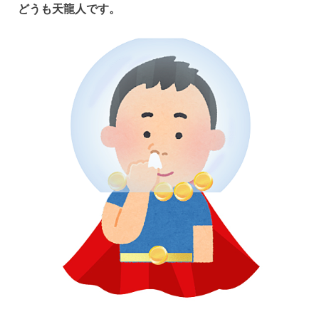
どうも天龍人です。