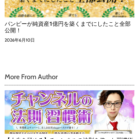
パンピーが純資産1億円を築くまでにしたこと全部
公開！
2026年6月10日
More From Author