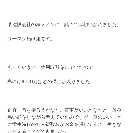
某建設会社の株メインに、諸々で全額いかれました。
リーマン負け組です。
もっというと、信用取引をしていたので、
私には1000万ほどの借金が残りました。
正直、首を括ろうかな〜、電車がいいかな〜と、薄み
悪い顔をしながら考えていたのですが、運のいいこと
に学生時代の知人複数名がお金を貸してくれ、生きな
がらえることができました。