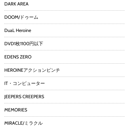
DARK AREA
DOOM/ドゥーム
DuaL Heroine
DVD1枚1100円以下
EDENS ZERO
HEROINEアクションピンチ
IT・コンピューター
JEEPERS CREEPERS
MEMORIES
MIRACLE/ミラクル