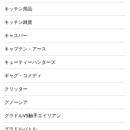
キッチン用品
キッチン雑貨
キャスパー
キャプテン・アース
キューティーハンターズ
ギャグ・コメディ
クリッター
グノーシア
グラドルVS触手エイリアン
グラドルバトル