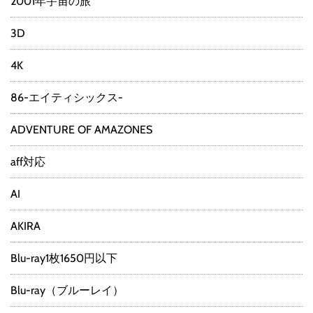
2001年宇宙の旅
3D
4K
86-エイティシックス-
ADVENTURE OF AMAZONES
aff対応
AI
AKIRA
Blu-ray1枚1650円以下
Blu-ray（ブルーレイ）