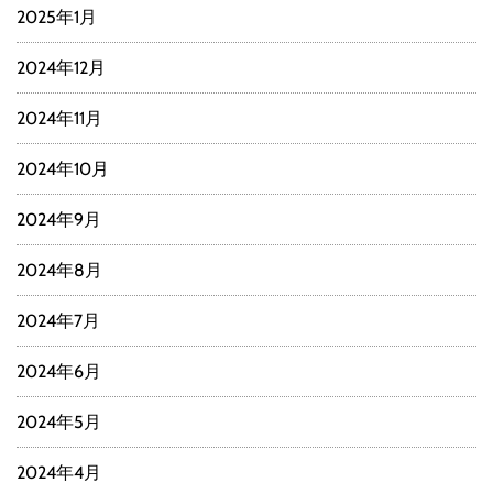
2025年1月
2024年12月
2024年11月
2024年10月
2024年9月
2024年8月
2024年7月
2024年6月
2024年5月
2024年4月