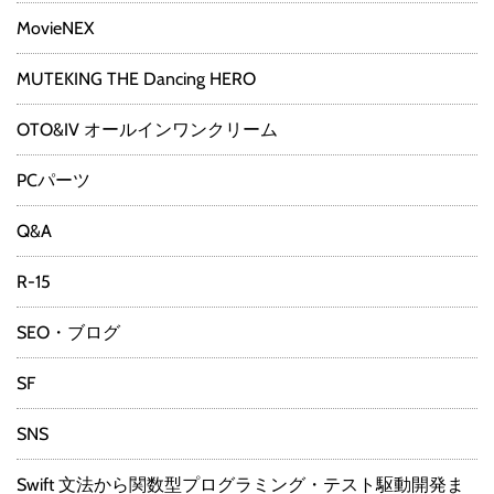
MovieNEX
MUTEKING THE Dancing HERO
OTO&IV オールインワンクリーム
PCパーツ
Q&A
R-15
SEO・ブログ
SF
SNS
Swift 文法から関数型プログラミング・テスト駆動開発ま