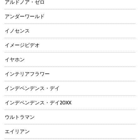
アルドノア・ゼロ
アンダーワールド
イノセンス
イメージビデオ
イヤホン
インテリアフラワー
インデペンデンス・デイ
インデペンデンス・デイ20XX
ウルトラマン
エイリアン