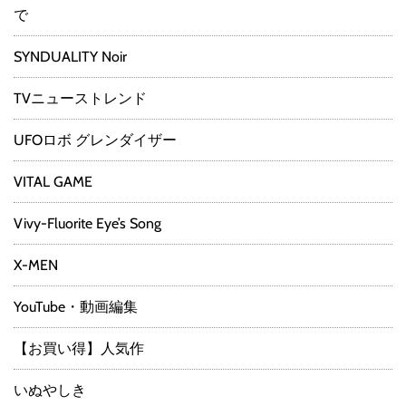
で
SYNDUALITY Noir
TVニューストレンド
UFOロボ グレンダイザー
VITAL GAME
Vivy-Fluorite Eye’s Song
X-MEN
YouTube・動画編集
【お買い得】人気作
いぬやしき