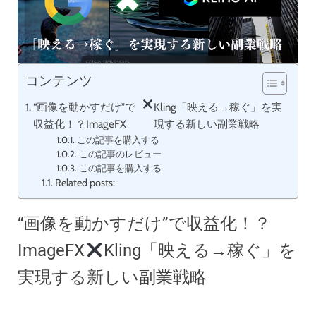
コンテンツ
“画像を動かすだけ”で
Kling「映える→稼ぐ」を実
収益化！？ImageFX
現する新しい副業戦略
この記事を購入する
この記事のレビュー
この記事を購入する
Related posts:
“画像を動かすだけ”で収益化！？
ImageFX
Kling「映える→稼ぐ」を
実現する新しい副業戦略