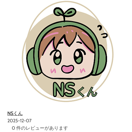
NSくん
2025-12-07
0 件のレビューがあります