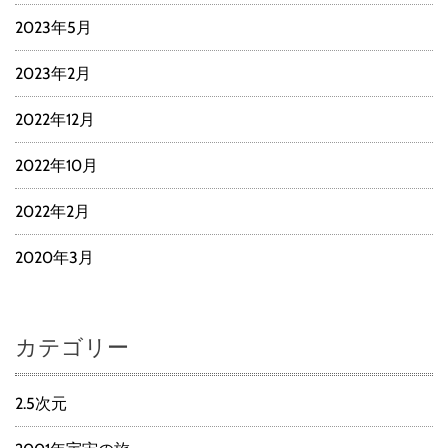
2023年5月
2023年2月
2022年12月
2022年10月
2022年2月
2020年3月
カテゴリー
2.5次元