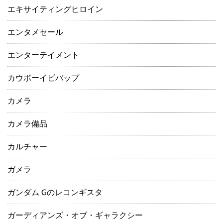
エキサイティングヒロイン
エンタメセール
エンターテイメント
カウボーイビバップ
カメラ
カメラ備品
カルチャー
ガメラ
ガンダム Gのレコンギスタ
ガーディアンズ・オブ・ギャラクシー