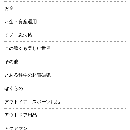
お金
お金・資産運用
くノ一忍法帖
この醜くも美しい世界
その他
とある科学の超電磁砲
ぼくらの
アウトドア・スポーツ用品
アウトドア用品
アクアマン