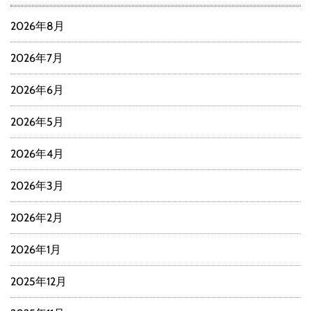
2026年8月
2026年7月
2026年6月
2026年5月
2026年4月
2026年3月
2026年2月
2026年1月
2025年12月