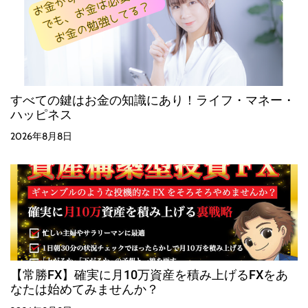
すべての鍵はお金の知識にあり！ライフ・マネー・
ハッピネス
2026年8月8日
【常勝FX】確実に月10万資産を積み上げるFXをあ
なたは始めてみませんか？