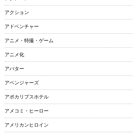
アクション
アドベンチャー
アニメ・特撮・ゲーム
アニメ化
アバター
アベンジャーズ
アポカリプスホテル
アメコミ・ヒーロー
アメリカンヒロイン