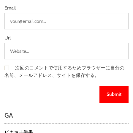
Email
Url
次回のコメントで使用するためブラウザーに自分の
名前、メールアドレス、サイトを保存する。
GA
ピカキチ叢書