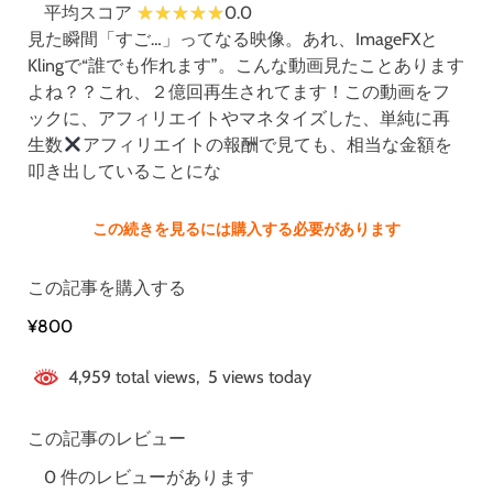
平均スコア
0.0
見た瞬間「すご…」ってなる映像。あれ、ImageFXと
Klingで“誰でも作れます”。こんな動画見たことあります
よね？？これ、２億回再生されてます！この動画をフ
ックに、アフィリエイトやマネタイズした、単純に再
生数
アフィリエイトの報酬で見ても、相当な金額を
叩き出していることにな
この続きを見るには購入する必要があります
この記事を購入する
¥800
4,959 total views, 5 views today
この記事のレビュー
0 件のレビューがあります