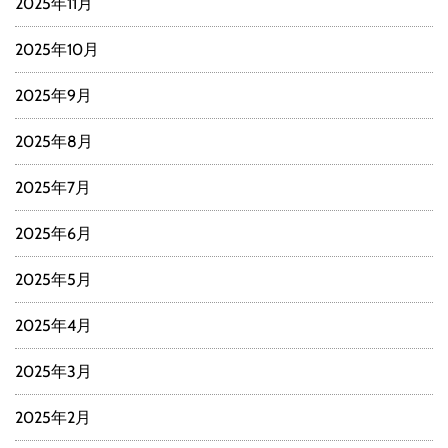
2025年11月
2025年10月
2025年9月
2025年8月
2025年7月
2025年6月
2025年5月
2025年4月
2025年3月
2025年2月