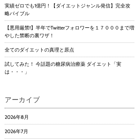
実績ゼロでも1億円！【ダイエットジャンル発信】完全攻
略バイブル
【悪用厳禁!】半年でTwitterフォロワーを１７０００まで増
やした禁断の裏ワザ！
全てのダイエットの真理と原点
試してみた！ 今話題の糖尿病治療薬 ダイエット「実
は・・・」
アーカイブ
2026年8月
2026年7月