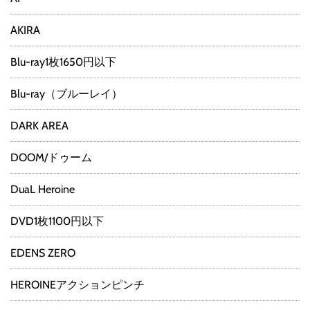
AKIRA
Blu-ray1枚1650円以下
Blu-ray（ブルーレイ）
DARK AREA
DOOM/ドゥーム
DuaL Heroine
DVD1枚1100円以下
EDENS ZERO
HEROINEアクションピンチ