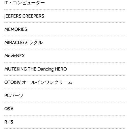
IT・コンピューター
JEEPERS CREEPERS
MEMORIES
MIRACLE/ミラクル
MovieNEX
MUTEKING THE Dancing HERO
OTO&IV オールインワンクリーム
PCパーツ
Q&A
R-15