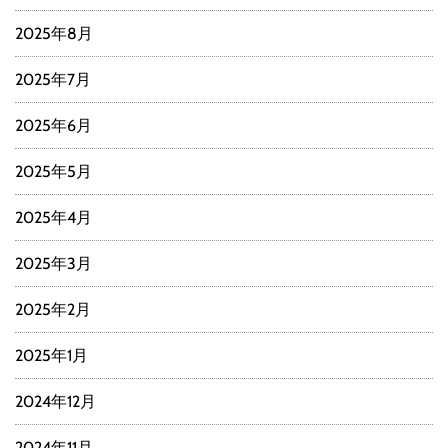
2025年8月
2025年7月
2025年6月
2025年5月
2025年4月
2025年3月
2025年2月
2025年1月
2024年12月
2024年11月