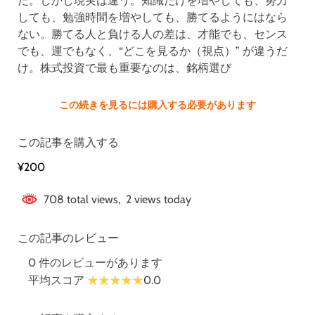
だ。しかし現実は違う。知識だけを増やしても、努力
しても、勉強時間を増やしても、勝てるようにはなら
ない。勝てる人と負ける人の差は、才能でも、センス
でも、運でもなく、“どこを見るか（視点）” が違うだ
け。株式投資で最も重要なのは、銘柄選び
この続きを見るには購入する必要があります
この記事を購入する
¥200
708 total views, 2 views today
この記事のレビュー
0 件のレビューがあります
平均スコア
0.0