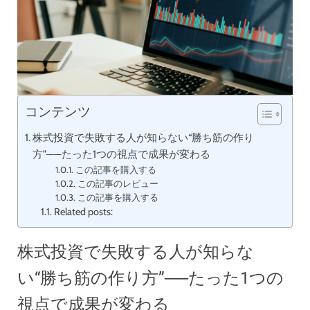
コンテンツ
株式投資で失敗する人が知らない“勝ち筋の作り
方”──たった1つの視点で成果が変わる
この記事を購入する
この記事のレビュー
この記事を購入する
Related posts:
株式投資で失敗する人が知らな
い“勝ち筋の作り方”──たった1つの
視点で成果が変わる