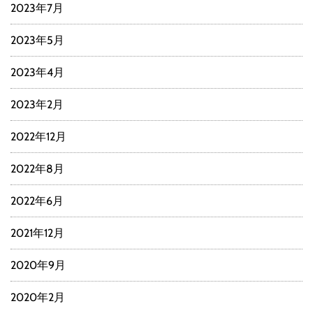
2023年7月
2023年5月
2023年4月
2023年2月
2022年12月
2022年8月
2022年6月
2021年12月
2020年9月
2020年2月