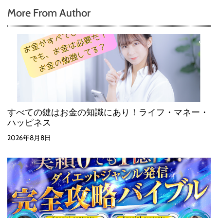
More From Author
すべての鍵はお金の知識にあり！ライフ・マネー・
ハッピネス
2026年8月8日