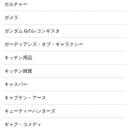
カルチャー
ガメラ
ガンダム Gのレコンギスタ
ガーディアンズ・オブ・ギャラクシー
キッチン用品
キッチン雑貨
キャスパー
キャプテン・アース
キューティーハンターズ
ギャグ・コメディ