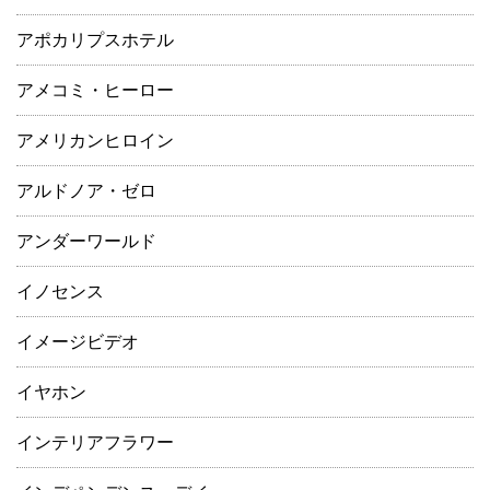
アポカリプスホテル
アメコミ・ヒーロー
アメリカンヒロイン
アルドノア・ゼロ
アンダーワールド
イノセンス
イメージビデオ
イヤホン
インテリアフラワー