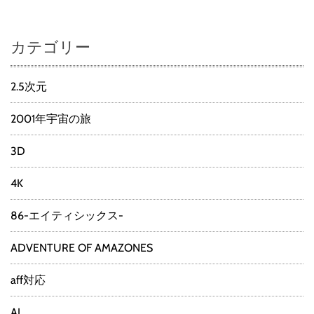
カテゴリー
2.5次元
2001年宇宙の旅
3D
4K
86-エイティシックス-
ADVENTURE OF AMAZONES
aff対応
AI