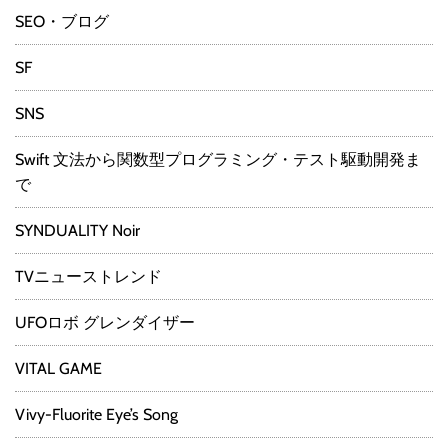
SEO・ブログ
SF
SNS
Swift 文法から関数型プログラミング・テスト駆動開発ま
で
SYNDUALITY Noir
TVニューストレンド
UFOロボ グレンダイザー
VITAL GAME
Vivy-Fluorite Eye’s Song