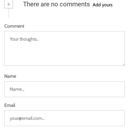
+
There are no comments
Add yours
Comment
Name
Email