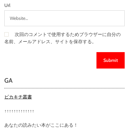
Url
次回のコメントで使用するためブラウザーに自分の
名前、メールアドレス、サイトを保存する。
GA
ピカキチ叢書
↑↑↑↑↑↑↑↑↑↑↑↑↑
あなたの読みたい本がここにある！