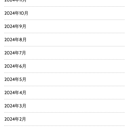
2024年10月
2024年9月
2024年8月
2024年7月
2024年6月
2024年5月
2024年4月
2024年3月
2024年2月