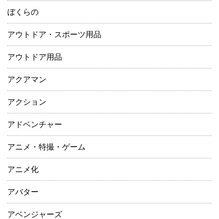
ぼくらの
アウトドア・スポーツ用品
アウトドア用品
アクアマン
アクション
アドベンチャー
アニメ・特撮・ゲーム
アニメ化
アバター
アベンジャーズ