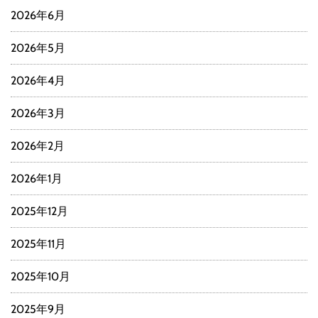
2026年6月
2026年5月
2026年4月
2026年3月
2026年2月
2026年1月
2025年12月
2025年11月
2025年10月
2025年9月