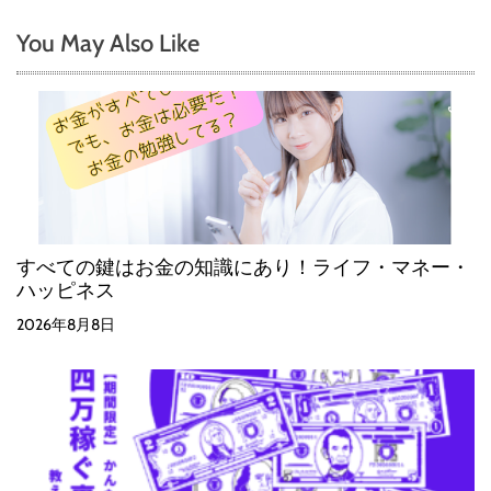
You May Also Like
すべての鍵はお金の知識にあり！ライフ・マネー・
ハッピネス
2026年8月8日