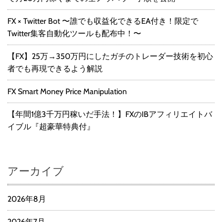
FX × Twitter Bot 〜誰でも収益化できるEA付き！限定で
Twitter集客自動化ツールも配布中！〜
【FX】25万→350万円にしたガチのトレーダー技術を初心
者でも再現できるよう解説
FX Smart Money Price Manipulation
【年間1億3千万円稼いだ手法！】FXのIBアフィリエイトバ
イブル『超豪華特典付』
アーカイブ
2026年8月
2026年7月