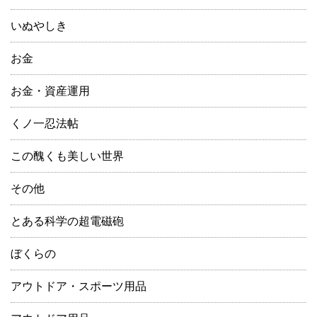
いぬやしき
お金
お金・資産運用
くノ一忍法帖
この醜くも美しい世界
その他
とある科学の超電磁砲
ぼくらの
アウトドア・スポーツ用品