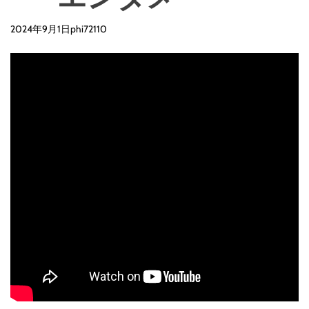
2024年9月1日
phi72110