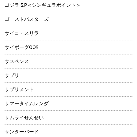
ゴジラ S.P＜シンギュラポイント＞
ゴーストバスターズ
サイコ・スリラー
サイボーグ009
サスペンス
サプリ
サプリメント
サマータイムレンダ
サムライせんせい
サンダーバード