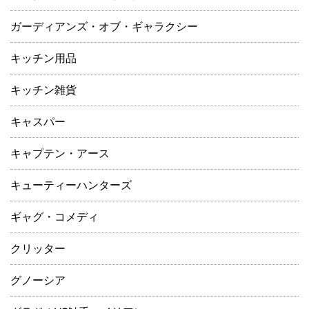
ガーディアンズ・オブ・ギャラクシー
キッチン用品
キッチン雑貨
キャスパー
キャプテン・アース
キューティーハンターズ
ギャグ・コメディ
クリッター
グノーシア