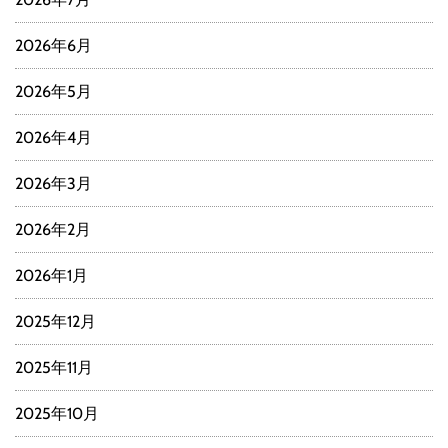
2026年6月
2026年5月
2026年4月
2026年3月
2026年2月
2026年1月
2025年12月
2025年11月
2025年10月