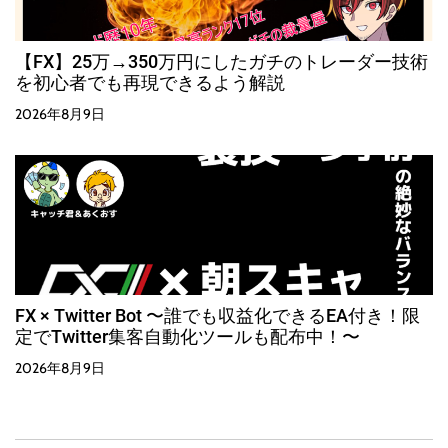
【FX】25万→350万円にしたガチのトレーダー技術
を初心者でも再現できるよう解説
2026年8月9日
FX × Twitter Bot 〜誰でも収益化できるEA付き！限
定でTwitter集客自動化ツールも配布中！〜
2026年8月9日