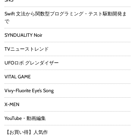
Swift 文法から関数型プログラミング・テスト駆動開発ま
で
SYNDUALITY Noir
TVニューストレンド
UFOロボ グレンダイザー
VITAL GAME
Vivy-Fluorite Eye’s Song
X-MEN
YouTube・動画編集
【お買い得】人気作