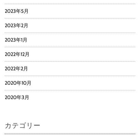
2023年5月
2023年2月
2023年1月
2022年12月
2022年2月
2020年10月
2020年3月
カテゴリー