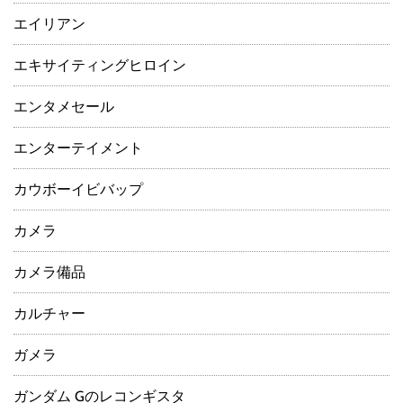
エイリアン
エキサイティングヒロイン
エンタメセール
エンターテイメント
カウボーイビバップ
カメラ
カメラ備品
カルチャー
ガメラ
ガンダム Gのレコンギスタ