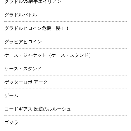
グラドルVS触手エイリアン
グラドルバトル
グラドルヒロイン危機一髪！！
グラビアヒロイン
ケース・ジャケット（ケース・スタンド）
ケース・スタンド
ゲッターロボ アーク
ゲーム
コードギアス 反逆のルルーシュ
ゴジラ