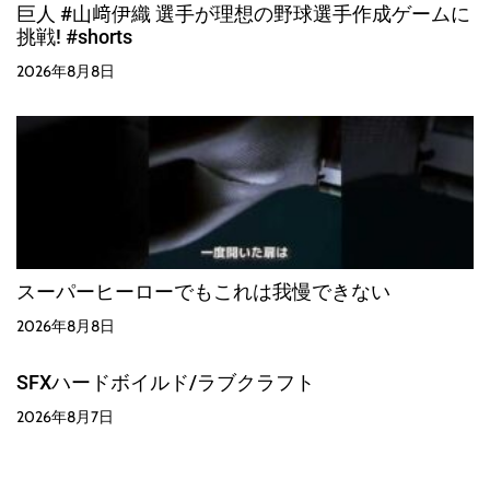
巨人 #山﨑伊織 選手が理想の野球選手作成ゲームに
挑戦! #shorts
2026年8月8日
スーパーヒーローでもこれは我慢できない
2026年8月8日
SFXハードボイルド/ラブクラフト
2026年8月7日