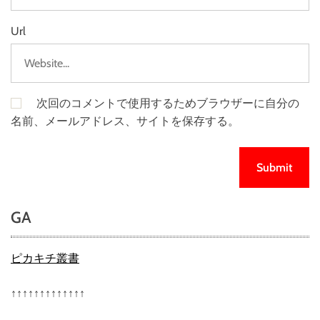
Url
次回のコメントで使用するためブラウザーに自分の
名前、メールアドレス、サイトを保存する。
GA
ピカキチ叢書
↑↑↑↑↑↑↑↑↑↑↑↑↑