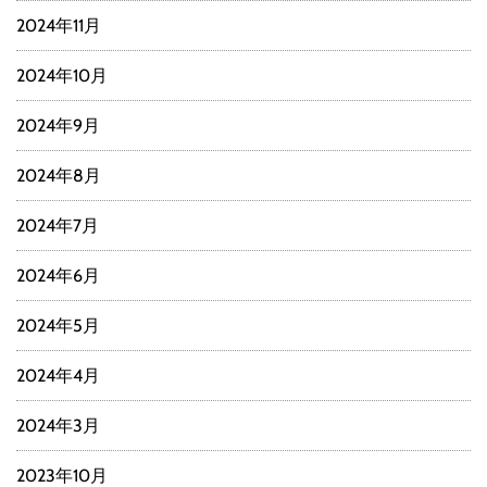
2024年11月
2024年10月
2024年9月
2024年8月
2024年7月
2024年6月
2024年5月
2024年4月
2024年3月
2023年10月