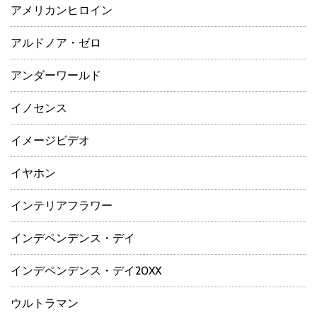
アメリカンヒロイン
アルドノア・ゼロ
アンダーワールド
イノセンス
イメージビデオ
イヤホン
インテリアフラワー
インデペンデンス・デイ
インデペンデンス・デイ20XX
ウルトラマン