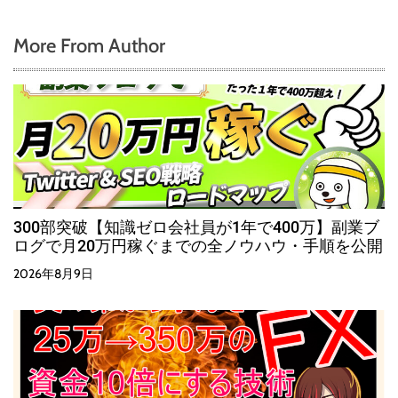
More From Author
300部突破【知識ゼロ会社員が1年で400万】副業ブ
ログで月20万円稼ぐまでの全ノウハウ・手順を公開
2026年8月9日