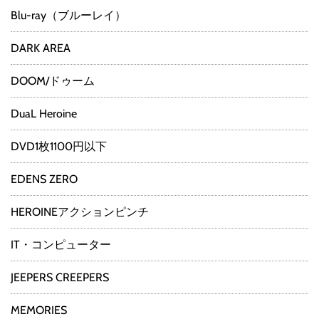
Blu-ray（ブルーレイ）
DARK AREA
DOOM/ドゥーム
DuaL Heroine
DVD1枚1100円以下
EDENS ZERO
HEROINEアクションピンチ
IT・コンピューター
JEEPERS CREEPERS
MEMORIES