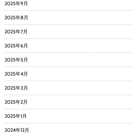
2025年9月
2025年8月
2025年7月
2025年6月
2025年5月
2025年4月
2025年3月
2025年2月
2025年1月
2024年12月