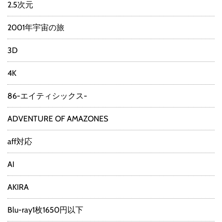
2.5次元
2001年宇宙の旅
3D
4K
86-エイティシックス-
ADVENTURE OF AMAZONES
aff対応
AI
AKIRA
Blu-ray1枚1650円以下