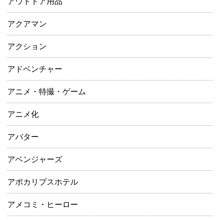
アウトドア用品
アクアマン
アクション
アドベンチャー
アニメ・特撮・ゲーム
アニメ化
アバター
アベンジャーズ
アポカリプスホテル
アメコミ・ヒーロー