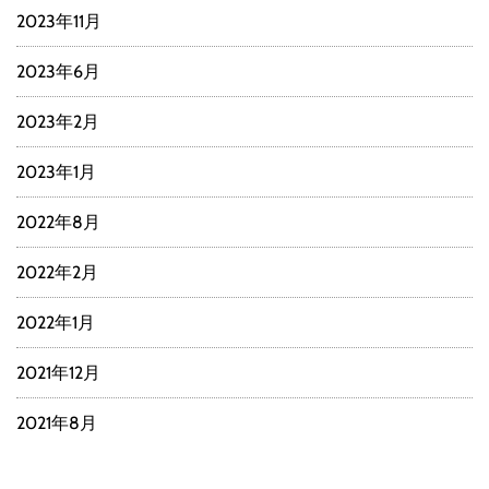
2023年11月
2023年6月
2023年2月
2023年1月
2022年8月
2022年2月
2022年1月
2021年12月
2021年8月