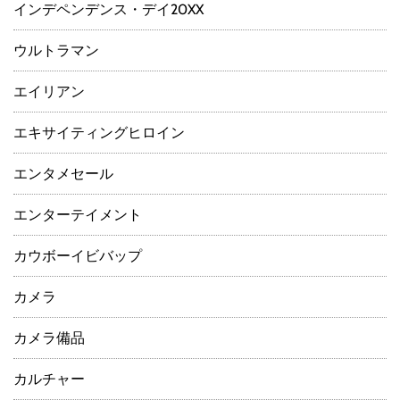
インデペンデンス・デイ20XX
ウルトラマン
エイリアン
エキサイティングヒロイン
エンタメセール
エンターテイメント
カウボーイビバップ
カメラ
カメラ備品
カルチャー