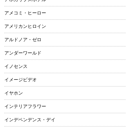
アメコミ・ヒーロー
アメリカンヒロイン
アルドノア・ゼロ
アンダーワールド
イノセンス
イメージビデオ
イヤホン
インテリアフラワー
インデペンデンス・デイ