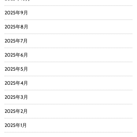
2025年9月
2025年8月
2025年7月
2025年6月
2025年5月
2025年4月
2025年3月
2025年2月
2025年1月