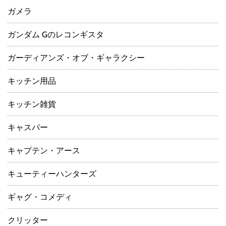
ガメラ
ガンダム Gのレコンギスタ
ガーディアンズ・オブ・ギャラクシー
キッチン用品
キッチン雑貨
キャスパー
キャプテン・アース
キューティーハンターズ
ギャグ・コメディ
クリッター