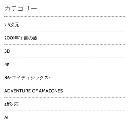
カテゴリー
2.5次元
2001年宇宙の旅
3D
4K
86-エイティシックス-
ADVENTURE OF AMAZONES
aff対応
AI