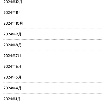
2024年12月
2024年11月
2024年10月
2024年9月
2024年8月
2024年7月
2024年6月
2024年5月
2024年4月
2024年1月