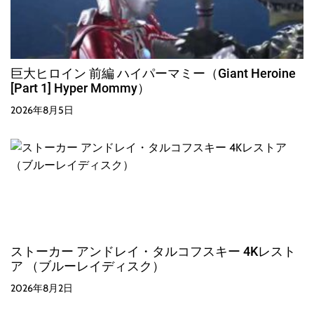
巨大ヒロイン 前編 ハイパーマミー（Giant Heroine
[Part 1] Hyper Mommy）
2026年8月5日
ストーカー アンドレイ・タルコフスキー 4Kレスト
ア （ブルーレイディスク）
2026年8月2日