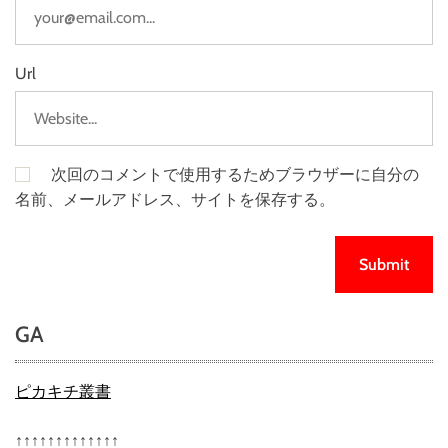
Url
次回のコメントで使用するためブラウザーに自分の
名前、メールアドレス、サイトを保存する。
GA
ピカキチ叢書
↑↑↑↑↑↑↑↑↑↑↑↑↑