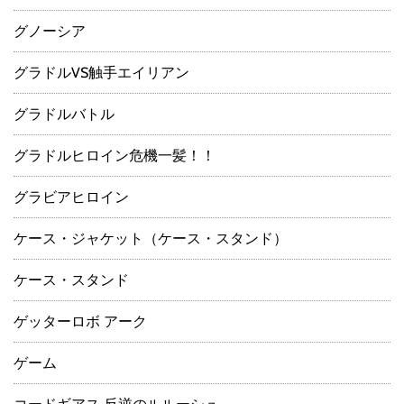
グノーシア
グラドルVS触手エイリアン
グラドルバトル
グラドルヒロイン危機一髪！！
グラビアヒロイン
ケース・ジャケット（ケース・スタンド）
ケース・スタンド
ゲッターロボ アーク
ゲーム