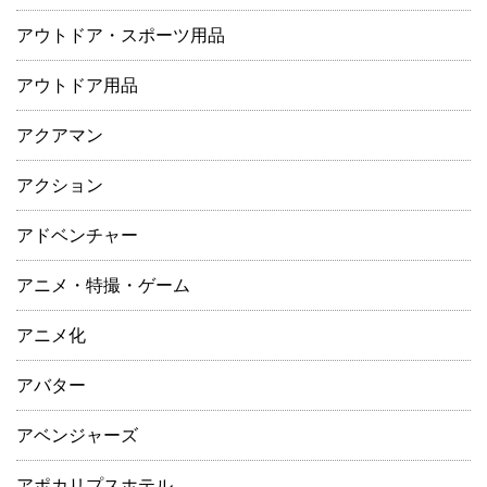
アウトドア・スポーツ用品
アウトドア用品
アクアマン
アクション
アドベンチャー
アニメ・特撮・ゲーム
アニメ化
アバター
アベンジャーズ
アポカリプスホテル