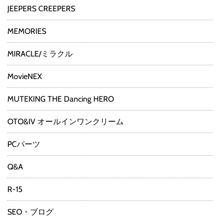
JEEPERS CREEPERS
MEMORIES
MIRACLE/ミラクル
MovieNEX
MUTEKING THE Dancing HERO
OTO&IV オールインワンクリーム
PCパーツ
Q&A
R-15
SEO・ブログ