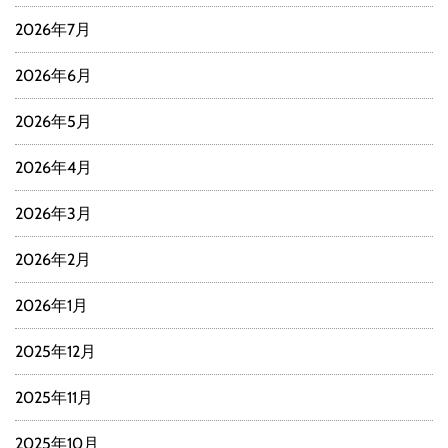
2026年7月
2026年6月
2026年5月
2026年4月
2026年3月
2026年2月
2026年1月
2025年12月
2025年11月
2025年10月