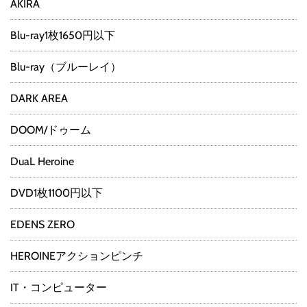
AKIRA
Blu-ray1枚1650円以下
Blu-ray（ブルーレイ）
DARK AREA
DOOM/ドゥーム
DuaL Heroine
DVD1枚1100円以下
EDENS ZERO
HEROINEアクションピンチ
IT・コンピューター