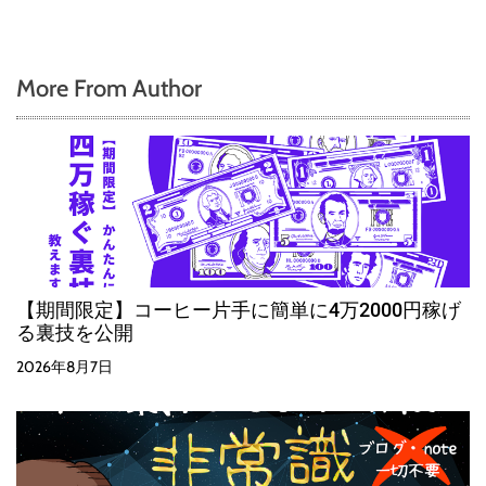
More From Author
【期間限定】コーヒー片手に簡単に4万2000円稼げ
る裏技を公開
2026年8月7日