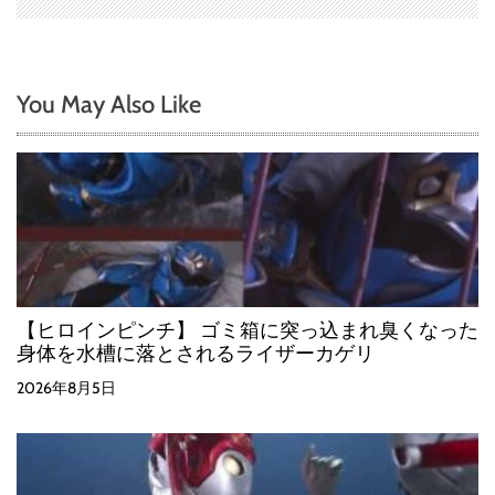
You May Also Like
【ヒロインピンチ】 ゴミ箱に突っ込まれ臭くなった
身体を水槽に落とされるライザーカゲリ
2026年8月5日