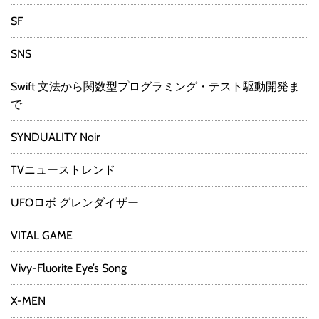
SF
SNS
Swift 文法から関数型プログラミング・テスト駆動開発ま
で
SYNDUALITY Noir
TVニューストレンド
UFOロボ グレンダイザー
VITAL GAME
Vivy-Fluorite Eye’s Song
X-MEN