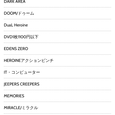
DARK AREA
DOOM/ドゥーム
DuaL Heroine
DVD1枚1100円以下
EDENS ZERO
HEROINEアクションピンチ
IT・コンピューター
JEEPERS CREEPERS
MEMORIES
MIRACLE/ミラクル