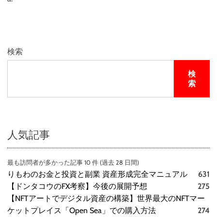
検索
検
索
人気記事
最も訪問者が多かった記事 10 件 (過去 28 日間)
りもわのお金と投資と副業 資産形成完全マニュアル
631
【ドンタコウのFX考察】今後の展開予想
275
【NFTアートでデジタル資産の構築】世界最大のNFTマー
ケットプレイス「Open Sea」での購入方法
274