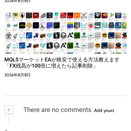
2026年8月8日
MQL5マーケットEAが格安で使える方法教えます
「FX残高が100倍に増えたら記事削除」
2026年8月8日
+
There are no comments
Add yours