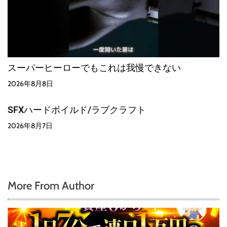
スーパーヒーローでもこれは我慢できない
2026年8月8日
SFXハードボイルド/ラブクラフト
2026年8月7日
More From Author