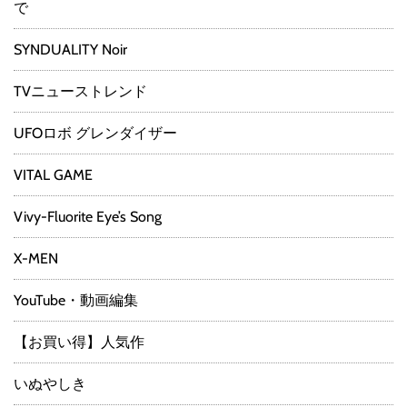
で
SYNDUALITY Noir
TVニューストレンド
UFOロボ グレンダイザー
VITAL GAME
Vivy-Fluorite Eye’s Song
X-MEN
YouTube・動画編集
【お買い得】人気作
いぬやしき