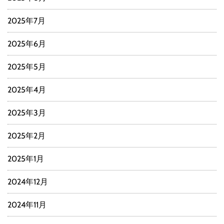
2025年7月
2025年6月
2025年5月
2025年4月
2025年3月
2025年2月
2025年1月
2024年12月
2024年11月