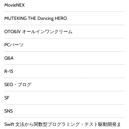
MovieNEX
MUTEKING THE Dancing HERO
OTO&IV オールインワンクリーム
PCパーツ
Q&A
R-15
SEO・ブログ
SF
SNS
Swift 文法から関数型プログラミング・テスト駆動開発ま