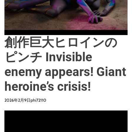
創作巨大ヒロインの
ピンチ Invisible
enemy appears! Giant
heroine’s crisis!
2026年2月9日
phi72110