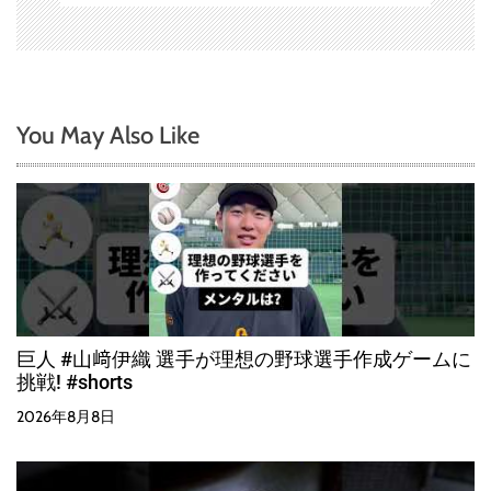
You May Also Like
巨人 #山﨑伊織 選手が理想の野球選手作成ゲームに
挑戦! #shorts
2026年8月8日