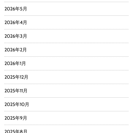
2026年5月
2026年4月
2026年3月
2026年2月
2026年1月
2025年12月
2025年11月
2025年10月
2025年9月
2025年8月