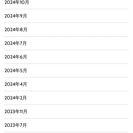
2024年10月
2024年9月
2024年8月
2024年7月
2024年6月
2024年5月
2024年4月
2024年2月
2023年11月
2023年7月