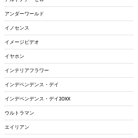
アンダーワールド
イノセンス
イメージビデオ
イヤホン
インテリアフラワー
インデペンデンス・デイ
インデペンデンス・デイ20XX
ウルトラマン
エイリアン