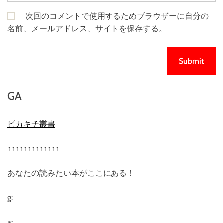
次回のコメントで使用するためブラウザーに自分の
名前、メールアドレス、サイトを保存する。
GA
ピカキチ叢書
↑↑↑↑↑↑↑↑↑↑↑↑↑
あなたの読みたい本がここにある！
g:
a: