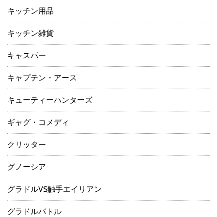
キッチン用品
キッチン雑貨
キャスパー
キャプテン・アース
キューティーハンターズ
ギャグ・コメディ
クリッター
グノーシア
グラドルVS触手エイリアン
グラドルバトル