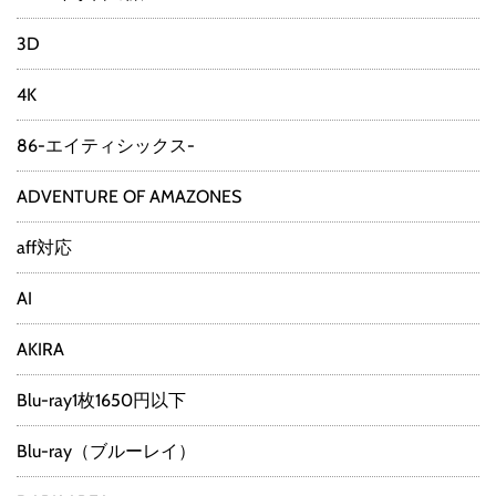
3D
4K
86-エイティシックス-
ADVENTURE OF AMAZONES
aff対応
AI
AKIRA
Blu-ray1枚1650円以下
Blu-ray（ブルーレイ）