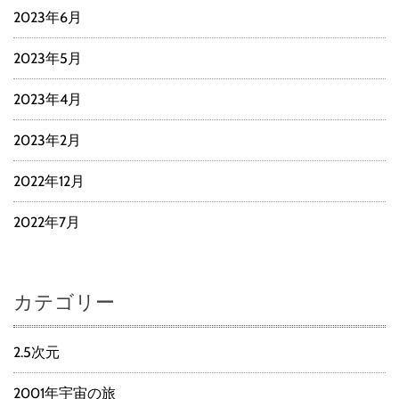
2023年6月
2023年5月
2023年4月
2023年2月
2022年12月
2022年7月
カテゴリー
2.5次元
2001年宇宙の旅