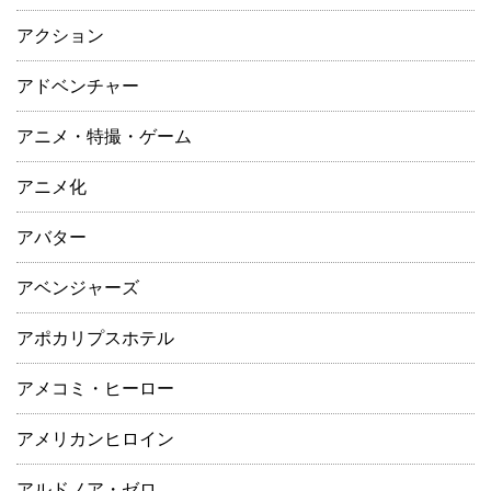
アクション
アドベンチャー
アニメ・特撮・ゲーム
アニメ化
アバター
アベンジャーズ
アポカリプスホテル
アメコミ・ヒーロー
アメリカンヒロイン
アルドノア・ゼロ