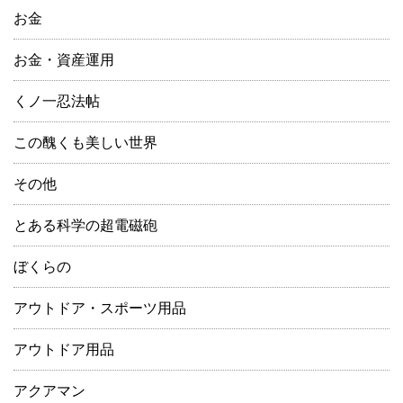
お金
お金・資産運用
くノ一忍法帖
この醜くも美しい世界
その他
とある科学の超電磁砲
ぼくらの
アウトドア・スポーツ用品
アウトドア用品
アクアマン