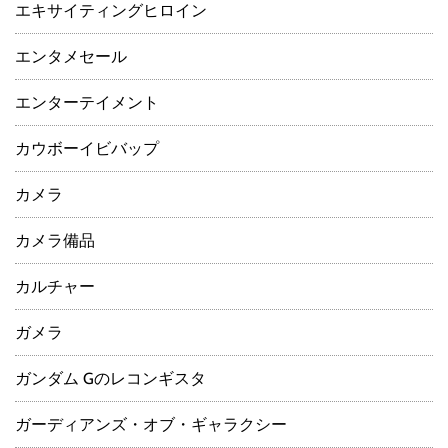
エキサイティングヒロイン
エンタメセール
エンターテイメント
カウボーイビバップ
カメラ
カメラ備品
カルチャー
ガメラ
ガンダム Gのレコンギスタ
ガーディアンズ・オブ・ギャラクシー