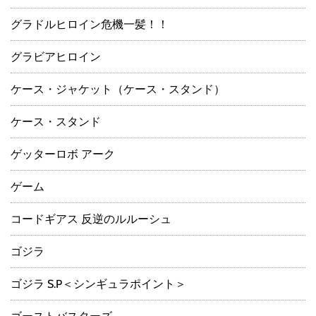
グラドルヒロイン危機一髪！！
グラビアヒロイン
ケース・ジャケット（ケース・スタンド）
ケース・スタンド
ゲッターロボ アーク
ゲーム
コードギアス 反逆のルルーシュ
ゴジラ
ゴジラ S.P＜シンギュラポイント＞