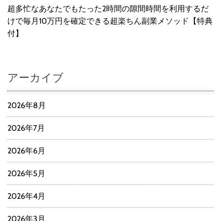
超多忙なあなたでもたった2時間の隙間時間を利用するだ
けで毎月10万円を確定できる超楽ちん副業メソッド【特典
付】
アーカイブ
2026年8月
2026年7月
2026年6月
2026年5月
2026年4月
2026年3月