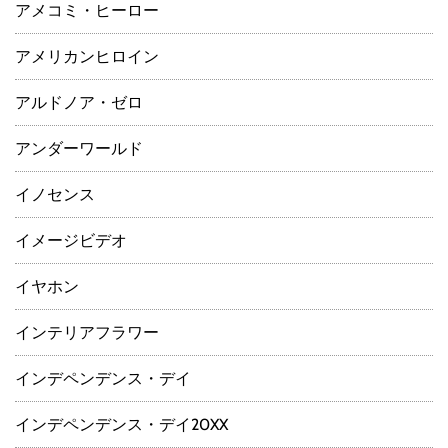
アメコミ・ヒーロー
アメリカンヒロイン
アルドノア・ゼロ
アンダーワールド
イノセンス
イメージビデオ
イヤホン
インテリアフラワー
インデペンデンス・デイ
インデペンデンス・デイ20XX