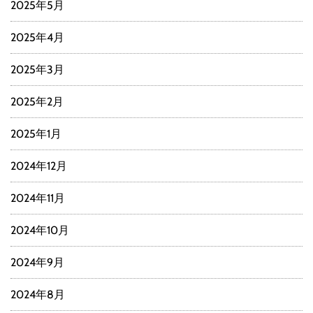
2025年5月
2025年4月
2025年3月
2025年2月
2025年1月
2024年12月
2024年11月
2024年10月
2024年9月
2024年8月