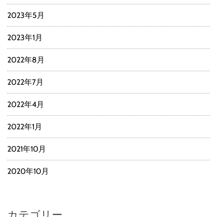
2023年5月
2023年1月
2022年8月
2022年7月
2022年4月
2022年1月
2021年10月
2020年10月
カテゴリー