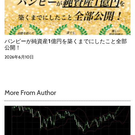
パンピーが純資産1億円を築くまでにしたこと全部
公開！
2026年6月10日
More From Author