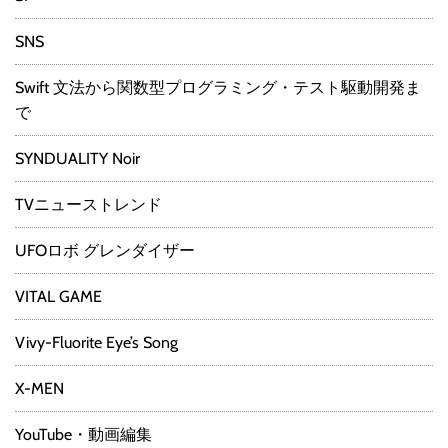
SNS
Swift 文法から関数型プログラミング・テスト駆動開発ま
で
SYNDUALITY Noir
TVニューストレンド
UFOロボ グレンダイザー
VITAL GAME
Vivy-Fluorite Eye’s Song
X-MEN
YouTube・動画編集