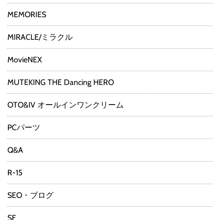
MEMORIES
MIRACLE/ミラクル
MovieNEX
MUTEKING THE Dancing HERO
OTO&IV オールインワンクリーム
PCパーツ
Q&A
R-15
SEO・ブログ
SF