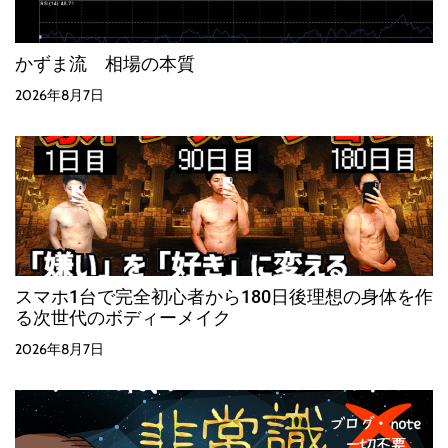
かずま流 相場の本質
2026年8月7日
スマホ1台で完全初心者から180日後理想の身体を作
る次世代のボディーメイク
2026年8月7日