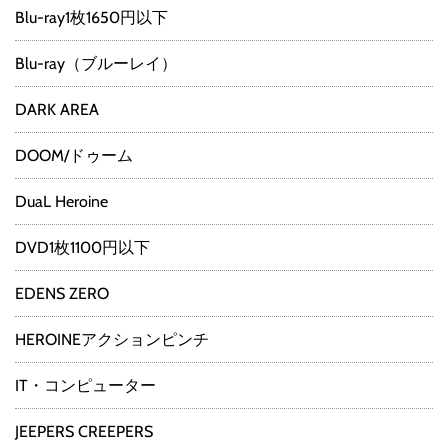
Blu-ray1枚1650円以下
Blu-ray（ブルーレイ）
DARK AREA
DOOM/ドゥーム
DuaL Heroine
DVD1枚1100円以下
EDENS ZERO
HEROINEアクションピンチ
IT・コンピューター
JEEPERS CREEPERS