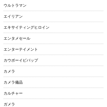
ウルトラマン
エイリアン
エキサイティングヒロイン
エンタメセール
エンターテイメント
カウボーイビバップ
カメラ
カメラ備品
カルチャー
ガメラ