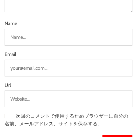
Name
Email
Url
次回のコメントで使用するためブラウザーに自分の
名前、メールアドレス、サイトを保存する。