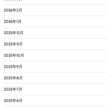
2026年2月
2026年1月
2025年12月
2025年11月
2025年10月
2025年9月
2025年8月
2025年7月
2025年6月