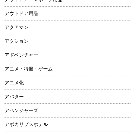
アウトドア用品
アクアマン
アクション
アドベンチャー
アニメ・特撮・ゲーム
アニメ化
アバター
アベンジャーズ
アポカリプスホテル