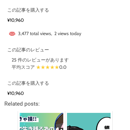
この記事を購入する
¥10,960
3,477 total views, 2 views today
この記事のレビュー
25 件のレビューがあります
平均スコア
0.0
この記事を購入する
¥10,960
Related posts: