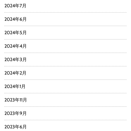
2024年7月
2024年6月
2024年5月
2024年4月
2024年3月
2024年2月
2024年1月
2023年11月
2023年9月
2023年6月