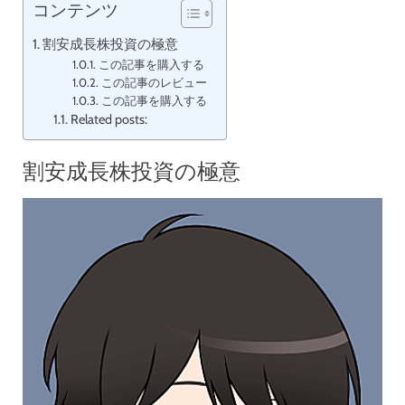
コンテンツ
割安成長株投資の極意
この記事を購入する
この記事のレビュー
この記事を購入する
Related posts:
割安成長株投資の極意