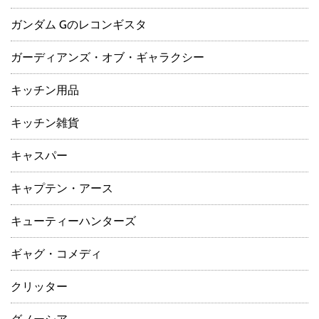
ガンダム Gのレコンギスタ
ガーディアンズ・オブ・ギャラクシー
キッチン用品
キッチン雑貨
キャスパー
キャプテン・アース
キューティーハンターズ
ギャグ・コメディ
クリッター