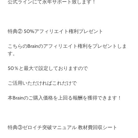
公式ラインにて永年サポート致します！
特典② 50%アフィリエイト権利プレゼント
こちらのBrainのアフィリエイト権利をプレゼントしま
す。
50％と最大で設定しておりますので
ご活用いただければこれだけで
本Brainのご購入価格を上回る報酬を獲得できます！
特典③ゼロイチ突破マニュアル 教材費回収シート