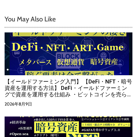
You May Also Like
【イールドファーミング入門】 【DeFi・NFT・暗号
資産を運用する方法】 DeFi・イールドファーミン
グで資産を運用する仕組み ・ビットコインを売らず
に運用する方法
2026年8月9日