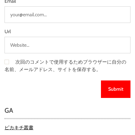
Email
Url
次回のコメントで使用するためブラウザーに自分の
名前、メールアドレス、サイトを保存する。
GA
ピカキチ叢書