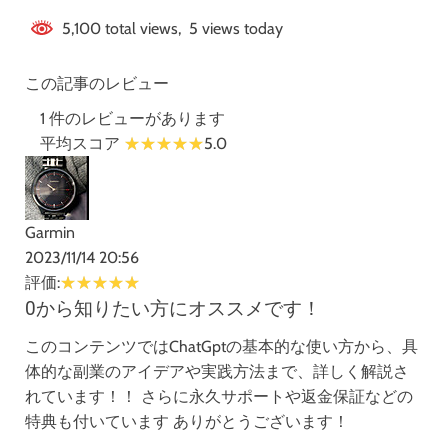
5,100 total views, 5 views today
この記事のレビュー
1 件のレビューがあります
平均スコア
5.0
Garmin
2023/11/14 20:56
評価:
0から知りたい方にオススメです！
このコンテンツではChatGptの基本的な使い方から、具
体的な副業のアイデアや実践方法まで、詳しく解説さ
れています！！ さらに永久サポートや返金保証などの
特典も付いています ありがとうございます！