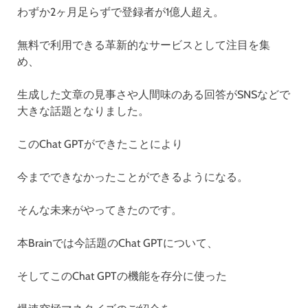
わずか2ヶ月足らずで登録者が1億人超え。
無料で利用できる革新的なサービスとして注目を集
め、
生成した文章の見事さや人間味のある回答がSNSなどで
大きな話題となりました。
このChat GPTができたことにより
今までできなかったことができるようになる。
そんな未来がやってきたのです。
本Brainでは今話題のChat GPTについて、
そしてこのChat GPTの機能を存分に使った