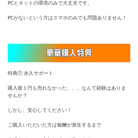
PCとネットの環境のみで大丈夫です。
PCがないという方はスマホのみでも問題ありません！
特典① 永久サポート
購入後１円も売れなかった、、、なんて経験はありま
せんか？
しかし、安心してください！
ご購入いただいた方は報酬が発生するまで