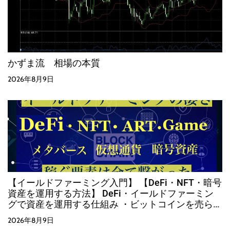
かずま流 相場の本質
2026年8月9日
【イールドファーミング入門】 【DeFi・NFT・暗号
資産を運用する方法】 DeFi・イールドファーミン
グで資産を運用する仕組み ・ビットコインを売らず
に運用する方法
2026年8月9日