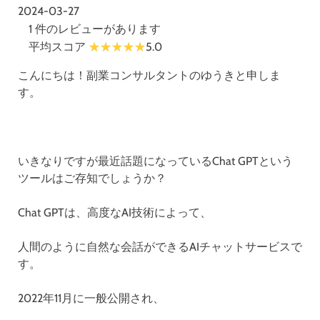
2024-03-27
1 件のレビューがあります
平均スコア
5.0
こんにちは！副業コンサルタントのゆうきと申しま
す。
いきなりですが最近話題になっているChat GPTという
ツールはご存知でしょうか？
Chat GPTは、高度なAI技術によって、
人間のように自然な会話ができるAIチャットサービスで
す。
2022年11月に一般公開され、