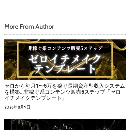
More From Author
ゼロから毎月1〜5万を稼ぐ長期資産型収入システム
を構築…非稼ぐ系コンテンツ販売5ステップ「ゼロ
イチメイクテンプレート」
2026年8月9日