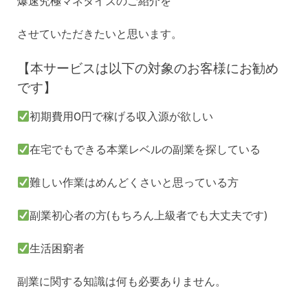
爆速究極マネタイズのご紹介を
させていただきたいと思います。
【本サービスは以下の対象のお客様にお勧め
です】
初期費用0円で稼げる収入源が欲しい
在宅でもできる本業レベルの副業を探している
難しい作業はめんどくさいと思っている方
副業初心者の方(もちろん上級者でも大丈夫です)
生活困窮者
副業に関する知識は何も必要ありません。