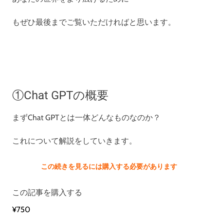
もぜひ最後までご覧いただければと思います。
①Chat GPTの概要
まずChat GPTとは一体どんなものなのか？
これについて解説をしていきます。
この続きを見るには購入する必要があります
この記事を購入する
¥750