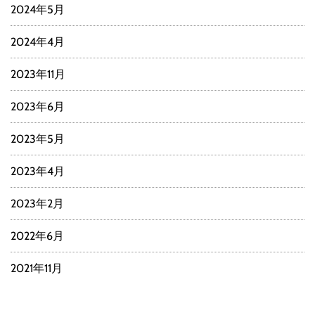
2024年5月
2024年4月
2023年11月
2023年6月
2023年5月
2023年4月
2023年2月
2022年6月
2021年11月