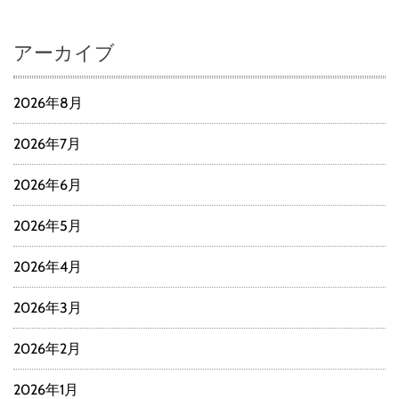
アーカイブ
2026年8月
2026年7月
2026年6月
2026年5月
2026年4月
2026年3月
2026年2月
2026年1月