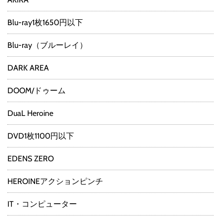
Blu-ray1枚1650円以下
Blu-ray（ブルーレイ）
DARK AREA
DOOM/ドゥーム
DuaL Heroine
DVD1枚1100円以下
EDENS ZERO
HEROINEアクションピンチ
IT・コンピューター