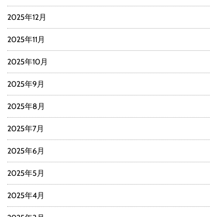
2025年12月
2025年11月
2025年10月
2025年9月
2025年8月
2025年7月
2025年6月
2025年5月
2025年4月