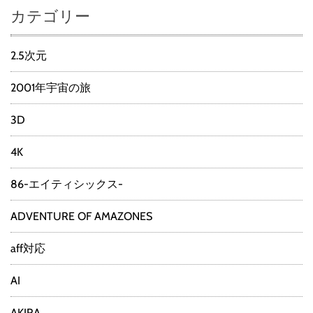
カテゴリー
2.5次元
2001年宇宙の旅
3D
4K
86-エイティシックス-
ADVENTURE OF AMAZONES
aff対応
AI
AKIRA