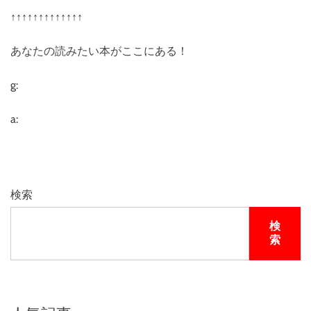
↑↑↑↑↑↑↑↑↑↑↑↑↑
あなたの読みたい本がここにある！
g:
a:
検索
検
索