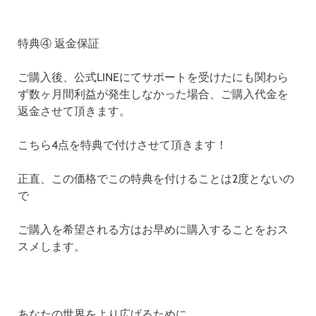
特典④ 返金保証
ご購入後、公式LINEにてサポートを受けたにも関わら
ず数ヶ月間利益が発生しなかった場合、ご購入代金を
返金させて頂きます。
こちら4点を特典で付けさせて頂きます！
正直、この価格でこの特典を付けることは2度とないの
で
ご購入を希望される方はお早めに購入することをおス
スメします。
あなたの世界をより広げるために