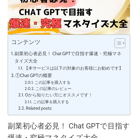
コンテンツ
副業初心者必見！ Chat GPTで目指す爆速・究極マネ
タイズ大全
【本サービスは以下の対象のお客様にお勧めです】
①Chat GPTの概要
この記事を購入する
この記事のレビュー
0から知りたい方にオススメです！
この記事を購入する
Related posts:
副業初心者必見！ Chat GPTで目指す
爆速・究極マネタイズ大全