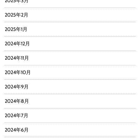
2025年3月
2025年2月
2025年1月
2024年12月
2024年11月
2024年10月
2024年9月
2024年8月
2024年7月
2024年6月