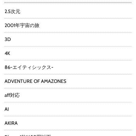
2.5次元
2001年宇宙の旅
3D
4K
86-エイティシックス-
ADVENTURE OF AMAZONES
aff対応
AI
AKIRA