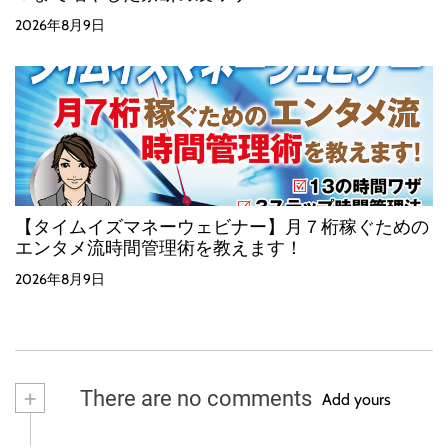
2026年8月9日
【タイムイズマネーウェビナー】月７桁稼ぐための
エンタメ流時間管理術を教えます！
2026年8月9日
+
There are no comments
Add yours