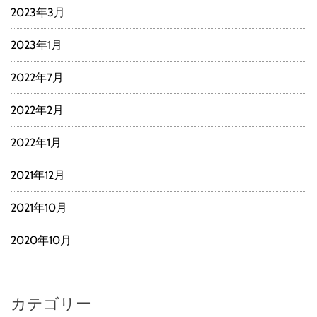
2023年3月
2023年1月
2022年7月
2022年2月
2022年1月
2021年12月
2021年10月
2020年10月
カテゴリー