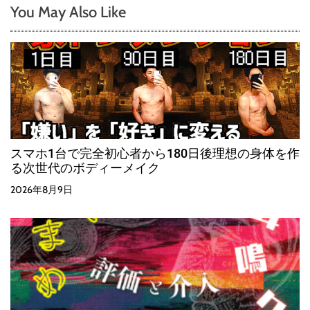
You May Also Like
スマホ1台で完全初心者から180日後理想の身体を作
る次世代のボディーメイク
2026年8月9日