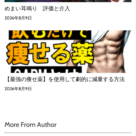
めまい耳鳴り 評価と介入
2026年8月9日
【最強の痩せ薬】を使用して劇的に減量する方法
2026年8月9日
More From Author