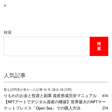
a:
検索
検
索
人気記事
最も訪問者が多かった記事 10 件 (過去 28 日間)
りもわのお金と投資と副業 資産形成完全マニュアル
616
【NFTアートでデジタル資産の構築】世界最大のNFTマー
ケットプレイス「Open Sea」での購入方法
274