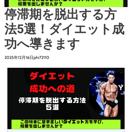
停滞期を脱出する方
法5選！ダイエット成
功へ導きます
2025年12月16日
phi72110