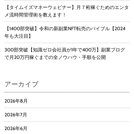
【タイムイズマネーウェビナー】月７桁稼ぐためのエンタ
メ流時間管理術を教えます！
【1400部突破】令和の新副業NFT転売のバイブル【2024
年も大注目】
300部突破【知識ゼロ会社員が1年で400万】副業ブログ
で月20万円稼ぐまでの全ノウハウ・手順を公開
アーカイブ
2026年8月
2026年7月
2026年6月