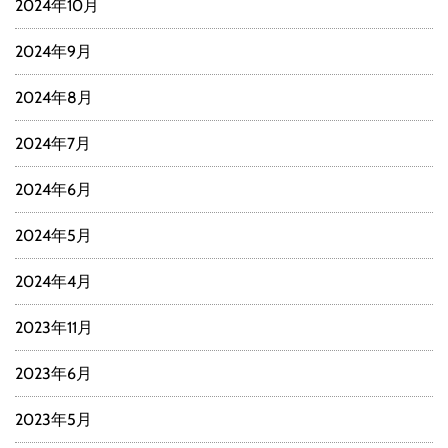
2024年10月
2024年9月
2024年8月
2024年7月
2024年6月
2024年5月
2024年4月
2023年11月
2023年6月
2023年5月