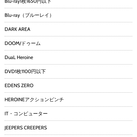
Blu-ray1枚1650円以下
Blu-ray（ブルーレイ）
DARK AREA
DOOM/ドゥーム
DuaL Heroine
DVD1枚1100円以下
EDENS ZERO
HEROINEアクションピンチ
IT・コンピューター
JEEPERS CREEPERS