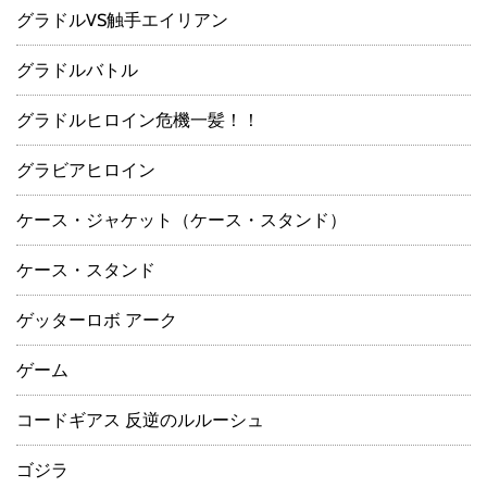
グラドルVS触手エイリアン
グラドルバトル
グラドルヒロイン危機一髪！！
グラビアヒロイン
ケース・ジャケット（ケース・スタンド）
ケース・スタンド
ゲッターロボ アーク
ゲーム
コードギアス 反逆のルルーシュ
ゴジラ