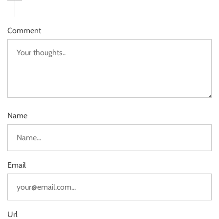
Comment
Name
Email
Url