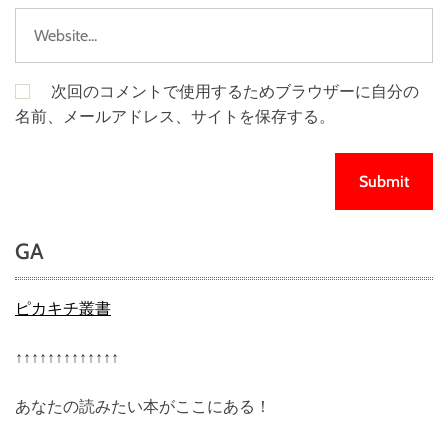
次回のコメントで使用するためブラウザーに自分の
名前、メールアドレス、サイトを保存する。
GA
ピカキチ叢書
↑↑↑↑↑↑↑↑↑↑↑↑↑
あなたの読みたい本がここにある！