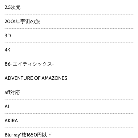
2.5次元
2001年宇宙の旅
3D
4K
86-エイティシックス-
ADVENTURE OF AMAZONES
aff対応
AI
AKIRA
Blu-ray1枚1650円以下