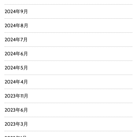
2024年9月
2024年8月
2024年7月
2024年6月
2024年5月
2024年4月
2023年11月
2023年6月
2023年3月