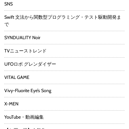
SNS
Swift 文法から関数型プログラミング・テスト駆動開発ま
で
SYNDUALITY Noir
TVニューストレンド
UFOロボ グレンダイザー
VITAL GAME
Vivy-Fluorite Eye’s Song
X-MEN
YouTube・動画編集