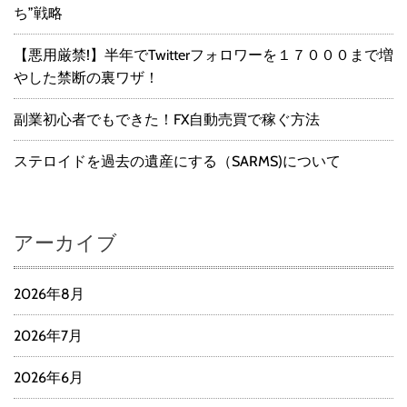
ち”戦略
【悪用厳禁!】半年でTwitterフォロワーを１７０００まで増
やした禁断の裏ワザ！
副業初心者でもできた！FX自動売買で稼ぐ方法
ステロイドを過去の遺産にする（SARMS)について
アーカイブ
2026年8月
2026年7月
2026年6月