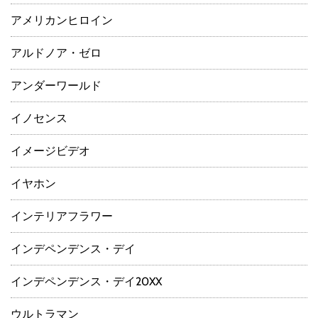
アメリカンヒロイン
アルドノア・ゼロ
アンダーワールド
イノセンス
イメージビデオ
イヤホン
インテリアフラワー
インデペンデンス・デイ
インデペンデンス・デイ20XX
ウルトラマン