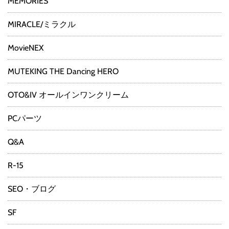
MEMORIES
MIRACLE/ミラクル
MovieNEX
MUTEKING THE Dancing HERO
OTO&IV オールインワンクリーム
PCパーツ
Q&A
R-15
SEO・ブログ
SF