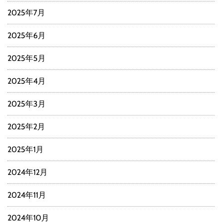
2025年7月
2025年6月
2025年5月
2025年4月
2025年3月
2025年2月
2025年1月
2024年12月
2024年11月
2024年10月