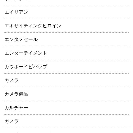
エイリアン
エキサイティングヒロイン
エンタメセール
エンターテイメント
カウボーイビバップ
カメラ
カメラ備品
カルチャー
ガメラ