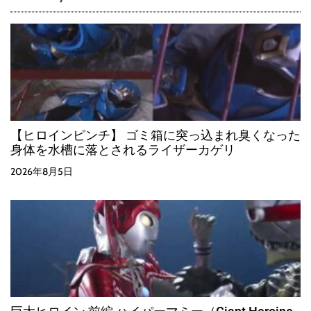
【ヒロインピンチ】 ゴミ箱に突っ込まれ臭くなった
身体を水槽に落とされるライザーカゲリ
2026年8月5日