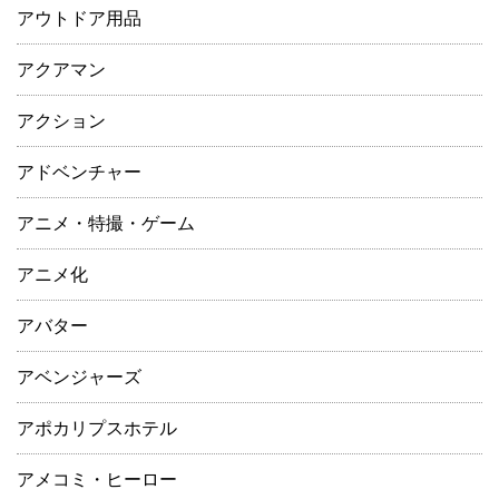
アウトドア用品
アクアマン
アクション
アドベンチャー
アニメ・特撮・ゲーム
アニメ化
アバター
アベンジャーズ
アポカリプスホテル
アメコミ・ヒーロー