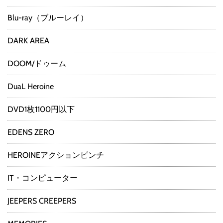
Blu-ray（ブルーレイ）
DARK AREA
DOOM/ドゥーム
DuaL Heroine
DVD1枚1100円以下
EDENS ZERO
HEROINEアクションピンチ
IT・コンピューター
JEEPERS CREEPERS