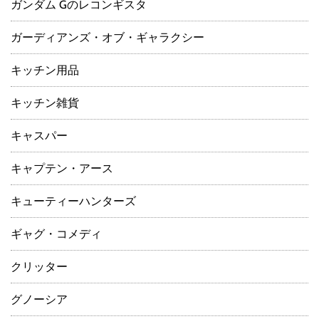
ガンダム Gのレコンギスタ
ガーディアンズ・オブ・ギャラクシー
キッチン用品
キッチン雑貨
キャスパー
キャプテン・アース
キューティーハンターズ
ギャグ・コメディ
クリッター
グノーシア