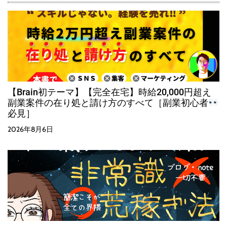
【Brain初テーマ】【完全在宅】時給20,000円超え
副業案件の在り処と請け方のすべて［副業初心者
必見］
2026年8月6日