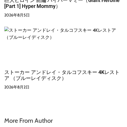
巨大ヒロイン 前編 ハイパーマミー（Giant Heroine
[Part 1] Hyper Mommy）
2026年8月5日
ストーカー アンドレイ・タルコフスキー 4Kレスト
ア （ブルーレイディスク）
2026年8月2日
More From Author