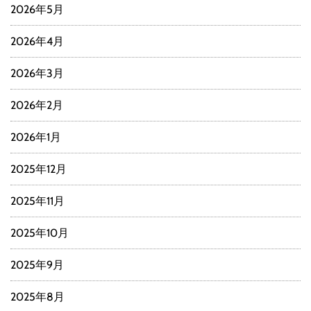
2026年5月
2026年4月
2026年3月
2026年2月
2026年1月
2025年12月
2025年11月
2025年10月
2025年9月
2025年8月