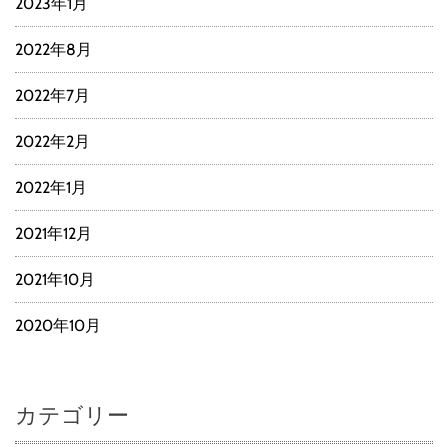
2023年1月
2022年8月
2022年7月
2022年2月
2022年1月
2021年12月
2021年10月
2020年10月
カテゴリー