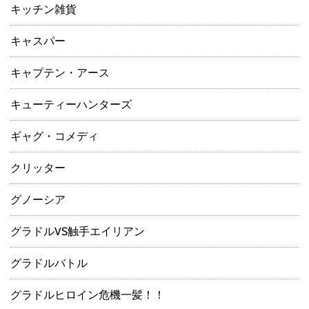
キッチン雑貨
キャスパー
キャプテン・アース
キューティーハンターズ
ギャグ・コメディ
クリッター
グノーシア
グラドルVS触手エイリアン
グラドルバトル
グラドルヒロイン危機一髪！！