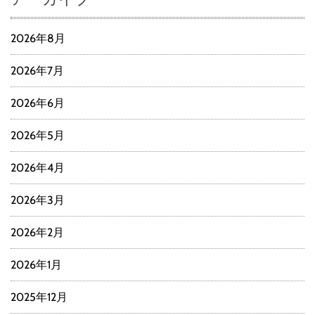
2026年8月
2026年7月
2026年6月
2026年5月
2026年4月
2026年3月
2026年2月
2026年1月
2025年12月