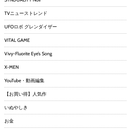
TVニューストレンド
UFOロボ グレンダイザー
VITAL GAME
Vivy-Fluorite Eye’s Song
X-MEN
YouTube・動画編集
【お買い得】人気作
いぬやしき
お金