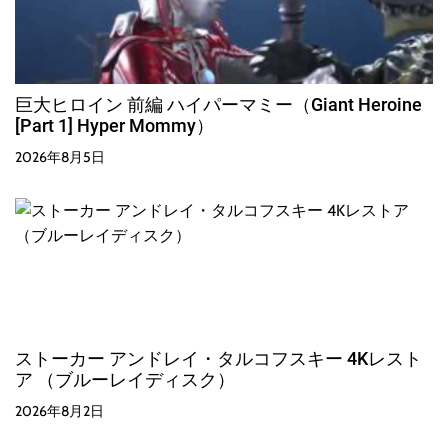
巨大ヒロイン 前編 ハイパーマミー（Giant Heroine
[Part 1] Hyper Mommy）
2026年8月5日
ストーカー アンドレイ・タルコフスキー 4Kレスト
ア （ブルーレイディスク）
2026年8月2日