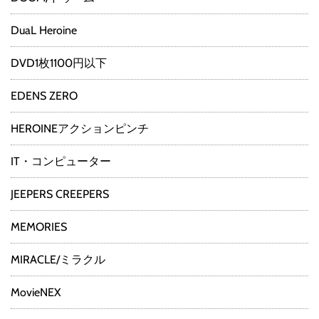
DuaL Heroine
DVD1枚1100円以下
EDENS ZERO
HEROINEアクションピンチ
IT・コンピューター
JEEPERS CREEPERS
MEMORIES
MIRACLE/ミラクル
MovieNEX