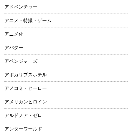
アドベンチャー
アニメ・特撮・ゲーム
アニメ化
アバター
アベンジャーズ
アポカリプスホテル
アメコミ・ヒーロー
アメリカンヒロイン
アルドノア・ゼロ
アンダーワールド