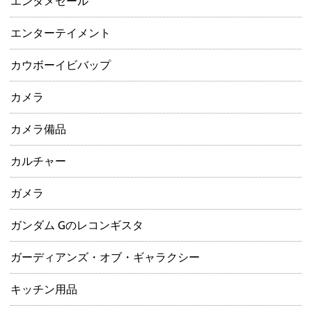
エンタメセール
エンターテイメント
カウボーイビバップ
カメラ
カメラ備品
カルチャー
ガメラ
ガンダム Gのレコンギスタ
ガーディアンズ・オブ・ギャラクシー
キッチン用品