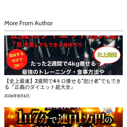
More From Author
【史上最速】2週間で4キロ痩せる“怠け者”でもでき
る『正義のダイエット超大全』
2026年8月6日