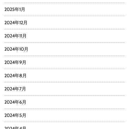
2025年1月
2024年12月
2024年11月
2024年10月
2024年9月
2024年8月
2024年7月
2024年6月
2024年5月
2024年4月