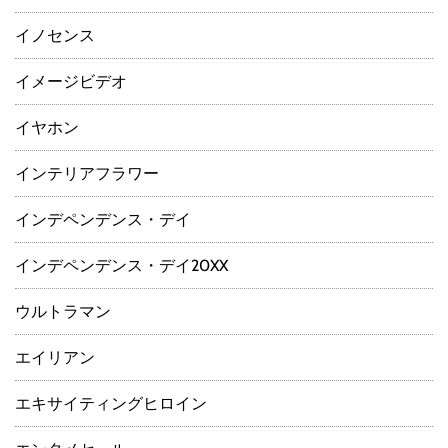
イノセンス
イメージビデオ
イヤホン
インテリアフラワー
インデペンデンス・デイ
インデペンデンス・デイ20XX
ウルトラマン
エイリアン
エキサイティングヒロイン