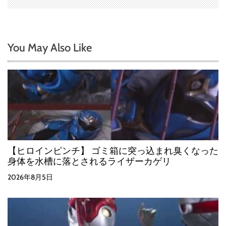
You May Also Like
【ヒロインピンチ】 ゴミ箱に突っ込まれ臭くなった
身体を水槽に落とされるライザーカゲリ
2026年8月5日