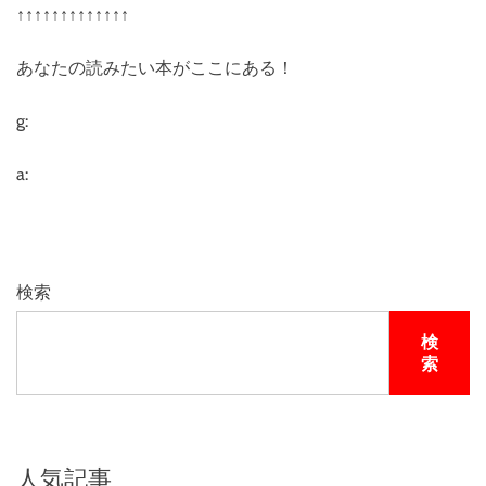
↑↑↑↑↑↑↑↑↑↑↑↑↑
あなたの読みたい本がここにある！
g:
a:
検索
検
索
人気記事