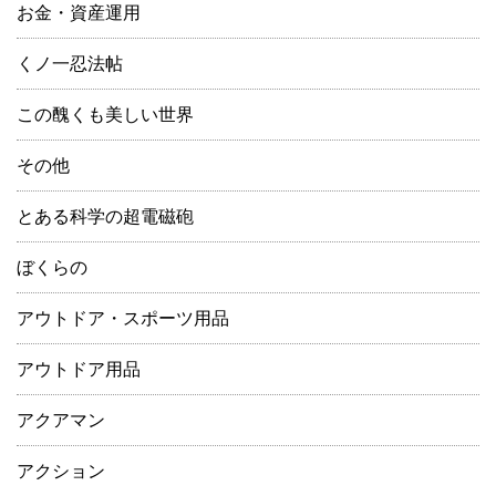
お金・資産運用
くノ一忍法帖
この醜くも美しい世界
その他
とある科学の超電磁砲
ぼくらの
アウトドア・スポーツ用品
アウトドア用品
アクアマン
アクション