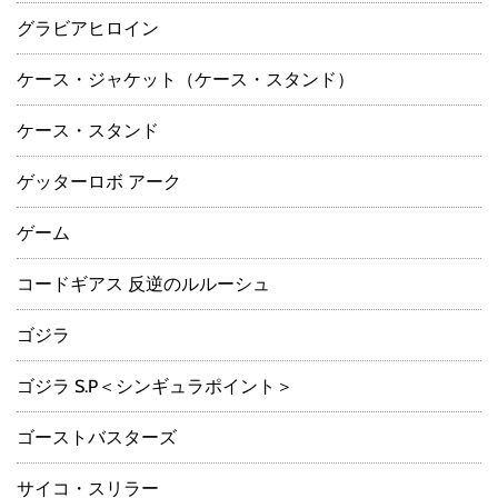
グラビアヒロイン
ケース・ジャケット（ケース・スタンド）
ケース・スタンド
ゲッターロボ アーク
ゲーム
コードギアス 反逆のルルーシュ
ゴジラ
ゴジラ S.P＜シンギュラポイント＞
ゴーストバスターズ
サイコ・スリラー