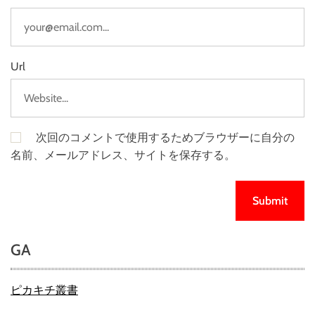
Url
次回のコメントで使用するためブラウザーに自分の
名前、メールアドレス、サイトを保存する。
GA
ピカキチ叢書