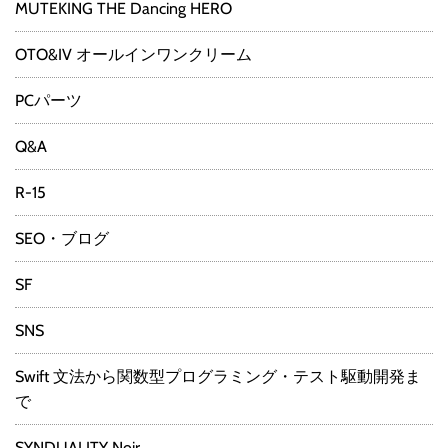
MUTEKING THE Dancing HERO
OTO&IV オールインワンクリーム
PCパーツ
Q&A
R-15
SEO・ブログ
SF
SNS
Swift 文法から関数型プログラミング・テスト駆動開発ま
で
SYNDUALITY Noir