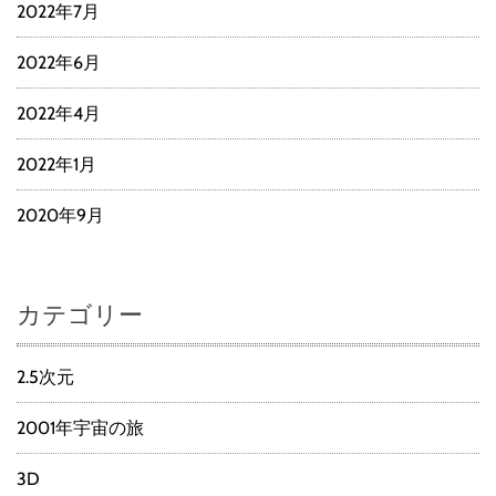
2022年7月
2022年6月
2022年4月
2022年1月
2020年9月
カテゴリー
2.5次元
2001年宇宙の旅
3D