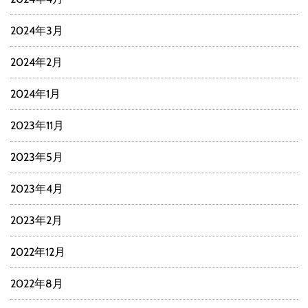
2024年3月
2024年2月
2024年1月
2023年11月
2023年5月
2023年4月
2023年2月
2022年12月
2022年8月