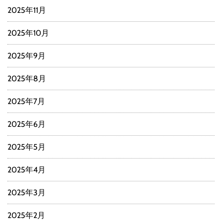
2025年11月
2025年10月
2025年9月
2025年8月
2025年7月
2025年6月
2025年5月
2025年4月
2025年3月
2025年2月