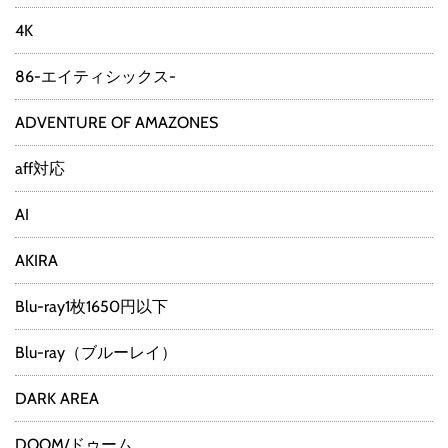
4K
86-エイティシックス-
ADVENTURE OF AMAZONES
aff対応
AI
AKIRA
Blu-ray1枚1650円以下
Blu-ray（ブルーレイ）
DARK AREA
DOOM/ドゥーム