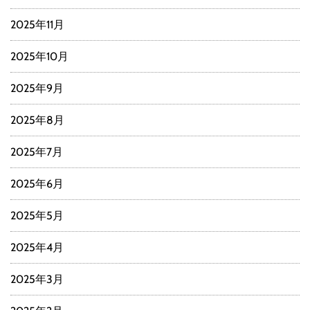
2025年11月
2025年10月
2025年9月
2025年8月
2025年7月
2025年6月
2025年5月
2025年4月
2025年3月