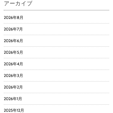
アーカイブ
2026年8月
2026年7月
2026年6月
2026年5月
2026年4月
2026年3月
2026年2月
2026年1月
2025年12月