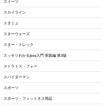
スイーツ
スカイライン
スタミュ
スターウォーズ
スター・トレック
スッキリわかるJava入門 実践編 第3版
ストラトス・フォー
スパイダーマン
スポーツ
スポーツ・フィットネス用品