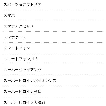
スポーツ＆アウトドア
スマホ
スマホアクセサリ
スマホケース
スマートフォン
スマートフォン用品
スーパージャイアンツ
スーパーヒロインバイオレンス
スーパーヒロイン列伝
スーパーヒロイン大決戦