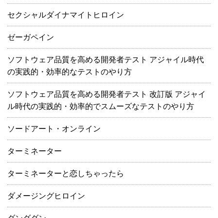
セクシャルダイナマイトヒロイン
ゼーガペイン
ソフトウェア品質を高める開発者テスト アジャイル時代
の実践的・効率的なテストのやり方
ソフトウェア品質を高める開発者テスト 改訂版 アジャイ
ル時代の実践的・効率的でスムーズなテストのやり方
ソードアート・オンライン
ターミネーター
ターミネーターと恋しちゃったら
ダメージングヒロイン