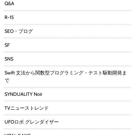
Q&A
R-15
SEO・ブログ
SF
SNS
Swift 文法から関数型プログラミング・テスト駆動開発ま
で
SYNDUALITY Noir
TVニューストレンド
UFOロボ グレンダイザー