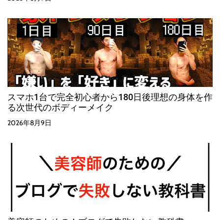
スマホ1台で完全初心者から180日後理想の身体を作
る次世代のボディーメイク
2026年8月9日