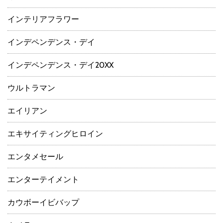
インテリアフラワー
インデペンデンス・デイ
インデペンデンス・デイ20XX
ウルトラマン
エイリアン
エキサイティングヒロイン
エンタメセール
エンターテイメント
カウボーイビバップ