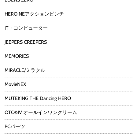
HEROINEアクションピンチ
IT・コンピューター
JEEPERS CREEPERS
MEMORIES
MIRACLE/ミラクル
MovieNEX
MUTEKING THE Dancing HERO
OTO&IV オールインワンクリーム
PCパーツ