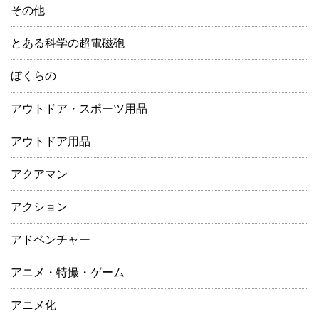
その他
とある科学の超電磁砲
ぼくらの
アウトドア・スポーツ用品
アウトドア用品
アクアマン
アクション
アドベンチャー
アニメ・特撮・ゲーム
アニメ化