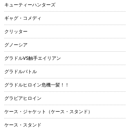
キューティーハンターズ
ギャグ・コメディ
クリッター
グノーシア
グラドルVS触手エイリアン
グラドルバトル
グラドルヒロイン危機一髪！！
グラビアヒロイン
ケース・ジャケット（ケース・スタンド）
ケース・スタンド