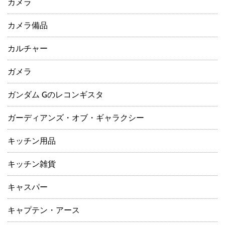
カメラ
カメラ備品
カルチャー
ガメラ
ガンダム Gのレコンギスタ
ガーディアンズ・オブ・ギャラクシー
キッチン用品
キッチン雑貨
キャスパー
キャプテン・アース