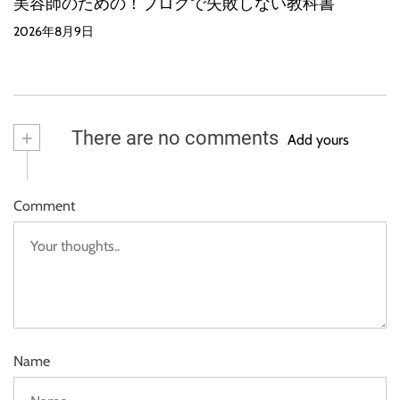
美容師のための！ブログで失敗しない教科書
2026年8月9日
+
There are no comments
Add yours
Comment
Name