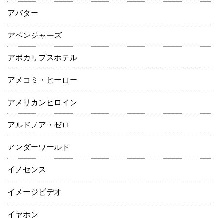
アバター
アベンジャーズ
アポカリプスホテル
アメコミ・ヒーロー
アメリカンヒロイン
アルドノア・ゼロ
アンダーワールド
イノセンス
イメージビデオ
イヤホン