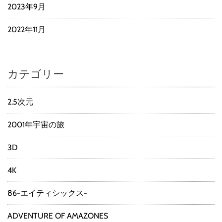
2023年9月
2022年11月
カテゴリー
2.5次元
2001年宇宙の旅
3D
4K
86-エイティシックス-
ADVENTURE OF AMAZONES