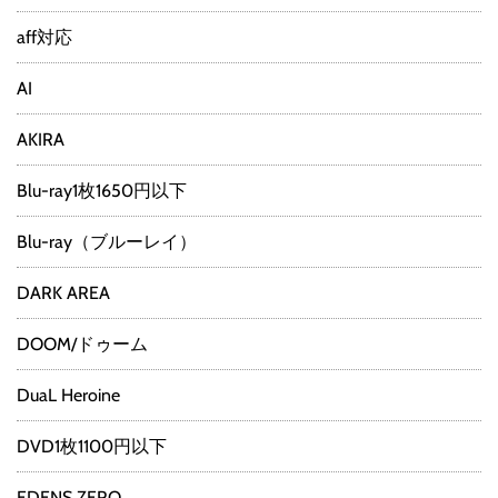
aff対応
AI
AKIRA
Blu-ray1枚1650円以下
Blu-ray（ブルーレイ）
DARK AREA
DOOM/ドゥーム
DuaL Heroine
DVD1枚1100円以下
EDENS ZERO