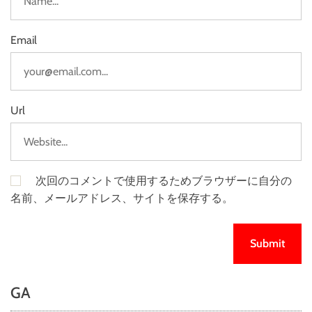
Email
Url
次回のコメントで使用するためブラウザーに自分の
名前、メールアドレス、サイトを保存する。
GA