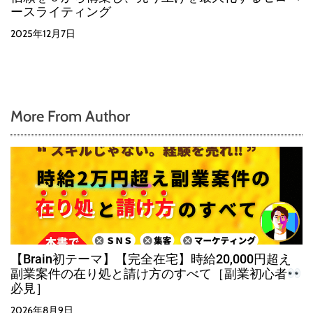
ースライティング
2025年12月7日
More From Author
【Brain初テーマ】【完全在宅】時給20,000円超え
副業案件の在り処と請け方のすべて［副業初心者
必見］
2026年8月9日