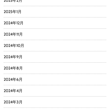
2025年2月
2025年1月
2024年12月
2024年11月
2024年10月
2024年9月
2024年8月
2024年6月
2024年4月
2024年3月