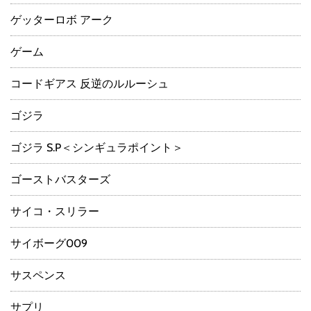
ゲッターロボ アーク
ゲーム
コードギアス 反逆のルルーシュ
ゴジラ
ゴジラ S.P＜シンギュラポイント＞
ゴーストバスターズ
サイコ・スリラー
サイボーグ009
サスペンス
サプリ