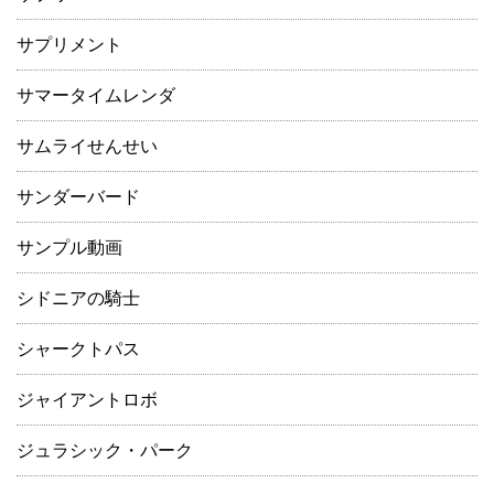
サプリメント
サマータイムレンダ
サムライせんせい
サンダーバード
サンプル動画
シドニアの騎士
シャークトパス
ジャイアントロボ
ジュラシック・パーク