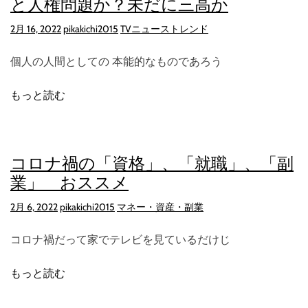
と人権問題か？未だに三高か
2月 16, 2022
pikakichi2015
TVニューストレンド
個人の人間としての 本能的なものであろう
もっと読む
コロナ禍の「資格」、「就職」、「副
業」 おススメ
2月 6, 2022
pikakichi2015
マネー・資産・副業
コロナ禍だって家でテレビを見ているだけじ
もっと読む