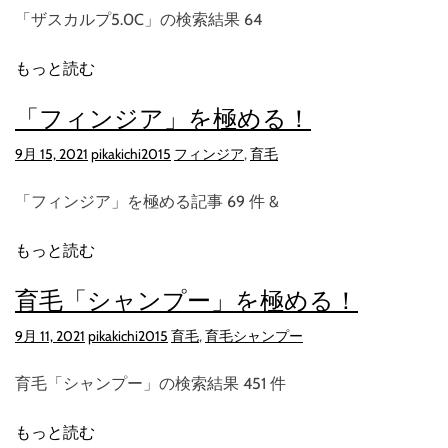
「ザスカルプ5.0C」の検索結果 64
もっと読む
「フィンジア」を極める！
9月 15, 2021
pikakichi2015
フィンジア
,
育毛
「フィンジア」を極める記事 69 件 &
もっと読む
育毛「シャンプー」を極める！
9月 11, 2021
pikakichi2015
育毛
,
育毛シャンプー
育毛「シャンプー」の検索結果 451 件
もっと読む