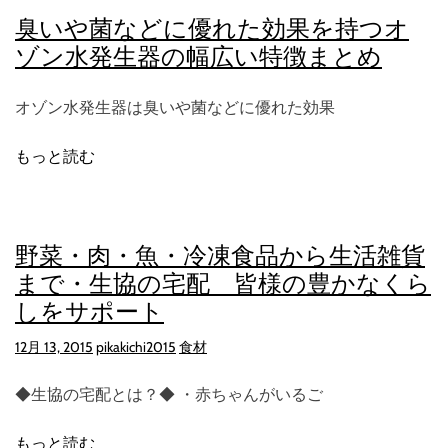
臭いや菌などに優れた効果を持つオ
ゾン水発生器の幅広い特徴まとめ
オゾン水発生器は臭いや菌などに優れた効果
もっと読む
野菜・肉・魚・冷凍食品から生活雑貨
まで・生協の宅配 皆様の豊かなくら
しをサポート
12月 13, 2015
pikakichi2015
食材
◆生協の宅配とは？◆ ・赤ちゃんがいるご
もっと読む