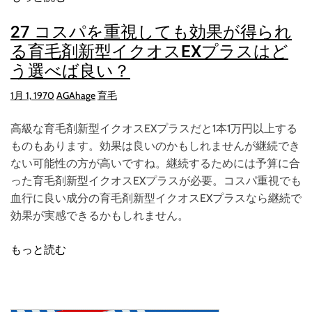
27 コスパを重視しても効果が得られ
る育毛剤新型イクオスEXプラスはど
う選べば良い？
1月 1, 1970
AGAhage
育毛
高級な育毛剤新型イクオスEXプラスだと1本1万円以上する
ものもあります。効果は良いのかもしれませんが継続でき
ない可能性の方が高いですね。継続するためには予算に合
った育毛剤新型イクオスEXプラスが必要。コスパ重視でも
血行に良い成分の育毛剤新型イクオスEXプラスなら継続で
効果が実感できるかもしれません。
もっと読む