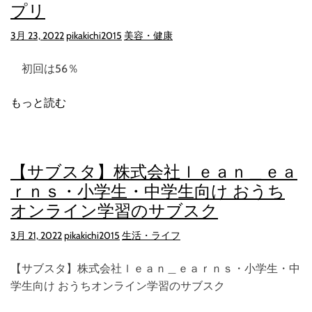
プリ
3月 23, 2022
pikakichi2015
美容・健康
初回は56％
もっと読む
【サブスタ】株式会社ｌｅａｎ＿ｅａ
ｒｎｓ・小学生・中学生向け おうち
オンライン学習のサブスク
3月 21, 2022
pikakichi2015
生活・ライフ
【サブスタ】株式会社ｌｅａｎ＿ｅａｒｎｓ・小学生・中
学生向け おうちオンライン学習のサブスク