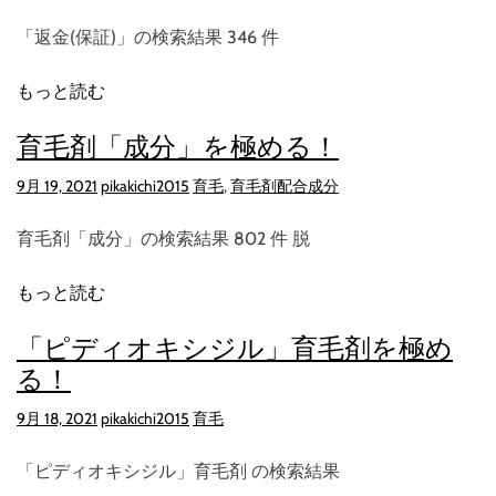
「返金(保証)」の検索結果 346 件
もっと読む
育毛剤「成分」を極める！
9月 19, 2021
pikakichi2015
育毛
,
育毛剤配合成分
育毛剤「成分」の検索結果 802 件 脱
もっと読む
「ピディオキシジル」育毛剤を極め
る！
9月 18, 2021
pikakichi2015
育毛
「ピディオキシジル」育毛剤 の検索結果