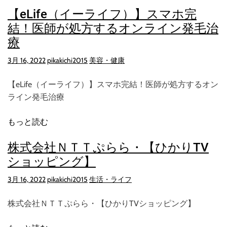
【eLife（イーライフ）】スマホ完
結！医師が処方するオンライン発毛治
療
3月 16, 2022
pikakichi2015
美容・健康
【eLife（イーライフ）】スマホ完結！医師が処方するオン
ライン発毛治療
もっと読む
株式会社ＮＴＴぷらら・【ひかりTV
ショッピング】
3月 16, 2022
pikakichi2015
生活・ライフ
株式会社ＮＴＴぷらら・【ひかりTVショッピング】