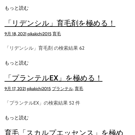
もっと読む
「リデンシル」育毛剤を極める！
9月 18, 2021
pikakichi2015
育毛
「リデンシル」育毛剤 の検索結果 62
もっと読む
「プランテルEX」を極める！
9月 17, 2021
pikakichi2015
プランテル
,
育毛
「プランテルEX」の検索結果 52 件
もっと読む
育毛「スカルプエッセンス」を極め