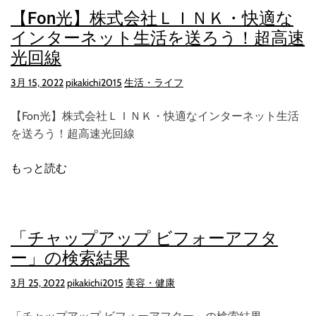
【Fon光】株式会社ＬＩＮＫ・快適な
インターネット生活を送ろう！超高速
光回線
3月 15, 2022
pikakichi2015
生活・ライフ
【Fon光】株式会社ＬＩＮＫ・快適なインターネット生活
を送ろう！超高速光回線
もっと読む
「チャップアップ ビフォーアフタ
ー」の検索結果
3月 25, 2022
pikakichi2015
美容・健康