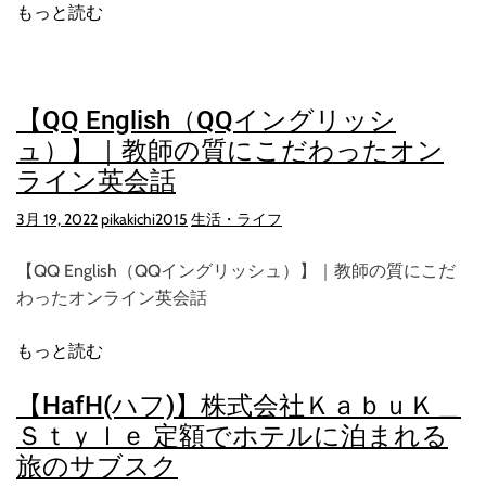
もっと読む
【QQ English（QQイングリッシ
ュ）】｜教師の質にこだわったオン
ライン英会話
3月 19, 2022
pikakichi2015
生活・ライフ
【QQ English（QQイングリッシュ）】｜教師の質にこだ
わったオンライン英会話
もっと読む
【HafH(ハフ)】株式会社ＫａｂｕＫ＿
Ｓｔｙｌｅ 定額でホテルに泊まれる
旅のサブスク