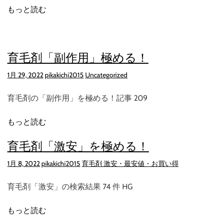
もっと読む
育毛剤「副作用」極める！
1月 29, 2022
pikakichi2015
Uncategorized
育毛剤の「副作用」を極める！記事 209
もっと読む
育毛剤「激安」を極める！
1月 8, 2022
pikakichi2015
育毛剤 激安・最安値・お買い得
育毛剤「激安」の検索結果 74 件 HG
もっと読む