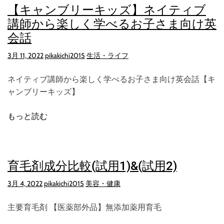
【キャンブリーキッズ】ネイティブ
講師から楽しく学べるお子さま向け英
会話
3月 11, 2022
pikakichi2015
生活・ライフ
ネイティブ講師から楽しく学べるお子さま向け英会話【キ
ャンブリーキッズ】
もっと読む
育毛剤成分比較(試用1)&(試用2)
3月 4, 2022
pikakichi2015
美容・健康
主要育毛剤 【医薬部外品】無添加薬用育毛