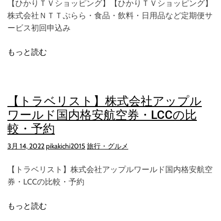
【ひかりＴＶショッピング】【ひかりＴＶショッピング】
株式会社ＮＴＴぷらら・食品・飲料・日用品など定期便サ
ービス初回申込み
もっと読む
【トラベリスト】株式会社アップル
ワールド国内格安航空券・LCCの比
較・予約
3月 14, 2022
pikakichi2015
旅行・グルメ
【トラベリスト】株式会社アップルワールド国内格安航空
券・LCCの比較・予約
もっと読む