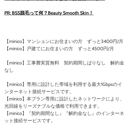
PR: BSS脱毛って何？Beauty Smooth Skin！
【minico】マンションにお住まいの方 ずっと3400円/月
【minico】戸建てにお住まいの方 ずっと4500円/月
【minico】工事費実質無料 契約期間しばりなし 解約金
なし
【minico】専用に設計した帯域を利用する最大1Gbpsのイ
ンターネット接続サービスです。
【minico】本プラン専用に設計したネットワークにより、
光回線をリーズナブルな価格で利用できます。
【minico】『契約期間なし』『解約金なし』のインターネ
ット接続サービスです。