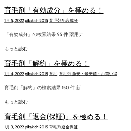
育毛剤「有効成分」を極める！
1月 5, 2022
pikakichi2015
育毛剤配合成分
「有効成分」の検索結果 95 件 薬用ナ
もっと読む
育毛剤「解約」を極める！
1月 4, 2022
pikakichi2015
育毛
,
育毛剤 激安・最安値・お買い得
育毛剤「解約」の検索結果 150 件 新
もっと読む
育毛剤「返金(保証)」を極める！
1月 3, 2022
pikakichi2015
育毛剤返金保証