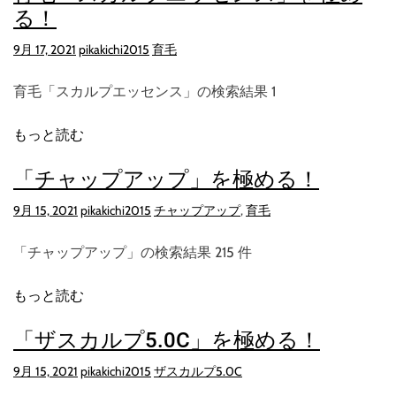
る！
9月 17, 2021
pikakichi2015
育毛
育毛「スカルプエッセンス」の検索結果 1
もっと読む
「チャップアップ」を極める！
9月 15, 2021
pikakichi2015
チャップアップ
,
育毛
「チャップアップ」の検索結果 215 件
もっと読む
「ザスカルプ5.0C」を極める！
9月 15, 2021
pikakichi2015
ザスカルプ5.0C