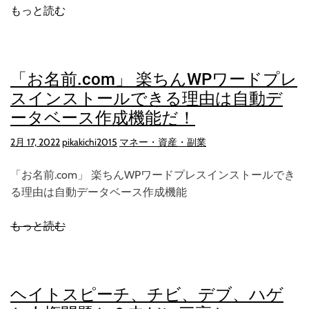
もっと読む
「お名前.com」 楽ちんWPワードプレ
スインストールできる理由は自動デ
ータベース作成機能だ！
2月 17, 2022
pikakichi2015
マネー・資産・副業
「お名前.com」 楽ちんWPワードプレスインストールでき
る理由は自動データベース作成機能
もっと読む
ヘイトスピーチ、チビ、デブ、ハゲ