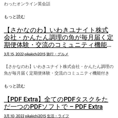
わったオンライン英会話
もっと読む
【さかなのわ】いわきユナイト株式
会社・かんたん調理の魚が毎月届く定
期便体験・交流のコミュニティ機能付
き
3月 15, 2022
pikakichi2015
旅行・グルメ
【さかなのわ】いわきユナイト株式会社・かんたん調理の
魚が毎月届く定期便体験・交流のコミュニティ機能付き
もっと読む
【PDF Extra】全てのPDFタスクをた
だ一つのPDFソフトで – PDF Extra
3月 10, 2022
pikakichi2015
生活・ライフ