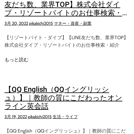
友だち数、業界TOP】株式会社ダイ
ブ・リゾートバイトのお仕事検索・紹
介
3月 20, 2022
pikakichi2015
マネー・資産・副業
【リゾートバイト・ダイブ】【LINE友だち数、業界TOP】
株式会社ダイブ・リゾートバイトのお仕事検索・紹介
もっと読む
【QQ English（QQイングリッシ
ュ）】｜教師の質にこだわったオン
ライン英会話
3月 19, 2022
pikakichi2015
生活・ライフ
【QQ English（QQイングリッシュ）】｜教師の質にこだ