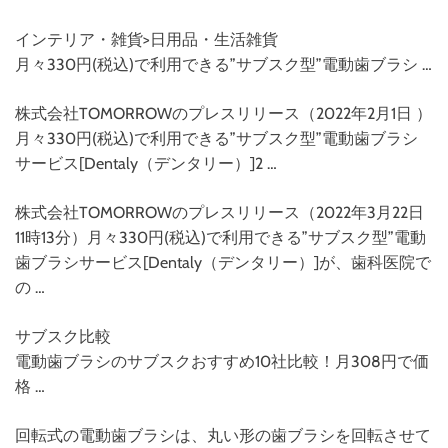
インテリア・雑貨>日用品・生活雑貨
月々330円(税込)で利用できる”サブスク型”電動歯ブラシ …
株式会社TOMORROWのプレスリリース（2022年2月1日 ）
月々330円(税込)で利用できる”サブスク型”電動歯ブラシ
サービス[Dentaly（デンタリー）]2 …
株式会社TOMORROWのプレスリリース（2022年3月22日
11時13分）月々330円(税込)で利用できる”サブスク型”電動
歯ブラシサービス[Dentaly（デンタリー）]が、歯科医院で
の …
サブスク比較
電動歯ブラシのサブスクおすすめ10社比較！月308円で価
格 …
回転式の電動歯ブラシは、丸い形の歯ブラシを回転させて