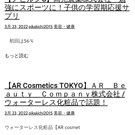
強にスポーツに！子供の学習期応援サ
プリ
3月 23, 2022
pikakichi2015
美容・健康
初回は56％
もっと読む
【AR Cosmetics TOKYO】ＡＲ＿Ｂｅ
ａｕｔｙ＿Ｃｏｍｐａｎｙ株式会社 /
ウォーターレス化粧品で話題！
3月 23, 2022
pikakichi2015
美容・健康
ウォーターレス化粧品【AR cosmet