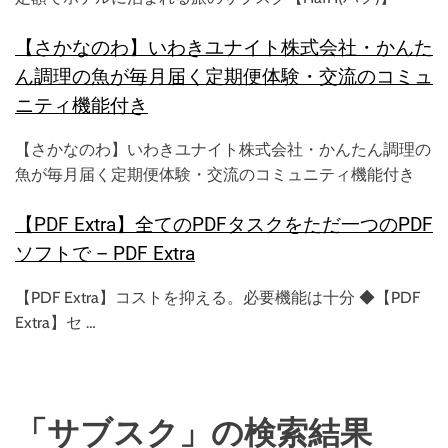
【さかなのわ】いわきユナイト株式会社・かんた
ん調理の魚が毎月届く定期便体験・交流のコミュ
ニティ機能付き
【さかなのわ】いわきユナイト株式会社・かんたん調理の
魚が毎月届く定期便体験・交流のコミュニティ機能付き
【PDF Extra】全てのPDFタスクをただ一つのPDF
ソフトで – PDF Extra
【PDF Extra】コストを抑える。必要機能は十分 ◆【PDF
Extra】セ …
「サブスク」の検索結果