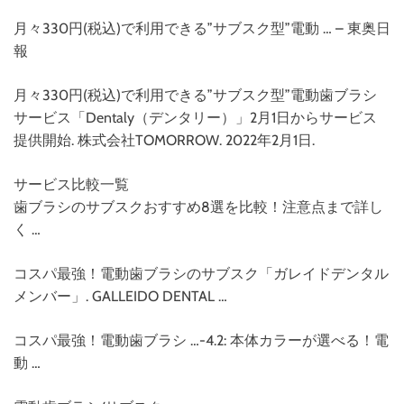
月々330円(税込)で利用できる”サブスク型”電動 … – 東奥日
報
月々330円(税込)で利用できる”サブスク型”電動歯ブラシ
サービス「Dentaly（デンタリー）」2月1日からサービス
提供開始. 株式会社TOMORROW. 2022年2月1日.
サービス比較一覧
歯ブラシのサブスクおすすめ8選を比較！注意点まで詳し
く …
コスパ最強！電動歯ブラシのサブスク「ガレイドデンタル
メンバー」. GALLEIDO DENTAL …
コスパ最強！電動歯ブラシ …-4.2: 本体カラーが選べる！電
動 …