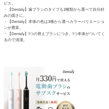
ビス。
・【Dentaly】歯ブラシのタイプも2種類から選べて自分好
みの固さに。
・【Dentaly】本体の色は3種から選べカラーバリエーショ
ンが豊富。
・【Dentaly】1つの替えブラシにつき、1つ本体がついてく
るので清潔。