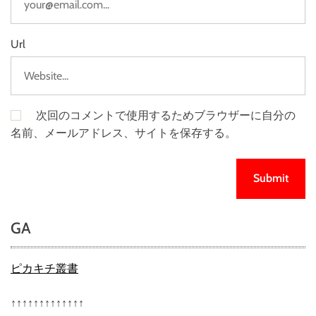
Url
次回のコメントで使用するためブラウザーに自分の
名前、メールアドレス、サイトを保存する。
GA
ピカキチ叢書
↑↑↑↑↑↑↑↑↑↑↑↑↑