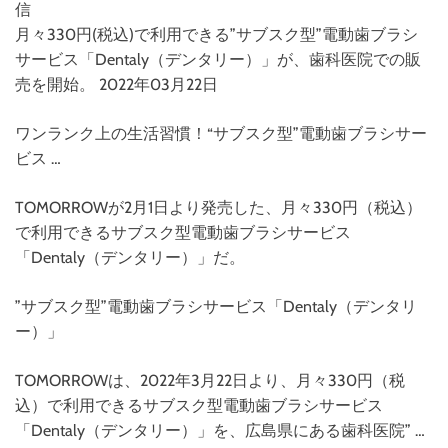
信
月々330円(税込)で利用できる”サブスク型”電動歯ブラシ
サービス「Dentaly（デンタリー）」が、歯科医院での販
売を開始。 2022年03月22日
ワンランク上の生活習慣！“サブスク型”電動歯ブラシサー
ビス …
TOMORROWが2月1日より発売した、月々330円（税込）
で利用できるサブスク型電動歯ブラシサービス
「Dentaly（デンタリー）」だ。
”サブスク型”電動歯ブラシサービス「Dentaly（デンタリ
ー）」
TOMORROWは、2022年3月22日より、月々330円（税
込）で利用できるサブスク型電動歯ブラシサービス
「Dentaly（デンタリー）」を、広島県にある歯科医院” …