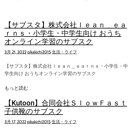
【サブスタ】株式会社ｌｅａｎ＿ｅａ
ｒｎｓ・小学生・中学生向け おうち
オンライン学習のサブスク
3月 21, 2022
pikakichi2015
生活・ライフ
【サブスタ】株式会社ｌｅａｎ＿ｅａｒｎｓ・小学生・中
学生向け おうちオンライン学習のサブスク
もっと読む
【Kutoon】合同会社ＳｌｏｗＦａｓｔ
子供靴のサブスク
3月 17, 2022
pikakichi2015
生活・ライフ