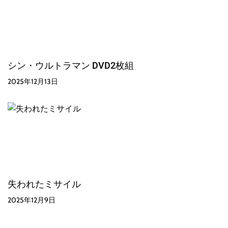
シン・ウルトラマン DVD2枚組
2025年12月13日
失われたミサイル
2025年12月9日