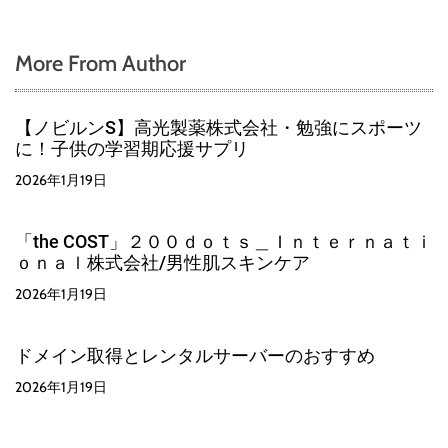
More From Author
【ノビルンS】高光製薬株式会社・勉強にスポーツ
に！子供の学習期応援サプリ
2026年1月19日
「the COST」２００ｄｏｔｓ＿Ｉｎｔｅｒｎａｔｉ
ｏｎａｌ株式会社/男性肌スキンケア
2026年1月19日
ドメイン取得とレンタルサーバーのおすすめ
2026年1月19日