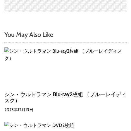
You May Also Like
シン・ウルトラマン Blu-ray2枚組 （ブルーレイディ
スク）
2025年12月13日