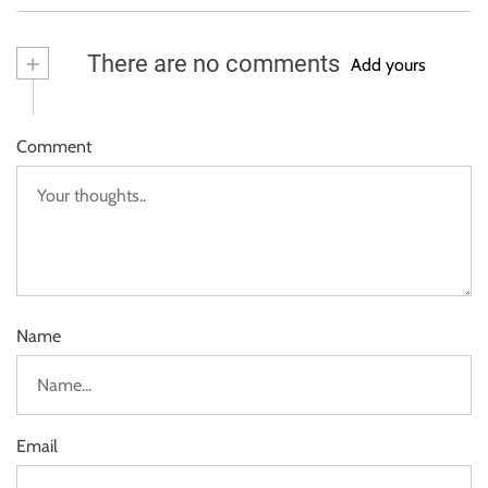
+
There are no comments
Add yours
Comment
Name
Email