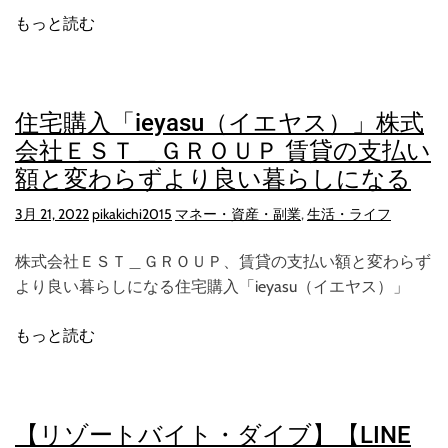
もっと読む
住宅購入「ieyasu（イエヤス）」株式
会社ＥＳＴ＿ＧＲＯＵＰ 賃貸の支払い
額と変わらずより良い暮らしになる
3月 21, 2022
pikakichi2015
マネー・資産・副業
,
生活・ライフ
株式会社ＥＳＴ＿ＧＲＯＵＰ、賃貸の支払い額と変わらず
より良い暮らしになる住宅購入「ieyasu（イエヤス）」
もっと読む
【リゾートバイト・ダイブ】【LINE