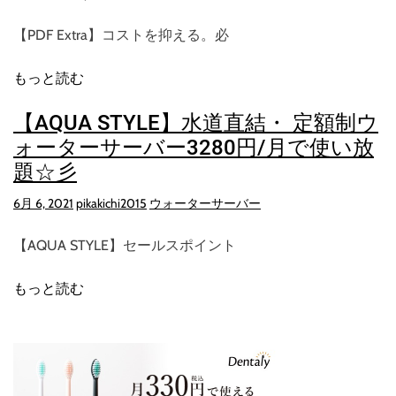
【PDF Extra】コストを抑える。必
もっと読む
【AQUA STYLE】水道直結・ 定額制ウ
ォーターサーバー3280円/月で使い放
題☆彡
6月 6, 2021
pikakichi2015
ウォーターサーバー
【AQUA STYLE】セールスポイント
もっと読む