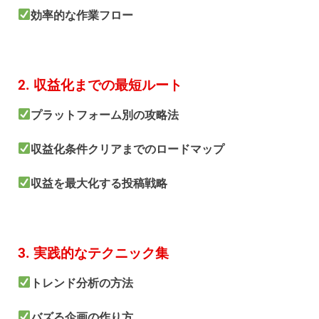
効率的な作業フロー
2. 収益化までの最短ルート
プラットフォーム別の攻略法
収益化条件クリアまでのロードマップ
収益を最大化する投稿戦略
3. 実践的なテクニック集
トレンド分析の方法
バズる企画の作り方