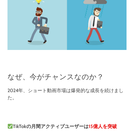
なぜ、今がチャンスなのか？
2024年、ショート動画市場は爆発的な成長を続けまし
た。
TikTokの月間アクティブユーザーは
15億人を突破