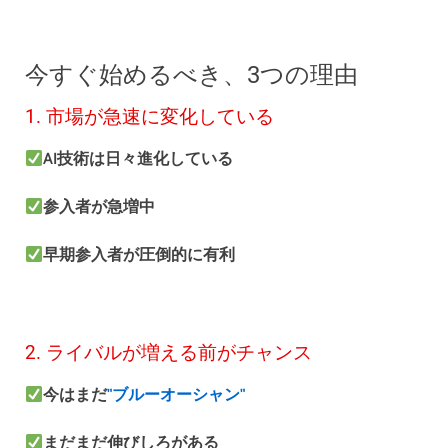
今すぐ始めるべき、3つの理由
1. 市場が急速に変化している
AI技術は日々進化している
参入者が急増中
早期参入者が圧倒的に有利
2. ライバルが増える前がチャンス
今はまだ
"ブルーオーシャン"
まだまだ伸びしろがある