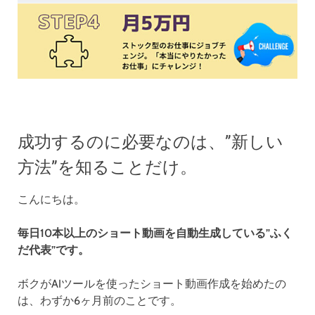
成功するのに必要なのは、”新しい
方法”を知ることだけ。
こんにちは。
毎日10本以上のショート動画を自動生成している”ふく
だ代表”です。
ボクがAIツールを使ったショート動画作成を始めたの
は、わずか6ヶ月前のことです。