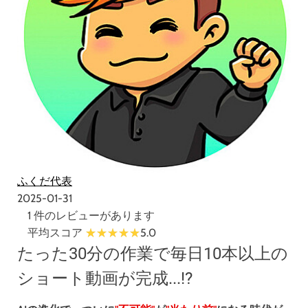
ふくだ代表
2025-01-31
1 件のレビューがあります
平均スコア
5.0
たった30分の作業で毎日10本以上の
ショート動画が完成...!?