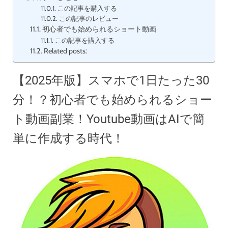
この記事を購入する
この記事のレビュー
初心者でも始められるショート動画
この記事を購入する
Related posts:
【2025年版】スマホで1日たった30
分！？初心者でも始められるショー
ト動画副業！Youtube動画はAIで簡
単に作成する時代！