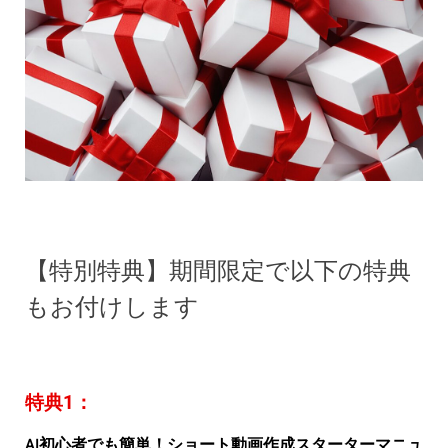
【特別特典】期間限定で以下の特典
もお付けします
特典1：
AI初心者でも簡単！ショート動画作成スターターマニュ