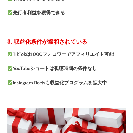
先行者利益を獲得できる
3. 収益化条件が緩和されている
TikTokは1000フォロワーでアフィリエイト可能
YouTubeショートは視聴時間の条件なし
Instagram Reelsも収益化プログラムを拡大中