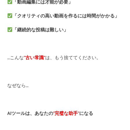
「動画編集には才能が必要」
「クオリティの高い動画を作るには時間がかかる」
「継続的な投稿は難しい」
...こんな
"古い常識"
は、もう捨ててください。
なぜなら...
AIツールは、あなたの
"完璧な助手"
になる