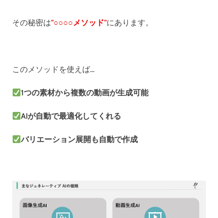
その秘密は
"○○○○メソッド"
にあります。
このメソッドを使えば...
1つの素材から複数の動画が生成可能
AIが自動で最適化してくれる
バリエーション展開も自動で作成