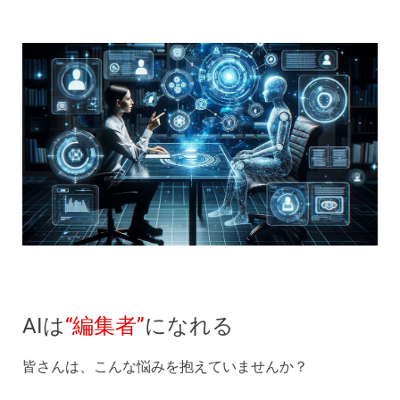
AIは
“編集者”
になれる
皆さんは、こんな悩みを抱えていませんか？