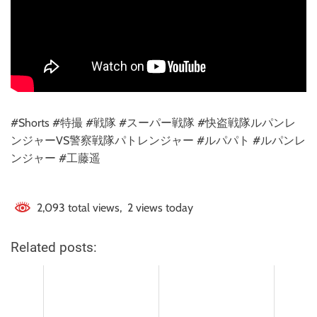
#Shorts #特撮 #戦隊 #スーパー戦隊 #快盗戦隊ルパンレ
ンジャーVS警察戦隊パトレンジャー #ルパパト #ルパンレ
ンジャー #工藤遥
2,093 total views, 2 views today
Related posts: