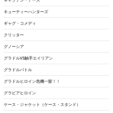
キャプテン・アース
キューティーハンターズ
ギャグ・コメディ
クリッター
グノーシア
グラドルVS触手エイリアン
グラドルバトル
グラドルヒロイン危機一髪！！
グラビアヒロイン
ケース・ジャケット（ケース・スタンド）