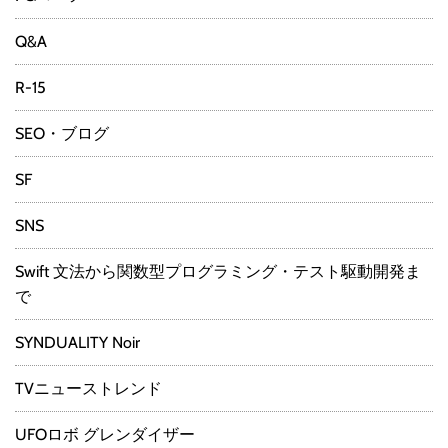
Q&A
R-15
SEO・ブログ
SF
SNS
Swift 文法から関数型プログラミング・テスト駆動開発ま
で
SYNDUALITY Noir
TVニューストレンド
UFOロボ グレンダイザー