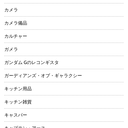
カメラ
カメラ備品
カルチャー
ガメラ
ガンダム Gのレコンギスタ
ガーディアンズ・オブ・ギャラクシー
キッチン用品
キッチン雑貨
キャスパー