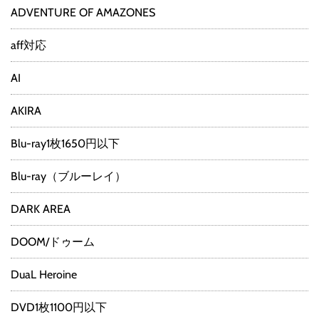
ADVENTURE OF AMAZONES
aff対応
AI
AKIRA
Blu-ray1枚1650円以下
Blu-ray（ブルーレイ）
DARK AREA
DOOM/ドゥーム
DuaL Heroine
DVD1枚1100円以下