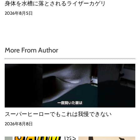
身体を水槽に落とされるライザーカゲリ
2026年8月5日
More From Author
スーパーヒーローでもこれは我慢できない
2026年8月8日