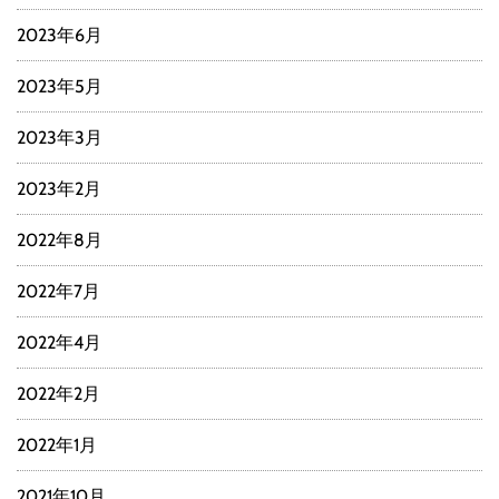
2023年6月
2023年5月
2023年3月
2023年2月
2022年8月
2022年7月
2022年4月
2022年2月
2022年1月
2021年10月