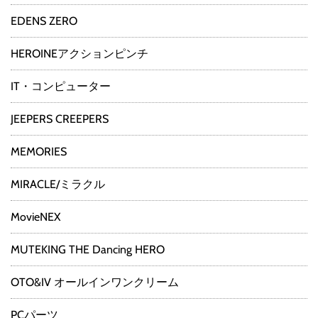
EDENS ZERO
HEROINEアクションピンチ
IT・コンピューター
JEEPERS CREEPERS
MEMORIES
MIRACLE/ミラクル
MovieNEX
MUTEKING THE Dancing HERO
OTO&IV オールインワンクリーム
PCパーツ