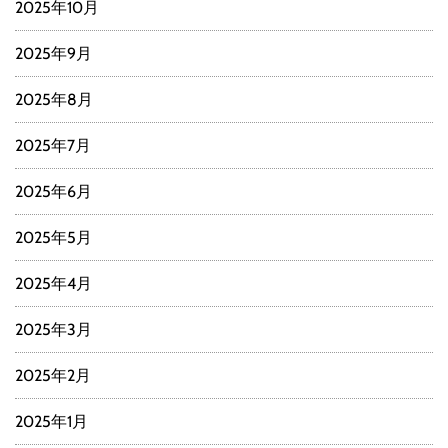
2025年10月
2025年9月
2025年8月
2025年7月
2025年6月
2025年5月
2025年4月
2025年3月
2025年2月
2025年1月