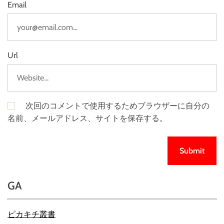
Email
Url
次回のコメントで使用するためブラウザーに自分の
名前、メールアドレス、サイトを保存する。
GA
ピカキチ叢書