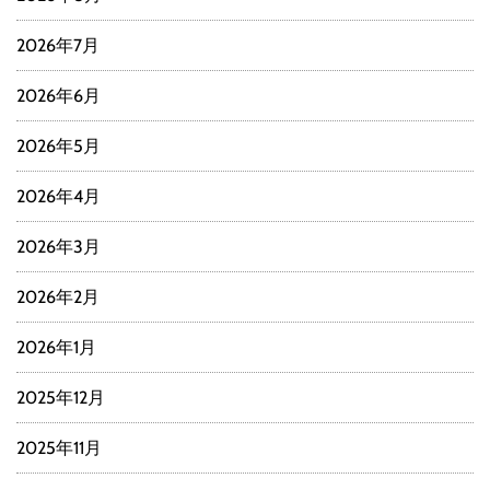
2026年7月
2026年6月
2026年5月
2026年4月
2026年3月
2026年2月
2026年1月
2025年12月
2025年11月