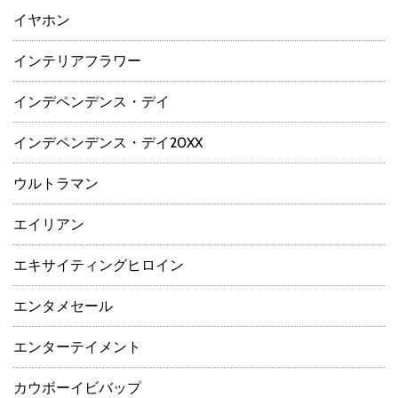
イヤホン
インテリアフラワー
インデペンデンス・デイ
インデペンデンス・デイ20XX
ウルトラマン
エイリアン
エキサイティングヒロイン
エンタメセール
エンターテイメント
カウボーイビバップ