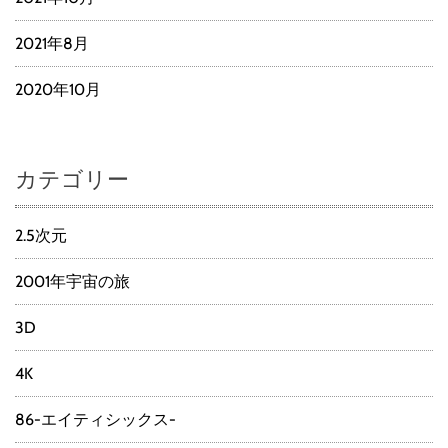
2021年8月
2020年10月
カテゴリー
2.5次元
2001年宇宙の旅
3D
4K
86-エイティシックス-