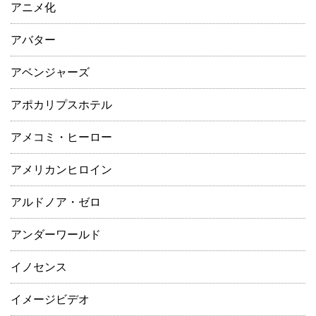
アニメ化
アバター
アベンジャーズ
アポカリプスホテル
アメコミ・ヒーロー
アメリカンヒロイン
アルドノア・ゼロ
アンダーワールド
イノセンス
イメージビデオ