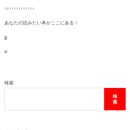
↑↑↑↑↑↑↑↑↑↑↑↑↑
あなたの読みたい本がここにある！
g:
a:
検索
検
索