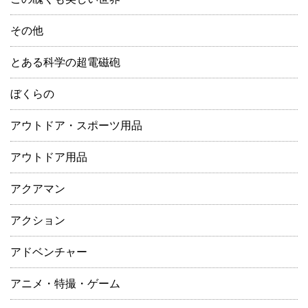
その他
とある科学の超電磁砲
ぼくらの
アウトドア・スポーツ用品
アウトドア用品
アクアマン
アクション
アドベンチャー
アニメ・特撮・ゲーム