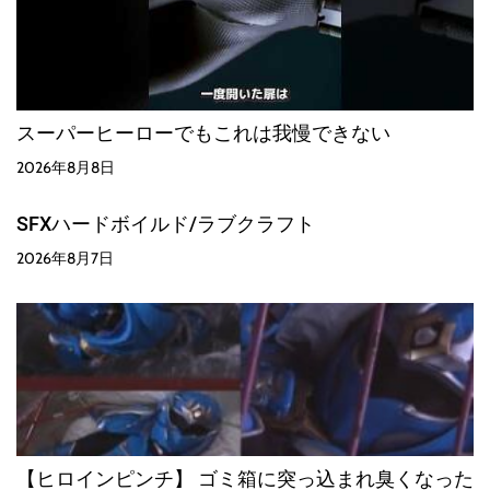
スーパーヒーローでもこれは我慢できない
2026年8月8日
SFXハードボイルド/ラブクラフト
2026年8月7日
【ヒロインピンチ】 ゴミ箱に突っ込まれ臭くなった