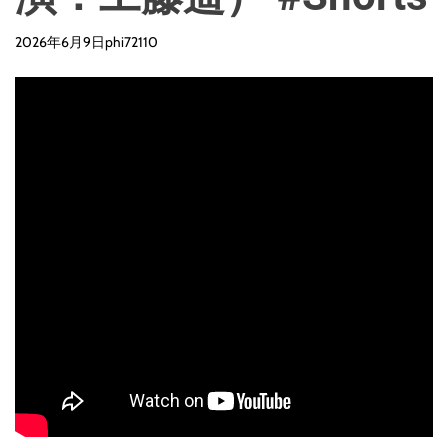
2026年6月9日
phi72110