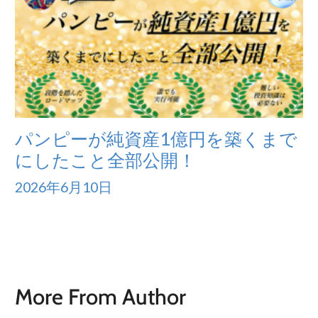
パンピーが純資産1億円を築くまで
にしたこと全部公開！
2026年6月10日
More From Author