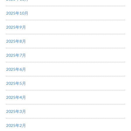
2025年10月
2025年9月
2025年8月
2025年7月
2025年6月
2025年5月
2025年4月
2025年3月
2025年2月