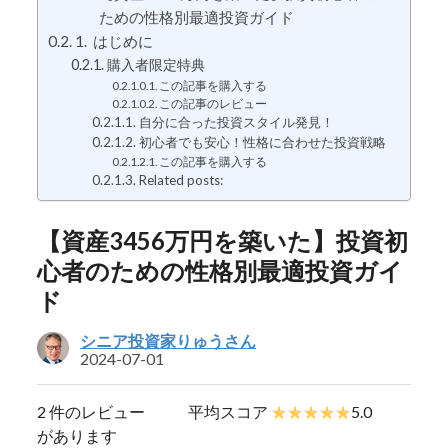
ための性格別最適投資ガイド
1. はじめに
購入者限定特典
この記事を購入する
この記事のレビュー
自分に合った投資スタイル発見！
初心者でも安心！性格に合わせた投資戦略
この記事を購入する
Related posts:
【資産3456万円を築いた】投資初
心者のための性格別最適投資ガイ
ド
シニア投資家りゅうさん
2024-07-01
2 件のレビュー
平均スコア
5.0
があります