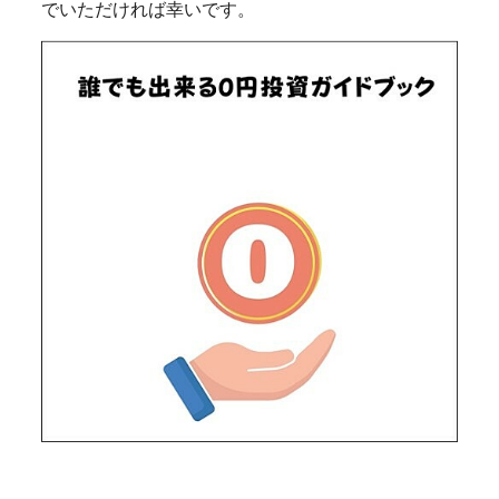
でいただければ幸いです。