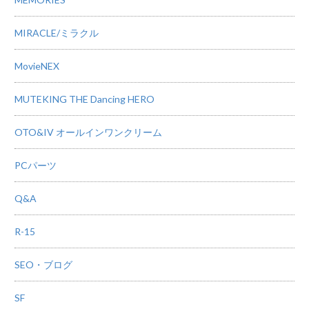
MIRACLE/ミラクル
MovieNEX
MUTEKING THE Dancing HERO
OTO&IV オールインワンクリーム
PCパーツ
Q&A
R-15
SEO・ブログ
SF