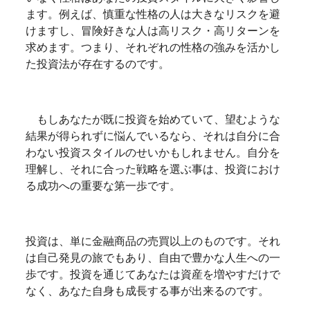
ます。例えば、慎重な性格の人は大きなリスクを避
けますし、冒険好きな人は高リスク・高リターンを
求めます。つまり、それぞれの性格の強みを活かし
た投資法が存在するのです。
もしあなたが既に投資を始めていて、望むような
結果が得られずに悩んでいるなら、それは自分に合
わない投資スタイルのせいかもしれません。自分を
理解し、それに合った戦略を選ぶ事は、投資におけ
る成功への重要な第一歩です。
投資は、単に金融商品の売買以上のものです。それ
は自己発見の旅でもあり、自由で豊かな人生への一
歩です。投資を通じてあなたは資産を増やすだけで
なく、あなた自身も成長する事が出来るのです。