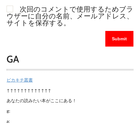
次回のコメントで使用するためブラ
ウザーに自分の名前、メールアドレス、
サイトを保存する。
GA
ピカキチ叢書
↑↑↑↑↑↑↑↑↑↑↑↑↑
あなたの読みたい本がここにある！
g:
a: