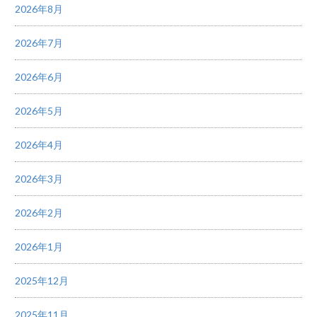
2026年8月
2026年7月
2026年6月
2026年5月
2026年4月
2026年3月
2026年2月
2026年1月
2025年12月
2025年11月