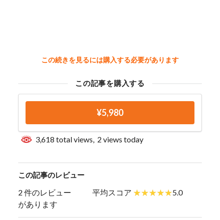
この続きを見るには購入する必要があります
この記事を購入する
¥5,980
3,618 total views, 2 views today
この記事のレビュー
2 件のレビュー
平均スコア
5.0
があります