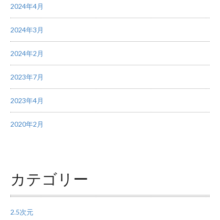
2024年4月
2024年3月
2024年2月
2023年7月
2023年4月
2020年2月
カテゴリー
2.5次元