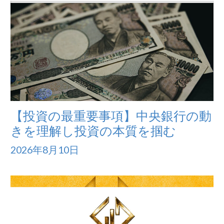
【投資の最重要事項】中央銀行の動
きを理解し投資の本質を掴む
2026年8月10日