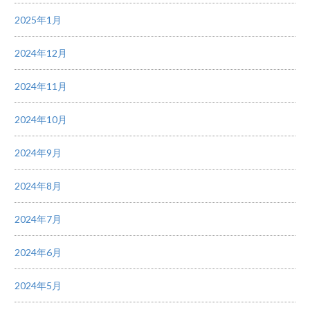
2025年1月
2024年12月
2024年11月
2024年10月
2024年9月
2024年8月
2024年7月
2024年6月
2024年5月