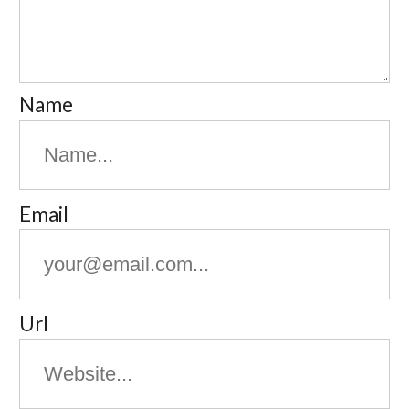
Name
Email
Url