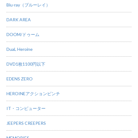
Blu-ray（ブルーレイ）
DARK AREA
DOOM/ドゥーム
DuaL Heroine
DVD1枚1100円以下
EDENS ZERO
HEROINEアクションピンチ
IT・コンピューター
JEEPERS CREEPERS
MEMORIES