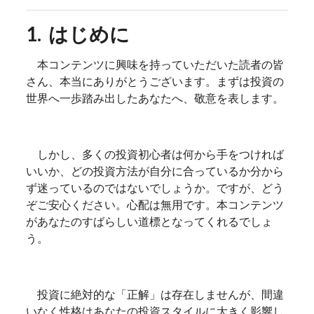
1. はじめに
本コンテンツに興味を持っていただいた読者の皆
さん、本当にありがとうございます。まずは投資の
世界へ一歩踏み出したあなたへ、敬意を表します。
しかし、多くの投資初心者は何から手をつければ
いいか、どの投資方法が自分に合っているか分から
ず迷っているのではないでしょうか。ですが、どう
ぞご安心ください。心配は無用です。本コンテンツ
があなたのすばらしい道標となってくれるでしょ
う。
投資に絶対的な「正解」は存在しませんが、間違
いなく性格はあなたの投資スタイルに大きく影響し