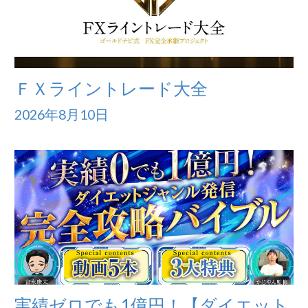
ＦＸライントレード大全
2026年8月10日
実績ゼロでも1億円！【ダイエット