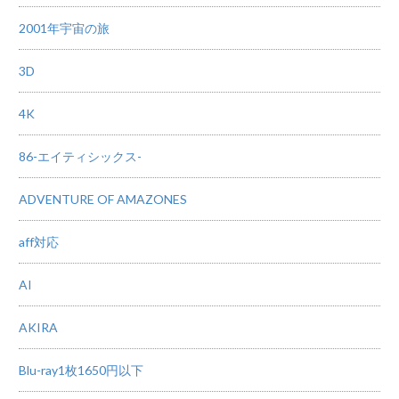
2001年宇宙の旅
3D
4K
86-エイティシックス-
ADVENTURE OF AMAZONES
aff対応
AI
AKIRA
Blu-ray1枚1650円以下