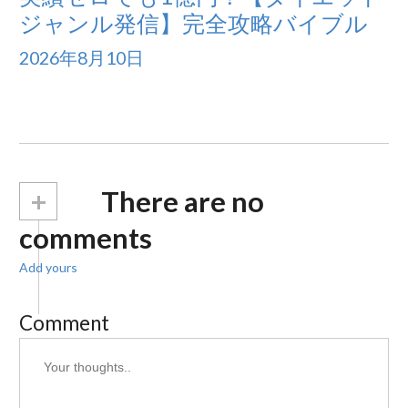
ジャンル発信】完全攻略バイブル
2026年8月10日
+
There are no
comments
Add yours
Comment