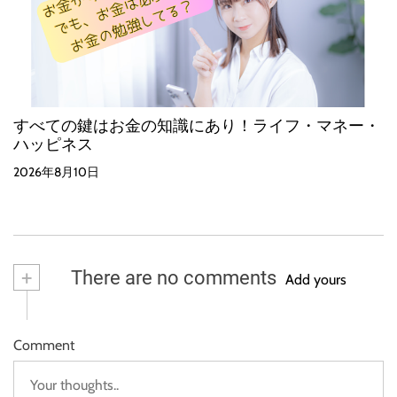
すべての鍵はお金の知識にあり！ライフ・マネー・
ハッピネス
2026年8月10日
+
There are no comments
Add yours
Comment