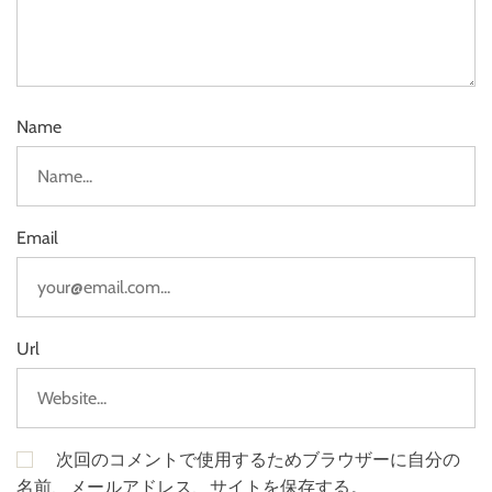
Name
Email
Url
次回のコメントで使用するためブラウザーに自分の
名前、メールアドレス、サイトを保存する。