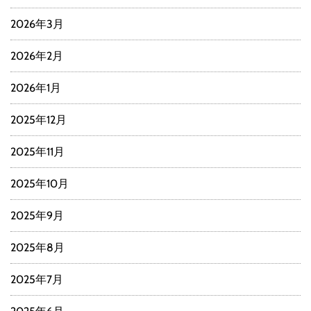
2026年3月
2026年2月
2026年1月
2025年12月
2025年11月
2025年10月
2025年9月
2025年8月
2025年7月