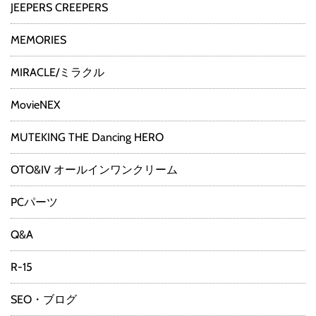
JEEPERS CREEPERS
MEMORIES
MIRACLE/ミラクル
MovieNEX
MUTEKING THE Dancing HERO
OTO&IV オールインワンクリーム
PCパーツ
Q&A
R-15
SEO・ブログ