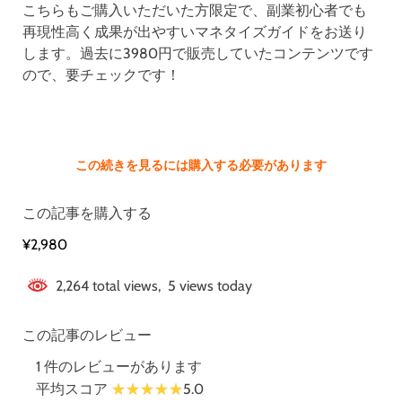
こちらもご購入いただいた方限定で、副業初心者でも
再現性高く成果が出やすいマネタイズガイドをお送り
します。過去に3980円で販売していたコンテンツです
ので、要チェックです！
この続きを見るには購入する必要があります
この記事を購入する
¥2,980
2,264 total views, 5 views today
この記事のレビュー
1 件のレビューがあります
平均スコア
5.0