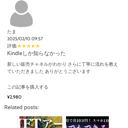
たま
2025/02/10 09:57
評価:
Kindleしか知らなかった
新しい販売チャネルがわかり さらに丁寧に流れを教え
ていただきました ありがとうございます
この記事を購入する
¥2,980
Related posts: