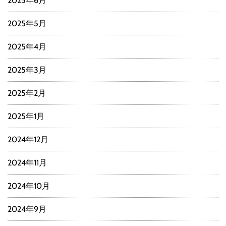
2025年6月
2025年5月
2025年4月
2025年3月
2025年2月
2025年1月
2024年12月
2024年11月
2024年10月
2024年9月