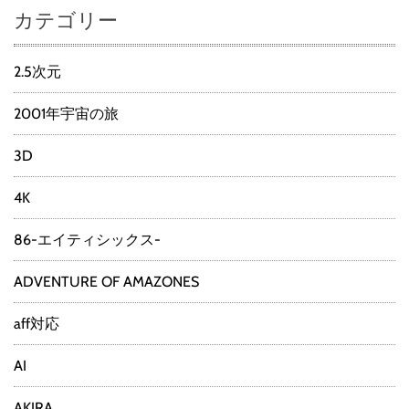
カテゴリー
2.5次元
2001年宇宙の旅
3D
4K
86-エイティシックス-
ADVENTURE OF AMAZONES
aff対応
AI
AKIRA