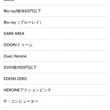
Blu-ray1枚1650円以下
Blu-ray（ブルーレイ）
DARK AREA
DOOM/ドゥーム
DuaL Heroine
DVD1枚1100円以下
EDENS ZERO
HEROINEアクションピンチ
IT・コンピューター