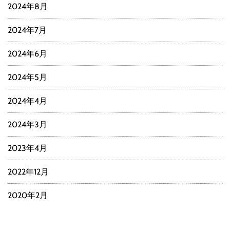
2024年8月
2024年7月
2024年6月
2024年5月
2024年4月
2024年3月
2023年4月
2022年12月
2020年2月