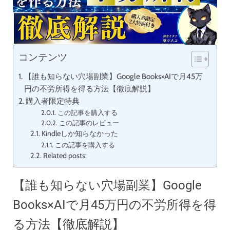
コンテンツ
【誰も知らない穴場副業】Google Books×AIで月45万
円の不労所得を得る方法【徹底解説】
購入者限定特典
この記事を購入する
この記事のレビュー
Kindleしか知らなかった
この記事を購入する
Related posts:
【誰も知らない穴場副業】Google
Books×AIで月45万円の不労所得を得
る方法【徹底解説】