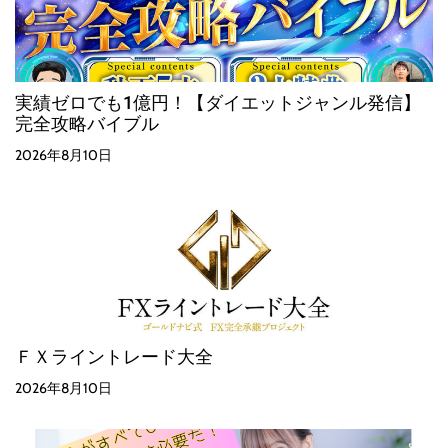
実績ゼロでも1億円！【ダイエットジャンル発信】
完全攻略バイブル
2026年8月10日
ＦＸライントレード大全
2026年8月10日