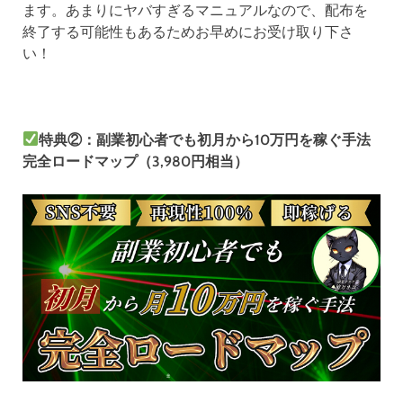
ます。あまりにヤバすぎるマニュアルなので、配布を
終了する可能性もあるためお早めにお受け取り下さ
い！
特典②：副業初心者でも初月から10万円を稼ぐ手法
完全ロードマップ（3,980円相当）