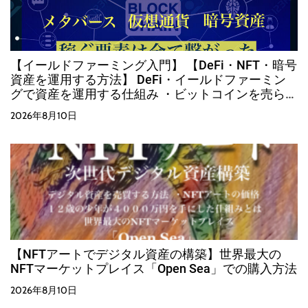
【イールドファーミング入門】 【DeFi・NFT・暗号
資産を運用する方法】 DeFi・イールドファーミン
グで資産を運用する仕組み ・ビットコインを売らず
に運用する方法
2026年8月10日
【NFTアートでデジタル資産の構築】世界最大の
NFTマーケットプレイス「Open Sea」での購入方法
2026年8月10日