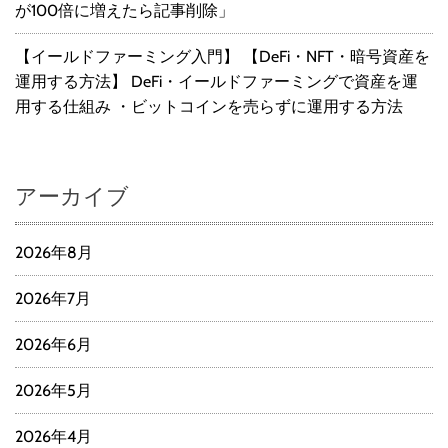
が100倍に増えたら記事削除」
【イールドファーミング入門】 【DeFi・NFT・暗号資産を
運用する方法】 DeFi・イールドファーミングで資産を運
用する仕組み ・ビットコインを売らずに運用する方法
アーカイブ
2026年8月
2026年7月
2026年6月
2026年5月
2026年4月