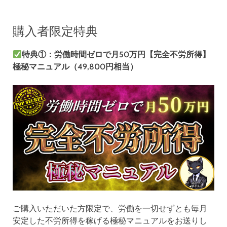
購入者限定特典
特典①：労働時間ゼロで月50万円【完全不労所得】
極秘マニュアル（49,800円相当）
ご購入いただいた方限定で、労働を一切せずとも毎月
安定した不労所得を稼げる極秘マニュアルをお送りし