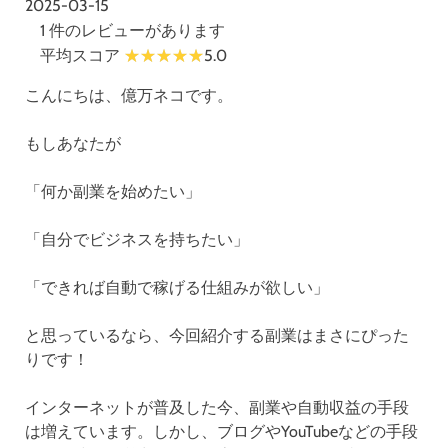
2025-03-15
1 件のレビューがあります
平均スコア
5.0
こんにちは、億万ネコです。
もしあなたが
「何か副業を始めたい」
「自分でビジネスを持ちたい」
「できれば自動で稼げる仕組みが欲しい」
と思っているなら、今回紹介する副業はまさにぴった
りです！
インターネットが普及した今、副業や自動収益の手段
は増えています。しかし、ブログやYouTubeなどの手段