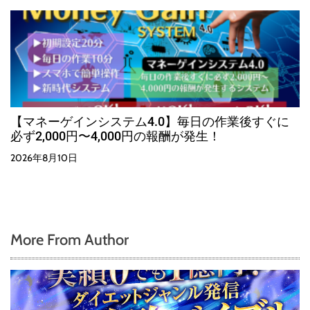
【マネーゲインシステム4.0】毎日の作業後すぐに
必ず2,000円〜4,000円の報酬が発生！
2026年8月10日
More From Author