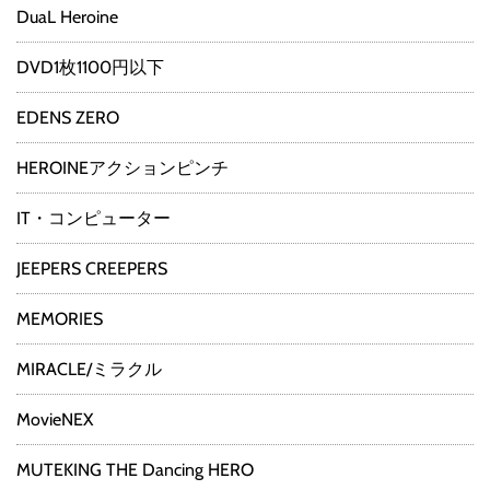
DuaL Heroine
DVD1枚1100円以下
EDENS ZERO
HEROINEアクションピンチ
IT・コンピューター
JEEPERS CREEPERS
MEMORIES
MIRACLE/ミラクル
MovieNEX
MUTEKING THE Dancing HERO