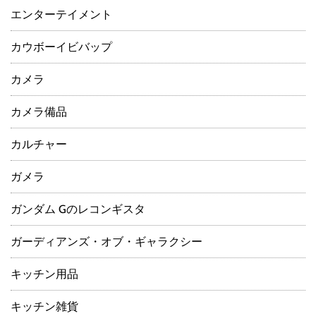
エンターテイメント
カウボーイビバップ
カメラ
カメラ備品
カルチャー
ガメラ
ガンダム Gのレコンギスタ
ガーディアンズ・オブ・ギャラクシー
キッチン用品
キッチン雑貨