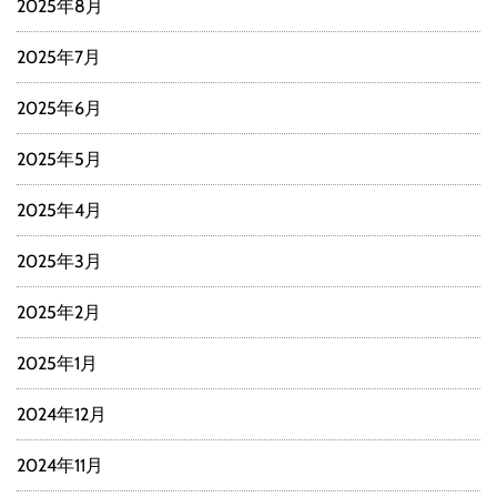
2025年8月
2025年7月
2025年6月
2025年5月
2025年4月
2025年3月
2025年2月
2025年1月
2024年12月
2024年11月