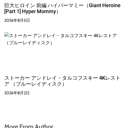
巨大ヒロイン 前編 ハイパーマミー（Giant Heroine
[Part 1] Hyper Mommy）
2026年8月5日
ストーカー アンドレイ・タルコフスキー 4Kレスト
ア （ブルーレイディスク）
2026年8月2日
More From Author