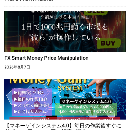
FX Smart Money Price Manipulation
2026年8月7日
【マネーゲインシステム4.0】毎日の作業後すぐに