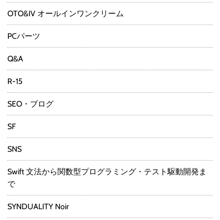
OTO&IV オールインワンクリーム
PCパーツ
Q&A
R-15
SEO・ブログ
SF
SNS
Swift 文法から関数型プログラミング・テスト駆動開発ま
で
SYNDUALITY Noir