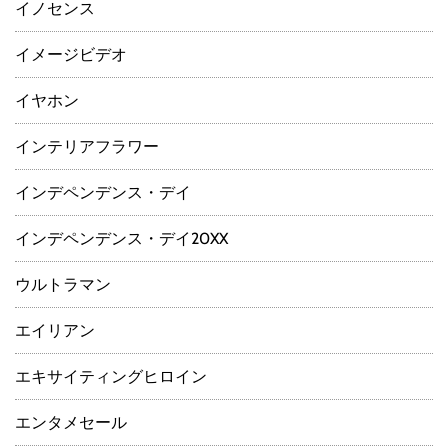
イノセンス
イメージビデオ
イヤホン
インテリアフラワー
インデペンデンス・デイ
インデペンデンス・デイ20XX
ウルトラマン
エイリアン
エキサイティングヒロイン
エンタメセール