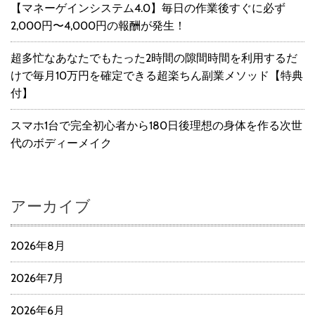
【マネーゲインシステム4.0】毎日の作業後すぐに必ず
2,000円〜4,000円の報酬が発生！
超多忙なあなたでもたった2時間の隙間時間を利用するだ
けで毎月10万円を確定できる超楽ちん副業メソッド【特典
付】
スマホ1台で完全初心者から180日後理想の身体を作る次世
代のボディーメイク
アーカイブ
2026年8月
2026年7月
2026年6月