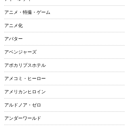
アニメ・特撮・ゲーム
アニメ化
アバター
アベンジャーズ
アポカリプスホテル
アメコミ・ヒーロー
アメリカンヒロイン
アルドノア・ゼロ
アンダーワールド