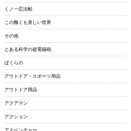
くノ一忍法帖
この醜くも美しい世界
その他
とある科学の超電磁砲
ぼくらの
アウトドア・スポーツ用品
アウトドア用品
アクアマン
アクション
アドベンチャー