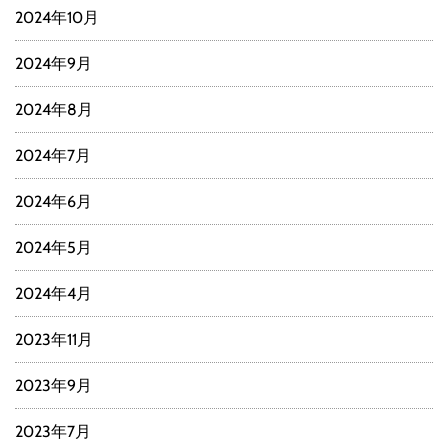
2024年10月
2024年9月
2024年8月
2024年7月
2024年6月
2024年5月
2024年4月
2023年11月
2023年9月
2023年7月