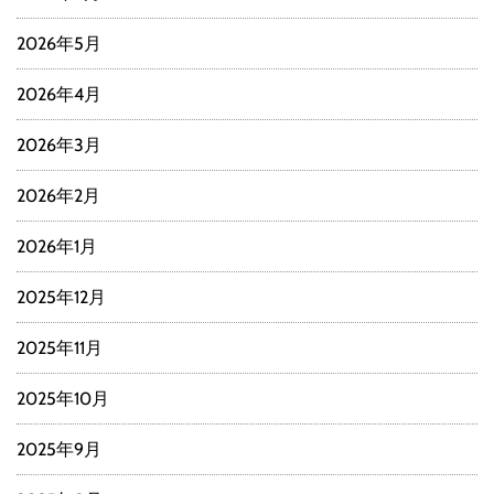
2026年5月
2026年4月
2026年3月
2026年2月
2026年1月
2025年12月
2025年11月
2025年10月
2025年9月