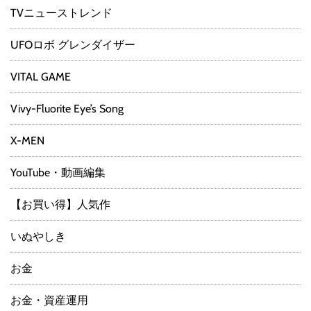
TVニューストレンド
UFOロボ グレンダイザー
VITAL GAME
Vivy-Fluorite Eye’s Song
X-MEN
YouTube・動画編集
【お買い得】人気作
いぬやしき
お金
お金・資産運用