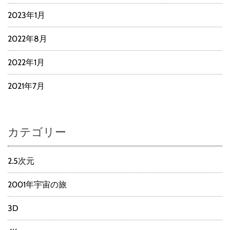
2023年1月
2022年8月
2022年1月
2021年7月
カテゴリー
2.5次元
2001年宇宙の旅
3D