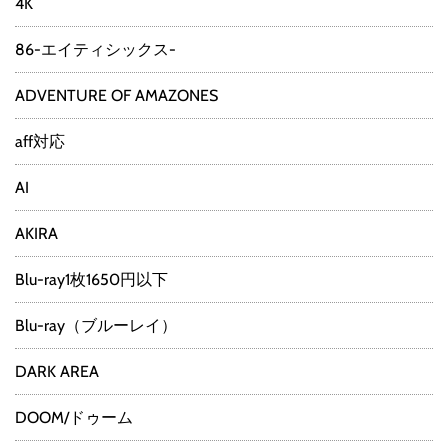
4K
86-エイティシックス-
ADVENTURE OF AMAZONES
aff対応
AI
AKIRA
Blu-ray1枚1650円以下
Blu-ray（ブルーレイ）
DARK AREA
DOOM/ドゥーム