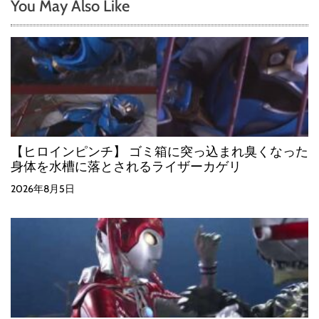
You May Also Like
【ヒロインピンチ】 ゴミ箱に突っ込まれ臭くなった
身体を水槽に落とされるライザーカゲリ
2026年8月5日