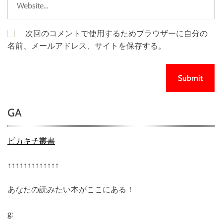
次回のコメントで使用するためブラウザーに自分の
名前、メールアドレス、サイトを保存する。
GA
ピカキチ叢書
↑↑↑↑↑↑↑↑↑↑↑↑↑
あなたの読みたい本がここにある！
g: