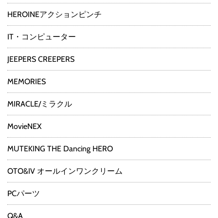
HEROINEアクションピンチ
IT・コンピューター
JEEPERS CREEPERS
MEMORIES
MIRACLE/ミラクル
MovieNEX
MUTEKING THE Dancing HERO
OTO&IV オールインワンクリーム
PCパーツ
Q&A