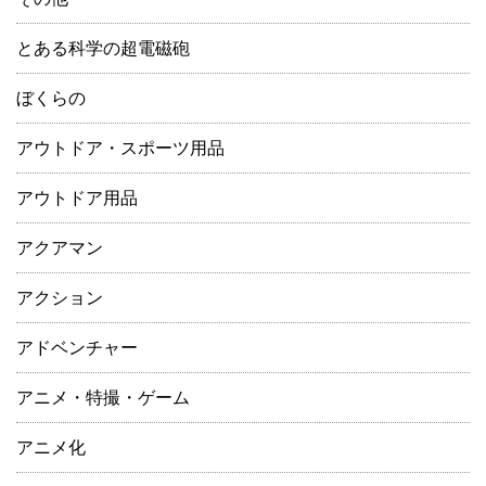
とある科学の超電磁砲
ぼくらの
アウトドア・スポーツ用品
アウトドア用品
アクアマン
アクション
アドベンチャー
アニメ・特撮・ゲーム
アニメ化