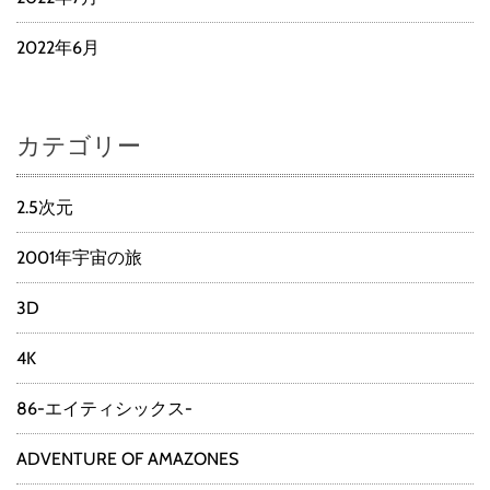
2022年6月
カテゴリー
2.5次元
2001年宇宙の旅
3D
4K
86-エイティシックス-
ADVENTURE OF AMAZONES