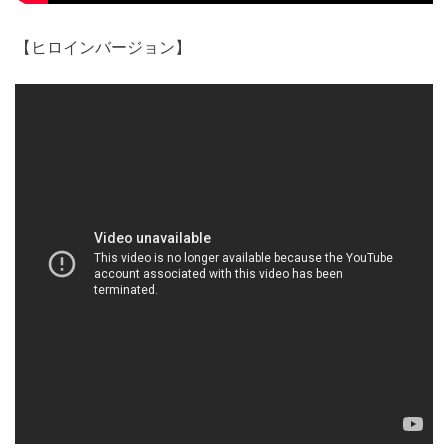
【ヒロインバージョン】