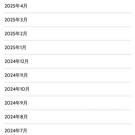
2025年4月
2025年3月
2025年2月
2025年1月
2024年12月
2024年11月
2024年10月
2024年9月
2024年8月
2024年7月