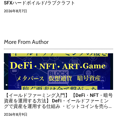
SFXハードボイルド/ラブクラフト
2026年8月7日
More From Author
【イールドファーミング入門】 【DeFi・NFT・暗号
資産を運用する方法】 DeFi・イールドファーミン
グで資産を運用する仕組み ・ビットコインを売らず
に運用する方法
2026年8月9日