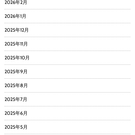
2026年2月
2026年1月
2025年12月
2025年11月
2025年10月
2025年9月
2025年8月
2025年7月
2025年6月
2025年5月