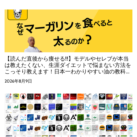
【読んだ直後から痩せる!!】モデルやセレブが本当
は教えたくない、生涯ダイエットで悩まない方法を
こっそり教えます！日本一わかりやすい油の教科
書！
2026年8月9日