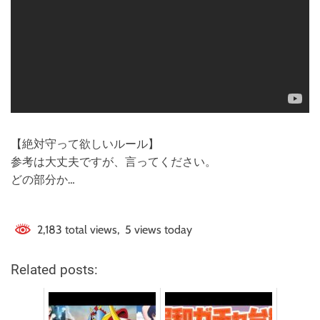
【絶対守って欲しいルール】
参考は大丈夫ですが、言ってください。
どの部分か…
2,183 total views, 5 views today
Related posts: