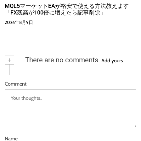
MQL5マーケットEAが格安で使える方法教えます
「FX残高が100倍に増えたら記事削除」
2026年8月9日
+
There are no comments
Add yours
Comment
Name