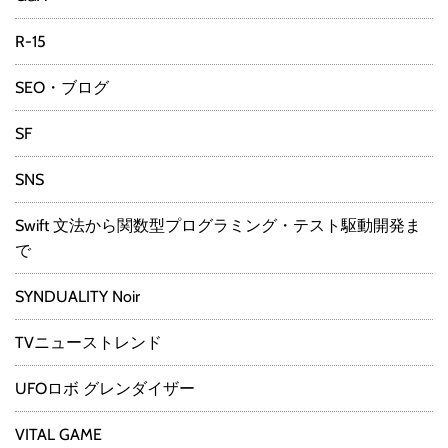
R-15
SEO・ブログ
SF
SNS
Swift 文法から関数型プログラミング・テスト駆動開発ま
で
SYNDUALITY Noir
TVニューストレンド
UFOロボ グレンダイザー
VITAL GAME