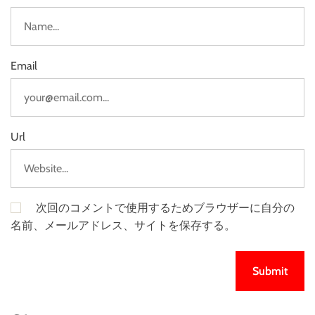
Email
Url
次回のコメントで使用するためブラウザーに自分の
名前、メールアドレス、サイトを保存する。