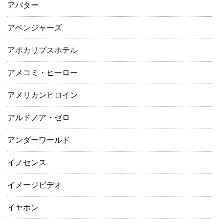
アバター
アベンジャーズ
アポカリプスホテル
アメコミ・ヒーロー
アメリカンヒロイン
アルドノア・ゼロ
アンダーワールド
イノセンス
イメージビデオ
イヤホン