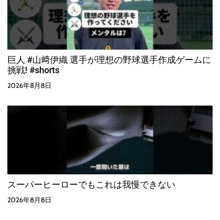
巨人 #山﨑伊織 選手が理想の野球選手作成ゲームに
挑戦! #shorts
2026年8月8日
スーパーヒーローでもこれは我慢できない
2026年8月8日