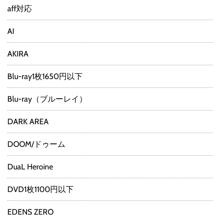
aff対応
AI
AKIRA
Blu-ray1枚1650円以下
Blu-ray（ブルーレイ）
DARK AREA
DOOM/ドゥーム
DuaL Heroine
DVD1枚1100円以下
EDENS ZERO