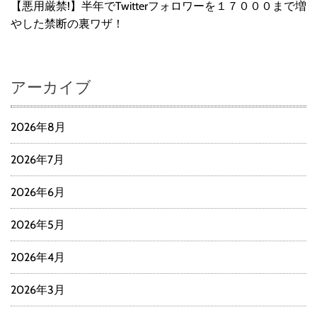
【悪用厳禁!】半年でTwitterフォロワーを１７０００まで増
やした禁断の裏ワザ！
アーカイブ
2026年8月
2026年7月
2026年6月
2026年5月
2026年4月
2026年3月